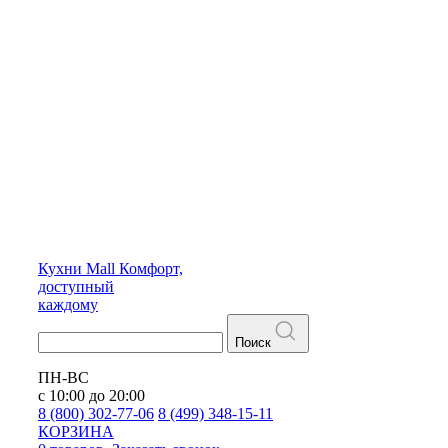
Кухни
Mall
Комфорт,
доступный
каждому
Поиск
ПН-ВС
с 10:00 до 20:00
8 (800) 302-77-06
8 (499) 348-15-11
КОРЗИНА