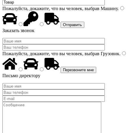
Пожалуйста, докажите, что вы человек, выбрав
Машину
.
Заказать звонок
Пожалуйста, докажите, что вы человек, выбрав
Грузовик
.
Письмо директору