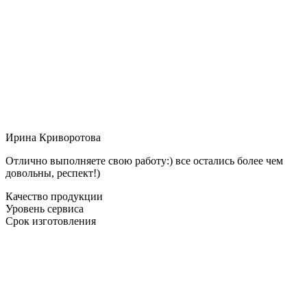
Ирина Криворотова
Отлично выполняете свою работу:) все остались более чем
довольны, респект!)
Качество продукции
Уровень сервиса
Срок изготовления