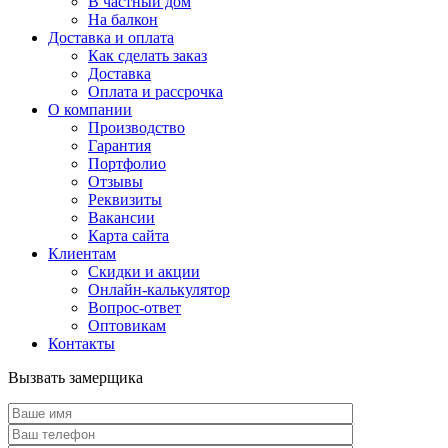
В частный дом
На балкон
Доставка и оплата
Как сделать заказ
Доставка
Оплата и рассрочка
О компании
Производство
Гарантия
Портфолио
Отзывы
Реквизиты
Вакансии
Карта сайта
Клиентам
Скидки и акции
Онлайн-калькулятор
Вопрос-ответ
Оптовикам
Контакты
Вызвать замерщика