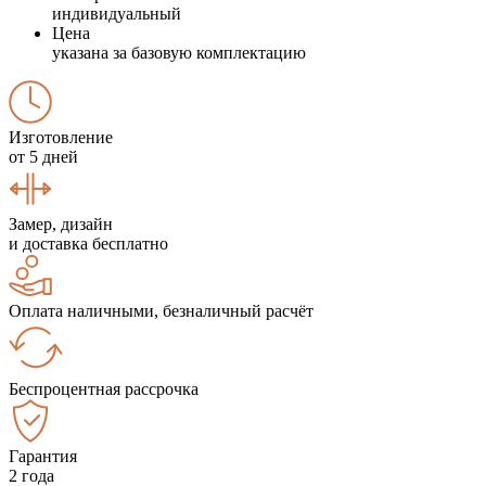
индивидуальный
Цена
указана за базовую комплектацию
Изготовление
от 5 дней
Замер, дизайн
и доставка бесплатно
Оплата наличными, безналичный расчёт
Беспроцентная рассрочка
Гарантия
2 года