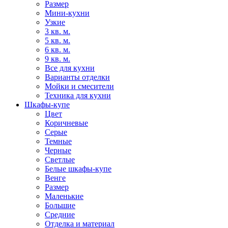
Размер
Мини-кухни
Узкие
3 кв. м.
5 кв. м.
6 кв. м.
9 кв. м.
Все для кухни
Варианты отделки
Мойки и смесители
Техника для кухни
Шкафы-купе
Цвет
Коричневые
Серые
Темные
Черные
Светлые
Белые шкафы-купе
Венге
Размер
Маленькие
Большие
Средние
Отделка и материал