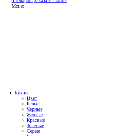
0 товаров.
Заказать звонок
Меню
Кухни
Цвет
Белые
Черные
Желтые
Красные
Зеленые
Серые