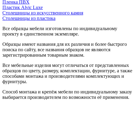
Пленка ПВХ
Пластик Alvic Luxe
Столешницы из искусственного камня
Столешницы из пластика
Все образцы мебели изготовлены по индивидуальному
проекту в единственном экземпляре.
Образцы имеют названия для их различия и более быстрого
поиска по сайту, все названия образцов не являются
зарегистрированным товарным знаком.
Все мебельные изделия могут отличаться от представленных
образцов по цвету, размеру, комплектации, фурнитуре, а также
способами монтажа и производителями комплектующих и
фурнитуры.
Способ монтажа и крепёж мебели по индивидуальному заказу
выбирается производителем по возможности её применения.