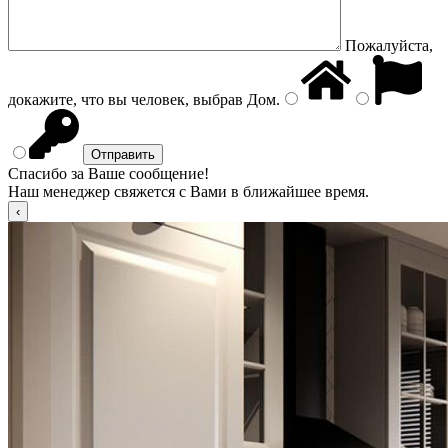
Пожалуйста,
докажите, что вы человек, выбрав
Дом
.
Спасибо за Ваше сообщение!
Наш менеджер свяжется с Вами в ближайшее время.