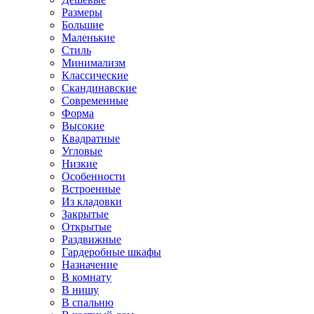
Размеры
Большие
Маленькие
Стиль
Минимализм
Классические
Скандинавские
Современные
Форма
Высокие
Квадратные
Угловые
Низкие
Особенности
Встроенные
Из кладовки
Закрытые
Открытые
Раздвижные
Гардеробные шкафы
Назначение
В комнату
В нишу
В спальню