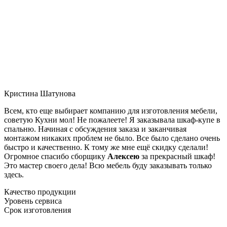
Кристина Шатунова
Всем, кто еще выбирает компанию для изготовления мебели,
советую Кухни мол! Не пожалеете! Я заказывала шкаф-купе в
спальню. Начиная с обсуждения заказа и заканчивая
монтажом никаких проблем не было. Все было сделано очень
быстро и качественно. К тому же мне ещё скидку сделали!
Огромное спасибо сборщику
Алексею
за прекрасный шкаф!
Это мастер своего дела! Всю мебель буду заказывать только
здесь.
Качество продукции
Уровень сервиса
Срок изготовления