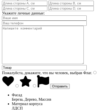
Укажите личные данные:
Пожалуйста, докажите, что вы человек, выбрав
Флаг
.
Фасад
Береза, Дерево, Массив
Материал корпуса
ЛДСП