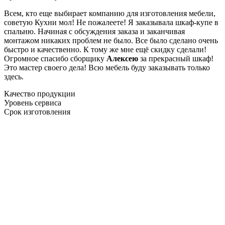
Всем, кто еще выбирает компанию для изготовления мебели,
советую Кухни мол! Не пожалеете! Я заказывала шкаф-купе в
спальню. Начиная с обсуждения заказа и заканчивая
монтажом никаких проблем не было. Все было сделано очень
быстро и качественно. К тому же мне ещё скидку сделали!
Огромное спасибо сборщику
Алексею
за прекрасный шкаф!
Это мастер своего дела! Всю мебель буду заказывать только
здесь.
Качество продукции
Уровень сервиса
Срок изготовления