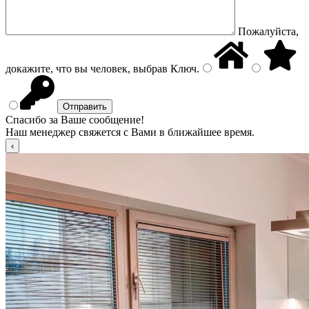
Пожалуйста,
докажите, что вы человек, выбрав
Ключ
.
Спасибо за Ваше сообщение!
Наш менеджер свяжется с Вами в ближайшее время.