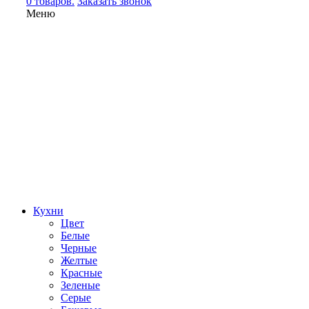
0 товаров.
Заказать звонок
Меню
Кухни
Цвет
Белые
Черные
Желтые
Красные
Зеленые
Серые