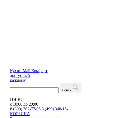
Кухни
Mall
Комфорт,
доступный
каждому
Поиск
ПН-ВС
с 10:00 до 20:00
8 (800) 302-77-06
8 (499) 348-15-11
КОРЗИНА