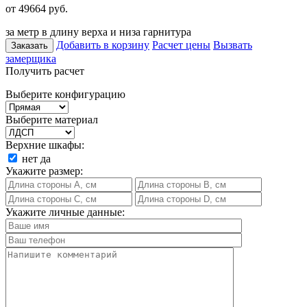
от 49664
руб.
за метр в длину верха и низа гарнитура
Добавить в корзину
Расчет цены
Вызвать
Заказать
замерщика
Получить расчет
Выберите конфигурацию
Выберите материал
Верхние шкафы:
нет
да
Укажите размер:
Укажите личные данные: