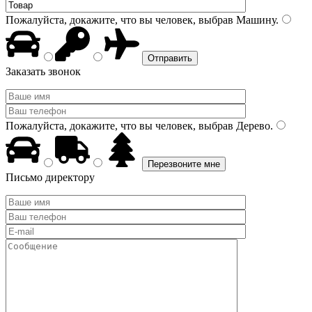
Пожалуйста, докажите, что вы человек, выбрав
Машину
.
Заказать звонок
Пожалуйста, докажите, что вы человек, выбрав
Дерево
.
Письмо директору