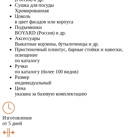
Сушка для посуды
Хромированная
Цоколь
в цвет фасадов или корпуса
Подъемники
BOYARD (Россия) и др.
Аксессуары
Выкатные корзины, бутылочницы и др.
Пристеночный плинтус, барные стойки и навески,
освещение
по каталогу
Ручки
по каталогу (более 100 видов)
Размер
индивидуальный
Цена
указана за базовую комплектацию
Изготовление
от 5 дней