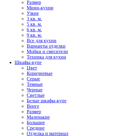
Размер
Мини-кухни
Узкие
3 кв. м.
5 кв. м.
6 кв. м.
9 кв. м.
Все для кухни
Варианты отделки
Мойки и смесители
Техника для кухни
Шкафы-купе
Цвет
Коричневые
Серые
Темные
Черные
Светлые
Белые шкафы-купе
Венге
Размер
Маленькие
Большие
Средние
Отделка и материал