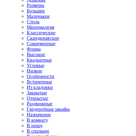
Размеры
Большие
Маленькие
Стиль
Минимализм
Классические
Скандинавские
Современные
Форма
Высокие
Квадратные
Угловые
Низкие
Особенности
Встроенные
Из кладовки
Закрытые
Открытые
Раздвижные
Гардеробные шкафы
Назначение
В комнату
В нишу
В спальню