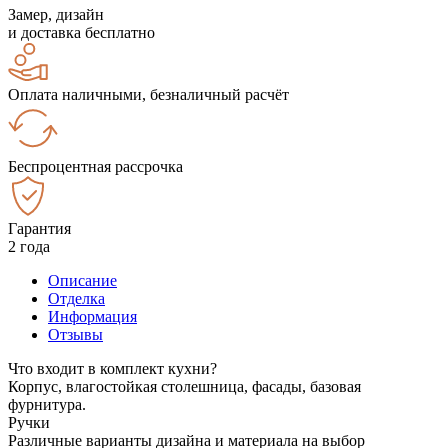
Замер, дизайн
и доставка бесплатно
Оплата наличными, безналичный расчёт
Беспроцентная рассрочка
Гарантия
2 года
Описание
Отделка
Информация
Отзывы
Что входит в комплект кухни?
Корпус, влагостойкая столешница, фасады, базовая
фурнитура.
Ручки
Различные варианты дизайна и материала на выбор