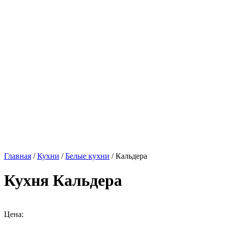
Главная
/
Кухни
/
Белые кухни
/ Кальдера
Кухня Кальдера
Цена: