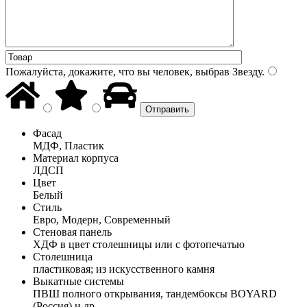
Пожалуйста, докажите, что вы человек, выбрав
Звезду
.
Фасад
МДФ, Пластик
Материал корпуса
ЛДСП
Цвет
Белый
Стиль
Евро, Модерн, Современный
Стеновая панель
ХДФ в цвет столешницы или с фотопечатью
Столешница
пластиковая; из искусственного камня
Выкатные системы
ПВШ полного открывания, тандембоксы BOYARD
(Россия) и др.