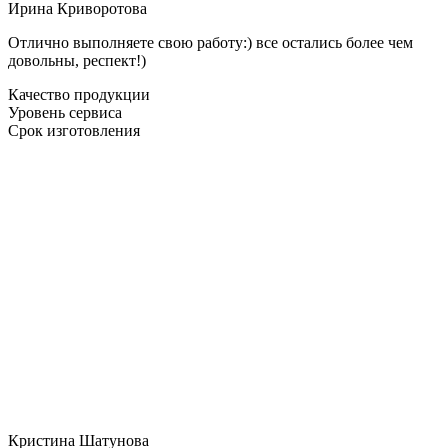
Ирина Криворотова
Отлично выполняете свою работу:) все остались более чем
довольны, респект!)
Качество продукции
Уровень сервиса
Срок изготовления
Кристина Шатунова