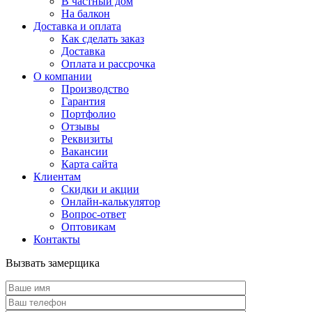
В частный дом
На балкон
Доставка и оплата
Как сделать заказ
Доставка
Оплата и рассрочка
О компании
Производство
Гарантия
Портфолио
Отзывы
Реквизиты
Вакансии
Карта сайта
Клиентам
Скидки и акции
Онлайн-калькулятор
Вопрос-ответ
Оптовикам
Контакты
Вызвать замерщика