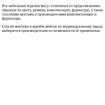
Все мебельные изделия могут отличаться от представленных
образцов по цвету, размеру, комплектации, фурнитуре, а также
способами монтажа и производителями комплектующих и
фурнитуры.
Способ монтажа и крепёж мебели по индивидуальному заказу
выбирается производителем по возможности её применения.