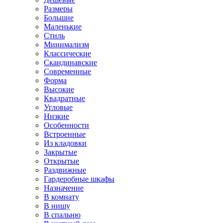
Размеры
Большие
Маленькие
Стиль
Минимализм
Классические
Скандинавские
Современные
Форма
Высокие
Квадратные
Угловые
Низкие
Особенности
Встроенные
Из кладовки
Закрытые
Открытые
Раздвижные
Гардеробные шкафы
Назначение
В комнату
В нишу
В спальню