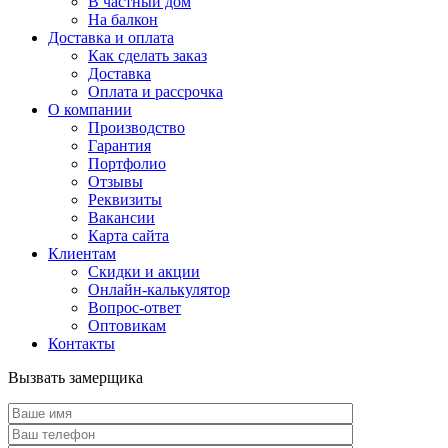
В частный дом
На балкон
Доставка и оплата
Как сделать заказ
Доставка
Оплата и рассрочка
О компании
Производство
Гарантия
Портфолио
Отзывы
Реквизиты
Вакансии
Карта сайта
Клиентам
Скидки и акции
Онлайн-калькулятор
Вопрос-ответ
Оптовикам
Контакты
Вызвать замерщика