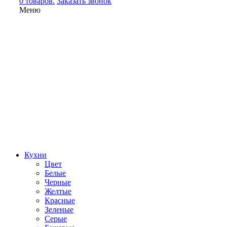
0 товаров.
Заказать звонок
Меню
Кухни
Цвет
Белые
Черные
Желтые
Красные
Зеленые
Серые