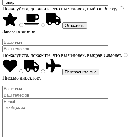
Пожалуйста, докажите, что вы человек, выбрав
Звезду
.
Заказать звонок
Пожалуйста, докажите, что вы человек, выбрав
Самолёт
.
Письмо директору