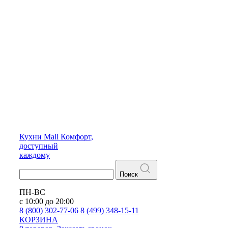
Кухни
Mall
Комфорт,
доступный
каждому
Поиск
ПН-ВС
с 10:00 до 20:00
8 (800) 302-77-06
8 (499) 348-15-11
КОРЗИНА