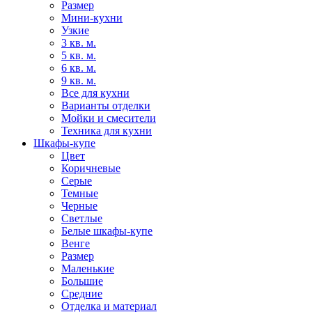
Размер
Мини-кухни
Узкие
3 кв. м.
5 кв. м.
6 кв. м.
9 кв. м.
Все для кухни
Варианты отделки
Мойки и смесители
Техника для кухни
Шкафы-купе
Цвет
Коричневые
Серые
Темные
Черные
Светлые
Белые шкафы-купе
Венге
Размер
Маленькие
Большие
Средние
Отделка и материал