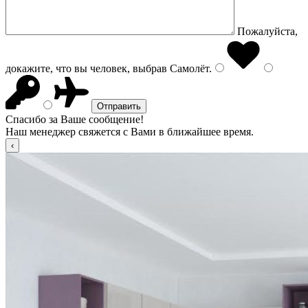
Пожалуйста,
докажите, что вы человек, выбрав
Самолёт
.
Спасибо за Ваше сообщение!
Наш менеджер свяжется с Вами в ближайшее время.