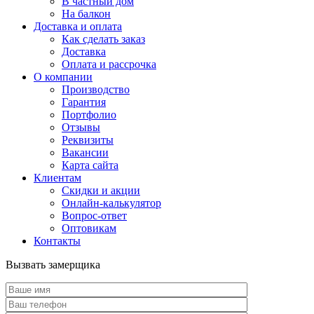
В частный дом
На балкон
Доставка и оплата
Как сделать заказ
Доставка
Оплата и рассрочка
О компании
Производство
Гарантия
Портфолио
Отзывы
Реквизиты
Вакансии
Карта сайта
Клиентам
Скидки и акции
Онлайн-калькулятор
Вопрос-ответ
Оптовикам
Контакты
Вызвать замерщика