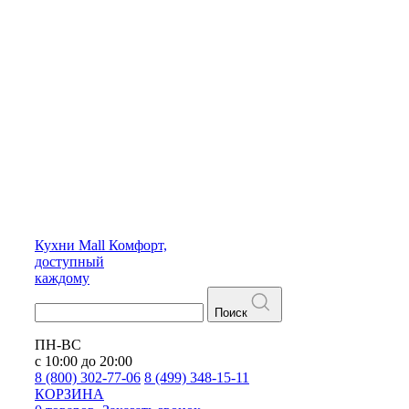
Кухни
Mall
Комфорт,
доступный
каждому
Поиск
ПН-ВС
с 10:00 до 20:00
8 (800) 302-77-06
8 (499) 348-15-11
КОРЗИНА