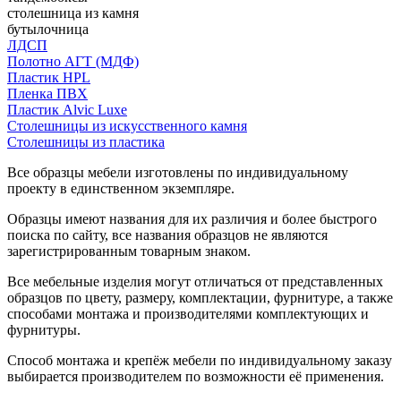
столешница из камня
бутылочница
ЛДСП
Полотно АГТ (МДФ)
Пластик HPL
Пленка ПВХ
Пластик Alvic Luxe
Столешницы из искусственного камня
Столешницы из пластика
Все образцы мебели изготовлены по индивидуальному
проекту в единственном экземпляре.
Образцы имеют названия для их различия и более быстрого
поиска по сайту, все названия образцов не являются
зарегистрированным товарным знаком.
Все мебельные изделия могут отличаться от представленных
образцов по цвету, размеру, комплектации, фурнитуре, а также
способами монтажа и производителями комплектующих и
фурнитуры.
Способ монтажа и крепёж мебели по индивидуальному заказу
выбирается производителем по возможности её применения.