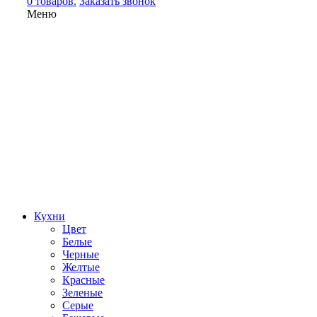
0 товаров.
Заказать звонок
Меню
Кухни
Цвет
Белые
Черные
Желтые
Красные
Зеленые
Серые