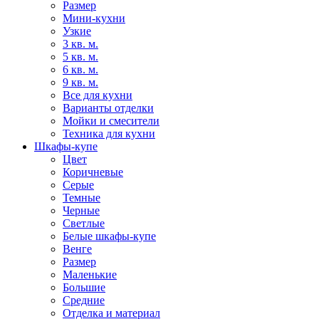
Размер
Мини-кухни
Узкие
3 кв. м.
5 кв. м.
6 кв. м.
9 кв. м.
Все для кухни
Варианты отделки
Мойки и смесители
Техника для кухни
Шкафы-купе
Цвет
Коричневые
Серые
Темные
Черные
Светлые
Белые шкафы-купе
Венге
Размер
Маленькие
Большие
Средние
Отделка и материал