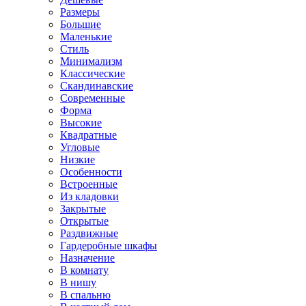
Размеры
Большие
Маленькие
Стиль
Минимализм
Классические
Скандинавские
Современные
Форма
Высокие
Квадратные
Угловые
Низкие
Особенности
Встроенные
Из кладовки
Закрытые
Открытые
Раздвижные
Гардеробные шкафы
Назначение
В комнату
В нишу
В спальню