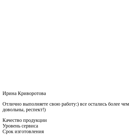
Ирина Криворотова
Отлично выполняете свою работу:) все остались более чем
довольны, респект!)
Качество продукции
Уровень сервиса
Срок изготовления