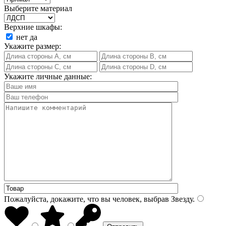
Выберите материал
Верхние шкафы:
нет
да
Укажите размер:
Укажите личные данные:
Пожалуйста, докажите, что вы человек, выбрав
Звезду
.