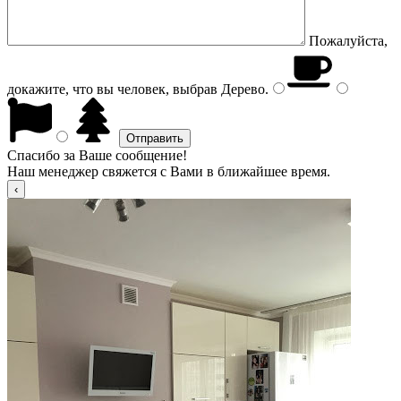
Пожалуйста,
докажите, что вы человек, выбрав
Дерево
.
Спасибо за Ваше сообщение!
Наш менеджер свяжется с Вами в ближайшее время.