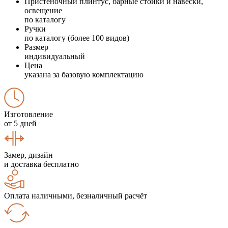
Пристеночный плинтус, барные стойки и навески,
освещение
по каталогу
Ручки
по каталогу (более 100 видов)
Размер
индивидуальный
Цена
указана за базовую комплектацию
Изготовление
от 5 дней
Замер, дизайн
и доставка бесплатно
Оплата наличными, безналичный расчёт