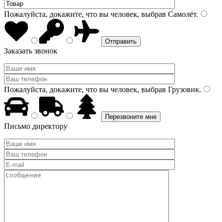
Пожалуйста, докажите, что вы человек, выбрав
Самолёт
.
Заказать звонок
Пожалуйста, докажите, что вы человек, выбрав
Грузовик
.
Письмо директору