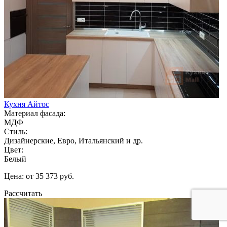
Кухня Айтос
Материал фасада:
МДФ
Стиль:
Дизайнерские, Евро, Итальянский и др.
Цвет:
Белый
Цена: от 35 373 руб.
Рассчитать