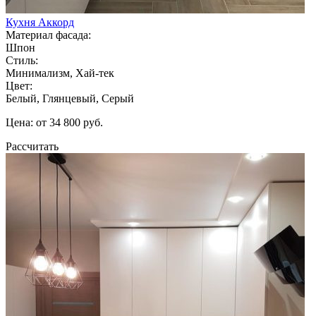
Кухня Аккорд
Материал фасада:
Шпон
Стиль:
Минимализм, Хай-тек
Цвет:
Белый, Глянцевый, Серый
Цена: от 34 800 руб.
Рассчитать