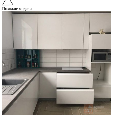
Похожие модели