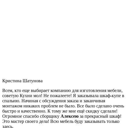
Кристина Шатунова
Всем, кто еще выбирает компанию для изготовления мебели,
советую Кухни мол! Не пожалеете! Я заказывала шкаф-купе в
спальню. Начиная с обсуждения заказа и заканчивая
монтажом никаких проблем не было. Все было сделано очень
быстро и качественно. К тому же мне ещё скидку сделали!
Огромное спасибо сборщику
Алексею
за прекрасный шкаф!
Это мастер своего дела! Всю мебель буду заказывать только
здесь.