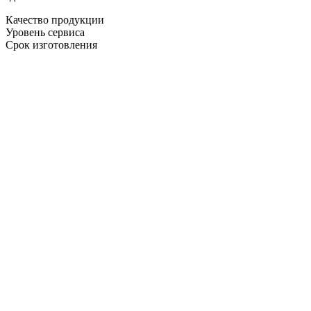
Качество продукции
Уровень сервиса
Срок изготовления