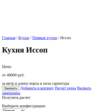
Главная
/
Кухни
/
Прямые кухни
/ Иссоп
Кухня Иссоп
Цена:
от 40000
руб.
за метр в длину верха и низа гарнитура
Добавить в корзину
Расчет цены
Вызвать
Заказать
замерщика
Получить расчет
Выберите конфигурацию