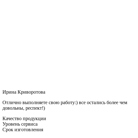
Ирина Криворотова
Отлично выполняете свою работу:) все остались более чем
довольны, респект!)
Качество продукции
Уровень сервиса
Срок изготовления