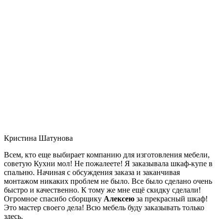
Кристина Шатунова
Всем, кто еще выбирает компанию для изготовления мебели,
советую Кухни мол! Не пожалеете! Я заказывала шкаф-купе в
спальню. Начиная с обсуждения заказа и заканчивая
монтажом никаких проблем не было. Все было сделано очень
быстро и качественно. К тому же мне ещё скидку сделали!
Огромное спасибо сборщику
Алексею
за прекрасный шкаф!
Это мастер своего дела! Всю мебель буду заказывать только
здесь.