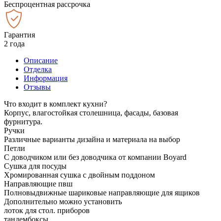
Беспроцентная рассрочка
Гарантия
2 года
Описание
Отделка
Информация
Отзывы
Что входит в комплект кухни?
Корпус, влагостойкая столешница, фасады, базовая
фурнитура.
Ручки
Различные варианты дизайна и материала на выбор
Петли
С доводчиком или без доводчика от компании Boyard
Сушка для посуды
Хромированная сушка с двойным поддоном
Направляющие пвш
Полновыдвижные шариковые направляющие для ящиков
Дополнительно можно установить
лоток для стол. приборов
тандембоксы