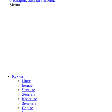
0 товаров.
Заказать звонок
Меню
Кухни
Цвет
Белые
Черные
Желтые
Красные
Зеленые
Серые