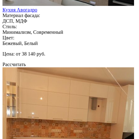
Кухня Авогадро
Материал фасада:
ДСП, МДФ
Стиль:
Минимализм, Современный
Цвет:
Бежевый, Белый
Цена: от 38 140 руб.
Рассчитать