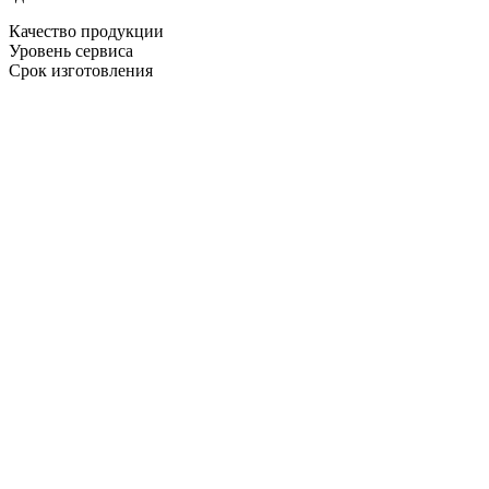
Качество продукции
Уровень сервиса
Срок изготовления