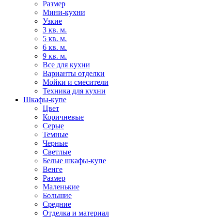
Размер
Мини-кухни
Узкие
3 кв. м.
5 кв. м.
6 кв. м.
9 кв. м.
Все для кухни
Варианты отделки
Мойки и смесители
Техника для кухни
Шкафы-купе
Цвет
Коричневые
Серые
Темные
Черные
Светлые
Белые шкафы-купе
Венге
Размер
Маленькие
Большие
Средние
Отделка и материал