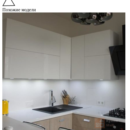
Похожие модели