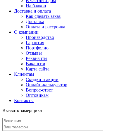
В частный дом
На балкон
Доставка и оплата
Как сделать заказ
Доставка
Оплата и рассрочка
О компании
Производство
Гарантия
Портфолио
Отзывы
Реквизиты
Вакансии
Карта сайта
Клиентам
Скидки и акции
Онлайн-калькулятор
Вопрос-ответ
Оптовикам
Контакты
Вызвать замерщика