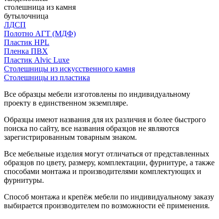
столешница из камня
бутылочница
ЛДСП
Полотно АГТ (МДФ)
Пластик HPL
Пленка ПВХ
Пластик Alvic Luxe
Столешницы из искусственного камня
Столешницы из пластика
Все образцы мебели изготовлены по индивидуальному
проекту в единственном экземпляре.
Образцы имеют названия для их различия и более быстрого
поиска по сайту, все названия образцов не являются
зарегистрированным товарным знаком.
Все мебельные изделия могут отличаться от представленных
образцов по цвету, размеру, комплектации, фурнитуре, а также
способами монтажа и производителями комплектующих и
фурнитуры.
Способ монтажа и крепёж мебели по индивидуальному заказу
выбирается производителем по возможности её применения.