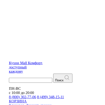
Кухни
Mall
Комфорт,
доступный
каждому
Поиск
ПН-ВС
с 10:00 до 20:00
8 (800) 302-77-06
8 (499) 348-15-11
КОРЗИНА