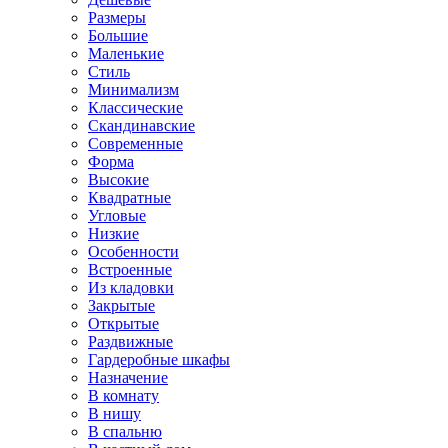
Размеры
Большие
Маленькие
Стиль
Минимализм
Классические
Скандинавские
Современные
Форма
Высокие
Квадратные
Угловые
Низкие
Особенности
Встроенные
Из кладовки
Закрытые
Открытые
Раздвижные
Гардеробные шкафы
Назначение
В комнату
В нишу
В спальню