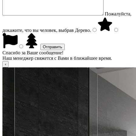
Пожалуйста,
докажите, что вы человек, выбрав
Дерево
.
Спасибо за Ваше сообщение!
Наш менеджер свяжется с Вами в ближайшее время.