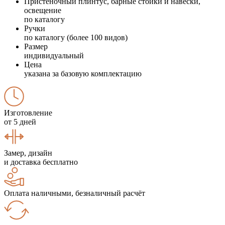
Пристеночный плинтус, барные стойки и навески,
освещение
по каталогу
Ручки
по каталогу (более 100 видов)
Размер
индивидуальный
Цена
указана за базовую комплектацию
Изготовление
от 5 дней
Замер, дизайн
и доставка бесплатно
Оплата наличными, безналичный расчёт