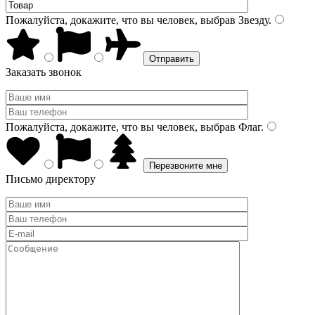
Пожалуйста, докажите, что вы человек, выбрав
Звезду
.
Заказать звонок
Пожалуйста, докажите, что вы человек, выбрав
Флаг
.
Письмо директору