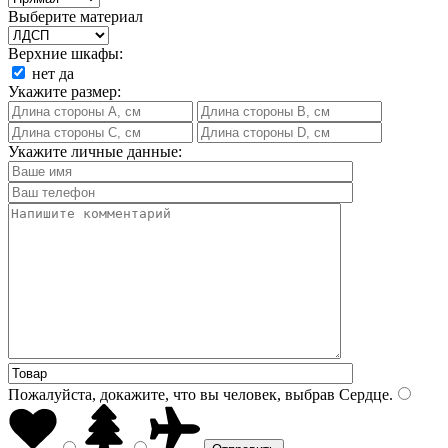
Выберите материал
Верхние шкафы:
нет
да
Укажите размер:
Укажите личные данные:
Пожалуйста, докажите, что вы человек, выбрав
Сердце
.