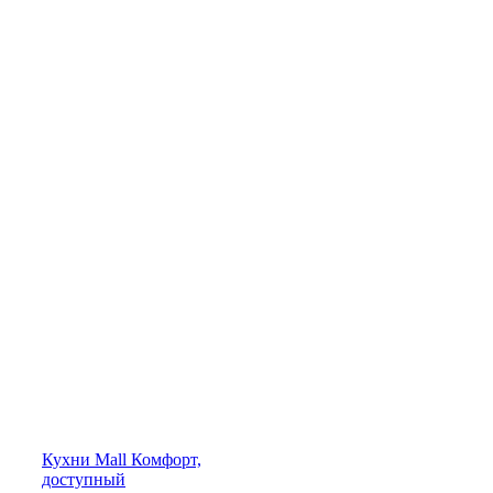
Кухни
Mall
Комфорт,
доступный