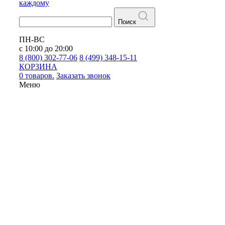
каждому
Поиск
ПН-ВС
с 10:00 до 20:00
8 (800) 302-77-06
8 (499) 348-15-11
КОРЗИНА
0 товаров.
Заказать звонок
Меню