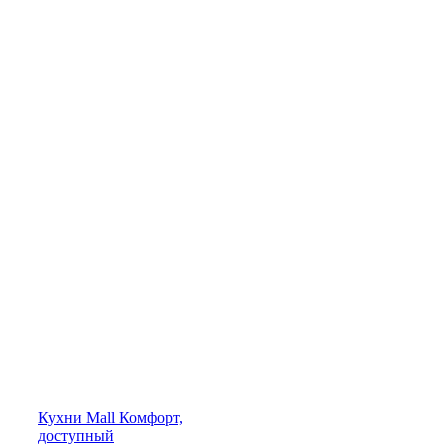
Кухни
Mall
Комфорт,
доступный