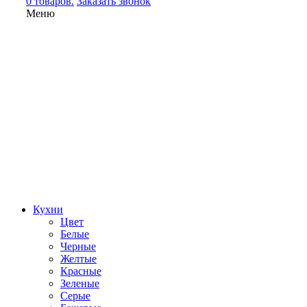
0 товаров.
Заказать звонок
Меню
Кухни
Цвет
Белые
Черные
Желтые
Красные
Зеленые
Серые