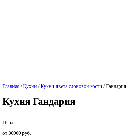
Главная
/
Кухни
/
Кухни цвета слоновой кости
/ Гандария
Кухня Гандария
Цена:
от 36000
руб.