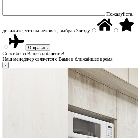
Пожалуйста,
докажите, что вы человек, выбрав
Звезду
.
Спасибо за Ваше сообщение!
Наш менеджер свяжется с Вами в ближайшее время.