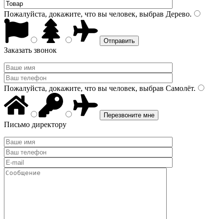
Пожалуйста, докажите, что вы человек, выбрав
Дерево
.
Заказать звонок
Пожалуйста, докажите, что вы человек, выбрав
Самолёт
.
Письмо директору