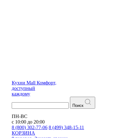
Кухни
Mall
Комфорт,
доступный
каждому
Поиск
ПН-ВС
с 10:00 до 20:00
8 (800) 302-77-06
8 (499) 348-15-11
КОРЗИНА