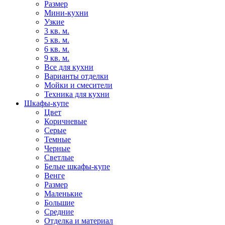
Размер
Мини-кухни
Узкие
3 кв. м.
5 кв. м.
6 кв. м.
9 кв. м.
Все для кухни
Варианты отделки
Мойки и смесители
Техника для кухни
Шкафы-купе
Цвет
Коричневые
Серые
Темные
Черные
Светлые
Белые шкафы-купе
Венге
Размер
Маленькие
Большие
Средние
Отделка и материал