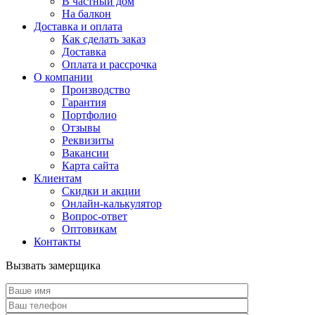
В частный дом
На балкон
Доставка и оплата
Как сделать заказ
Доставка
Оплата и рассрочка
О компании
Производство
Гарантия
Портфолио
Отзывы
Реквизиты
Вакансии
Карта сайта
Клиентам
Скидки и акции
Онлайн-калькулятор
Вопрос-ответ
Оптовикам
Контакты
Вызвать замерщика