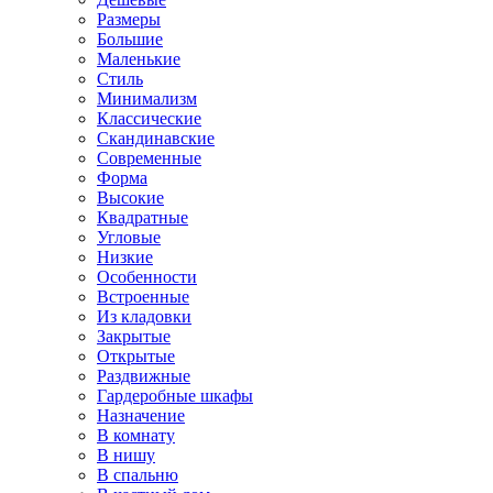
Размеры
Большие
Маленькие
Стиль
Минимализм
Классические
Скандинавские
Современные
Форма
Высокие
Квадратные
Угловые
Низкие
Особенности
Встроенные
Из кладовки
Закрытые
Открытые
Раздвижные
Гардеробные шкафы
Назначение
В комнату
В нишу
В спальню