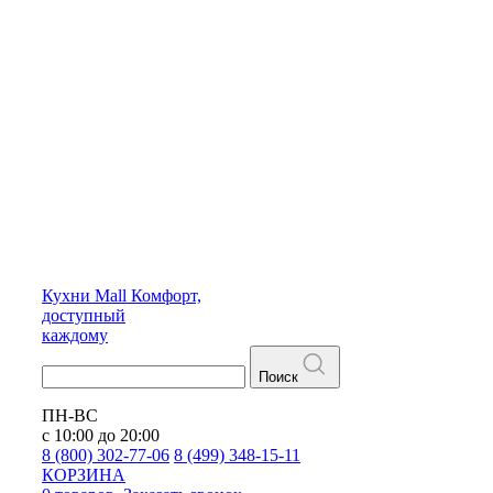
Кухни
Mall
Комфорт,
доступный
каждому
Поиск
ПН-ВС
с 10:00 до 20:00
8 (800) 302-77-06
8 (499) 348-15-11
КОРЗИНА