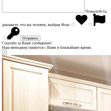
Пожалуйста,
докажите, что вы человек, выбрав
Флаг
.
Спасибо за Ваше сообщение!
Наш менеджер свяжется с Вами в ближайшее время.