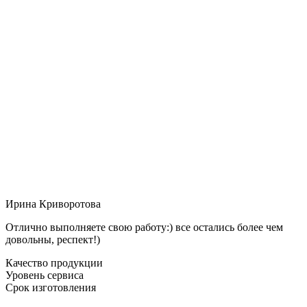
Ирина Криворотова
Отлично выполняете свою работу:) все остались более чем
довольны, респект!)
Качество продукции
Уровень сервиса
Срок изготовления