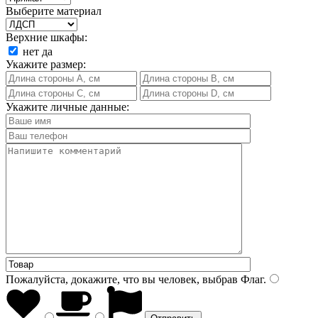
Выберите материал
Верхние шкафы:
нет
да
Укажите размер:
Укажите личные данные:
Пожалуйста, докажите, что вы человек, выбрав
Флаг
.