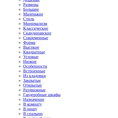
Размеры
Большие
Маленькие
Стиль
Минимализм
Классические
Скандинавские
Современные
Форма
Высокие
Квадратные
Угловые
Низкие
Особенности
Встроенные
Из кладовки
Закрытые
Открытые
Раздвижные
Гардеробные шкафы
Назначение
В комнату
В нишу
В спальню