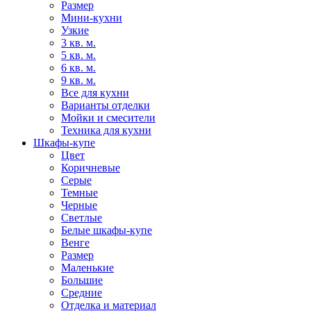
Размер
Мини-кухни
Узкие
3 кв. м.
5 кв. м.
6 кв. м.
9 кв. м.
Все для кухни
Варианты отделки
Мойки и смесители
Техника для кухни
Шкафы-купе
Цвет
Коричневые
Серые
Темные
Черные
Светлые
Белые шкафы-купе
Венге
Размер
Маленькие
Большие
Средние
Отделка и материал