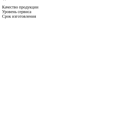
Качество продукции
Уровень сервиса
Срок изготовления