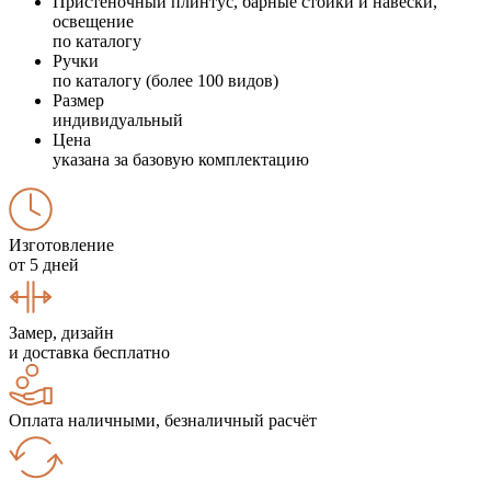
Пристеночный плинтус, барные стойки и навески,
освещение
по каталогу
Ручки
по каталогу (более 100 видов)
Размер
индивидуальный
Цена
указана за базовую комплектацию
Изготовление
от 5 дней
Замер, дизайн
и доставка бесплатно
Оплата наличными, безналичный расчёт