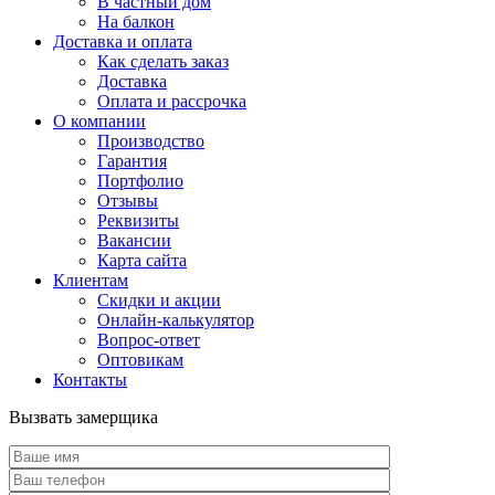
В частный дом
На балкон
Доставка и оплата
Как сделать заказ
Доставка
Оплата и рассрочка
О компании
Производство
Гарантия
Портфолио
Отзывы
Реквизиты
Вакансии
Карта сайта
Клиентам
Скидки и акции
Онлайн-калькулятор
Вопрос-ответ
Оптовикам
Контакты
Вызвать замерщика