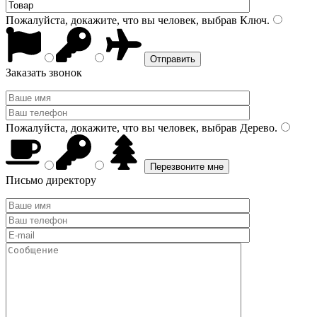
Пожалуйста, докажите, что вы человек, выбрав
Ключ
.
Заказать звонок
Пожалуйста, докажите, что вы человек, выбрав
Дерево
.
Письмо директору