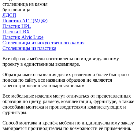
столешница из камня
бутылочница
ЛДСП
Полотно АГТ (МДФ)
Пластик HPL
Пленка ПВХ
Пластик Alvic Luxe
Столешницы из искусственного камня
Столешницы из пластика
Все образцы мебели изготовлены по индивидуальному
проекту в единственном экземпляре.
Образцы имеют названия для их различия и более быстрого
поиска по сайту, все названия образцов не являются
зарегистрированным товарным знаком.
Все мебельные изделия могут отличаться от представленных
образцов по цвету, размеру, комплектации, фурнитуре, а также
способами монтажа и производителями комплектующих и
фурнитуры.
Способ монтажа и крепёж мебели по индивидуальному заказу
выбирается производителем по возможности её применения.