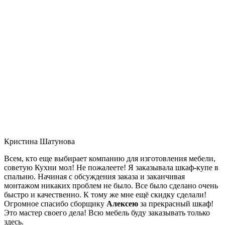
Кристина Шатунова
Всем, кто еще выбирает компанию для изготовления мебели,
советую Кухни мол! Не пожалеете! Я заказывала шкаф-купе в
спальню. Начиная с обсуждения заказа и заканчивая
монтажом никаких проблем не было. Все было сделано очень
быстро и качественно. К тому же мне ещё скидку сделали!
Огромное спасибо сборщику
Алексею
за прекрасный шкаф!
Это мастер своего дела! Всю мебель буду заказывать только
здесь.