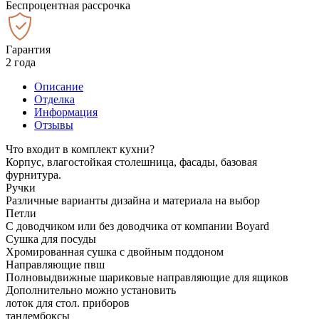
Беспроцентная рассрочка
Гарантия
2 года
Описание
Отделка
Информация
Отзывы
Что входит в комплект кухни?
Корпус, влагостойкая столешница, фасады, базовая
фурнитура.
Ручки
Различные варианты дизайна и материала на выбор
Петли
С доводчиком или без доводчика от компании Boyard
Сушка для посуды
Хромированная сушка с двойным поддоном
Направляющие пвш
Полновыдвижные шариковые направляющие для ящиков
Дополнительно можно установить
лоток для стол. приборов
тандембоксы