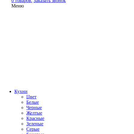
0 товаров.
Заказать звонок
Меню
Кухни
Цвет
Белые
Черные
Желтые
Красные
Зеленые
Серые