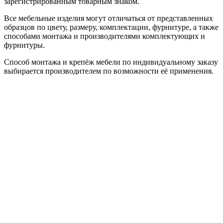
зарегистрированным товарным знаком.
Все мебельные изделия могут отличаться от представленных
образцов по цвету, размеру, комплектации, фурнитуре, а также
способами монтажа и производителями комплектующих и
фурнитуры.
Способ монтажа и крепёж мебели по индивидуальному заказу
выбирается производителем по возможности её применения.