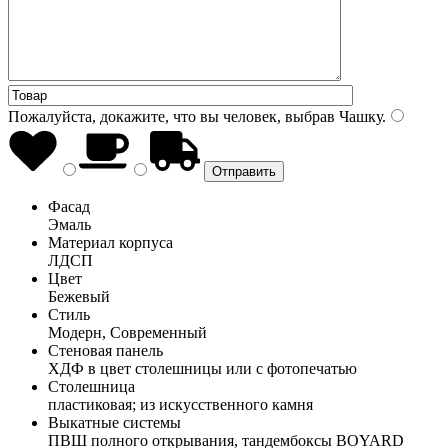
Пожалуйста, докажите, что вы человек, выбрав
Чашку
.
Фасад
Эмаль
Материал корпуса
ЛДСП
Цвет
Бежевый
Стиль
Модерн, Современный
Стеновая панель
ХДФ в цвет столешницы или с фотопечатью
Столешница
пластиковая; из искусственного камня
Выкатные системы
ПВШ полного открывания, тандембоксы BOYARD