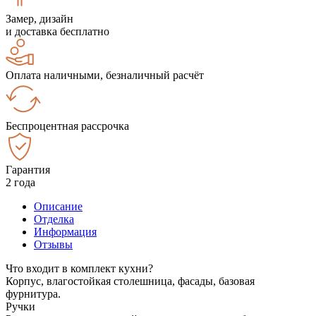
Замер, дизайн
и доставка бесплатно
Оплата наличными, безналичный расчёт
Беспроцентная рассрочка
Гарантия
2 года
Описание
Отделка
Информация
Отзывы
Что входит в комплект кухни?
Корпус, влагостойкая столешница, фасады, базовая
фурнитура.
Ручки