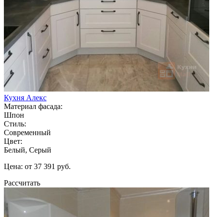
Кухня Алекс
Материал фасада:
Шпон
Стиль:
Современный
Цвет:
Белый, Серый
Цена: от 37 391 руб.
Рассчитать