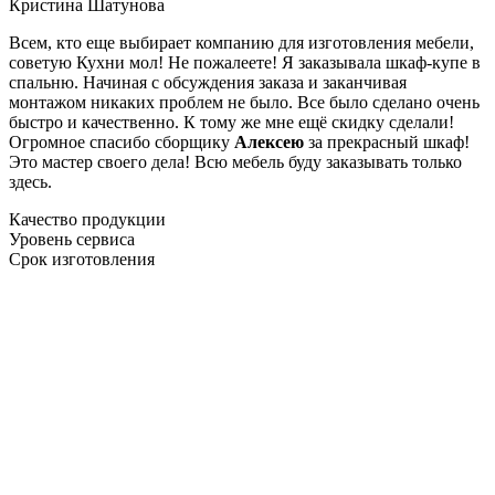
Кристина Шатунова
Всем, кто еще выбирает компанию для изготовления мебели,
советую Кухни мол! Не пожалеете! Я заказывала шкаф-купе в
спальню. Начиная с обсуждения заказа и заканчивая
монтажом никаких проблем не было. Все было сделано очень
быстро и качественно. К тому же мне ещё скидку сделали!
Огромное спасибо сборщику
Алексею
за прекрасный шкаф!
Это мастер своего дела! Всю мебель буду заказывать только
здесь.
Качество продукции
Уровень сервиса
Срок изготовления