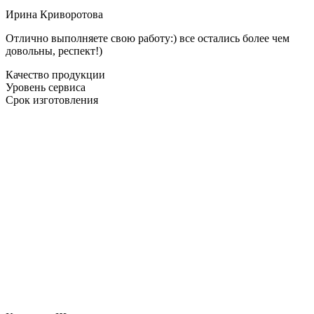
Ирина Криворотова
Отлично выполняете свою работу:) все остались более чем
довольны, респект!)
Качество продукции
Уровень сервиса
Срок изготовления