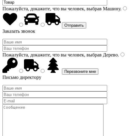
Пожалуйста, докажите, что вы человек, выбрав
Машину
.
Заказать звонок
Пожалуйста, докажите, что вы человек, выбрав
Дерево
.
Письмо директору