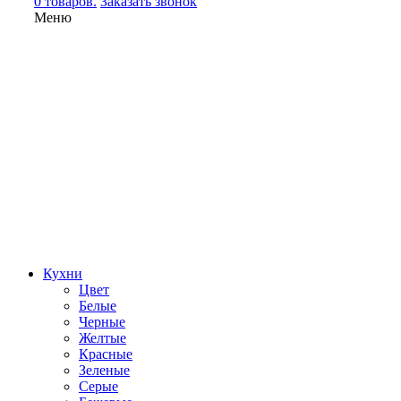
0 товаров.
Заказать звонок
Меню
Кухни
Цвет
Белые
Черные
Желтые
Красные
Зеленые
Серые