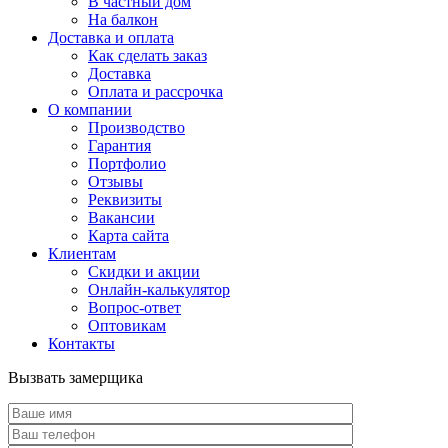
В частный дом
На балкон
Доставка и оплата
Как сделать заказ
Доставка
Оплата и рассрочка
О компании
Производство
Гарантия
Портфолио
Отзывы
Реквизиты
Вакансии
Карта сайта
Клиентам
Скидки и акции
Онлайн-калькулятор
Вопрос-ответ
Оптовикам
Контакты
Вызвать замерщика