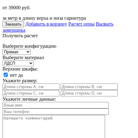
от 39000
руб.
за метр в длину верха и низа гарнитура
Добавить в корзину
Расчет цены
Вызвать
Заказать
замерщика
Получить расчет
Выберите конфигурацию
Выберите материал
Верхние шкафы:
нет
да
Укажите размер:
Укажите личные данные: