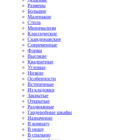
Размеры
Большие
Маленькие
Стиль
Минимализм
Классические
Скандинавские
Современные
Форма
Высокие
Квадратные
Угловые
Низкие
Особенности
Встроенные
Из кладовки
Закрытые
Открытые
Раздвижные
Гардеробные шкафы
Назначение
В комнату
В нишу
В спальню