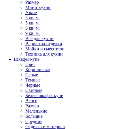
Размер
Мини-кухни
Узкие
3 кв. м.
5 кв. м.
6 кв. м.
9 кв. м.
Все для кухни
Варианты отделки
Мойки и смесители
Техника для кухни
Шкафы-купе
Цвет
Коричневые
Серые
Темные
Черные
Светлые
Белые шкафы-купе
Венге
Размер
Маленькие
Большие
Средние
Отделка и материал