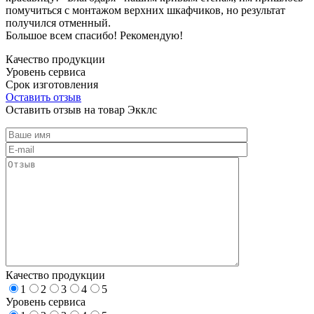
помучиться с монтажом верхних шкафчиков, но результат
получился отменный.
Большое всем спасибо! Рекомендую!
Качество продукции
Уровень сервиса
Срок изготовления
Оставить отзыв
Оставить отзыв на товар Экклс
Качество продукции
1
2
3
4
5
Уровень сервиса