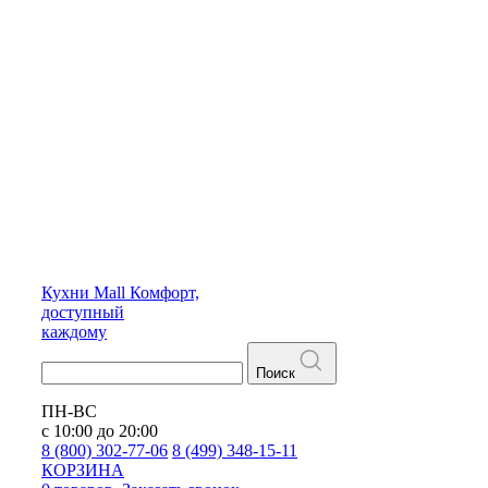
Кухни
Mall
Комфорт,
доступный
каждому
Поиск
ПН-ВС
с 10:00 до 20:00
8 (800) 302-77-06
8 (499) 348-15-11
КОРЗИНА