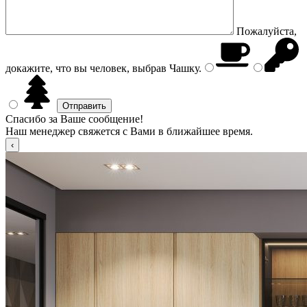
Пожалуйста,
докажите, что вы человек, выбрав
Чашку
.
Спасибо за Ваше сообщение!
Наш менеджер свяжется с Вами в ближайшее время.