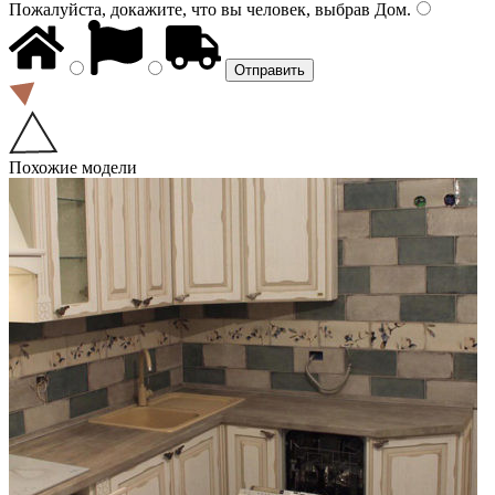
Пожалуйста, докажите, что вы человек, выбрав
Дом
.
Похожие модели