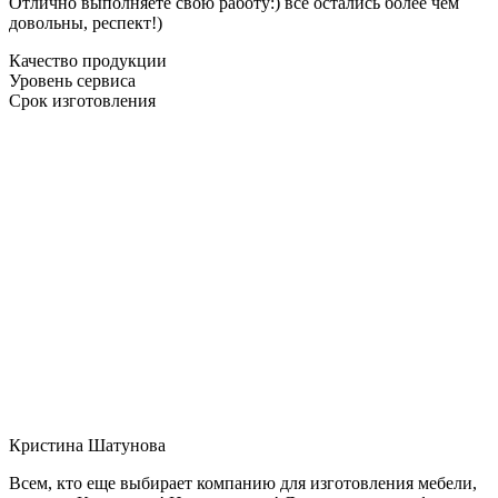
Отлично выполняете свою работу:) все остались более чем
довольны, респект!)
Качество продукции
Уровень сервиса
Срок изготовления
Кристина Шатунова
Всем, кто еще выбирает компанию для изготовления мебели,