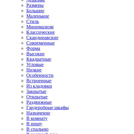
Размеры
Большие
Маленькие
Стиль
Минимализм
Классические
Скандинавские
Современные
Форма
Высокие
Квадратные
Угловые
Низкие
Особенности
Встроенные
Из кладовки
Закрытые
Открытые
Раздвижные
Гардеробные шкафы
Назначение
В комнату
В нишу
В спальню