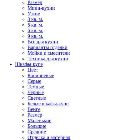
Размер
Мини-кухни
Узкие
3 кв. м.
5 кв. м.
6 кв. м.
9 кв. м.
Все для кухни
Варианты отделки
Мойки и смесители
Техника для кухни
Шкафы-купе
Цвет
Коричневые
Серые
Темные
Черные
Светлые
Белые шкафы-купе
Венге
Размер
Маленькие
Большие
Средние
Отделка и материал