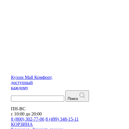
Кухни
Mall
Комфорт,
доступный
каждому
Поиск
ПН-ВС
с 10:00 до 20:00
8 (800) 302-77-06
8 (499) 348-15-11
КОРЗИНА