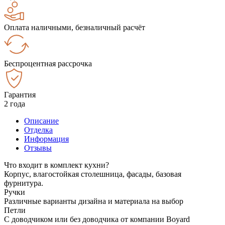
Оплата наличными, безналичный расчёт
Беспроцентная рассрочка
Гарантия
2 года
Описание
Отделка
Информация
Отзывы
Что входит в комплект кухни?
Корпус, влагостойкая столешница, фасады, базовая
фурнитура.
Ручки
Различные варианты дизайна и материала на выбор
Петли
С доводчиком или без доводчика от компании Boyard