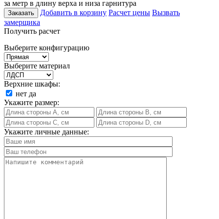
за метр в длину верха и низа гарнитура
Добавить в корзину
Расчет цены
Вызвать
Заказать
замерщика
Получить расчет
Выберите конфигурацию
Выберите материал
Верхние шкафы:
нет
да
Укажите размер:
Укажите личные данные: