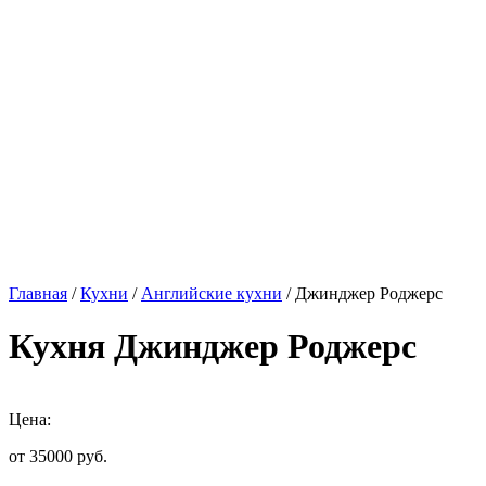
Главная
/
Кухни
/
Английские кухни
/ Джинджер Роджерс
Кухня Джинджер Роджерс
Цена:
от 35000
руб.