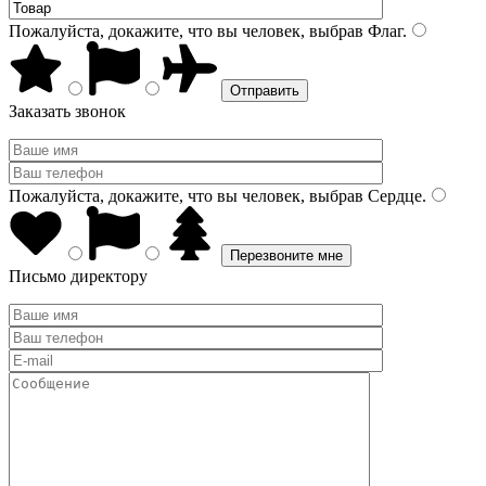
Пожалуйста, докажите, что вы человек, выбрав
Флаг
.
Заказать звонок
Пожалуйста, докажите, что вы человек, выбрав
Сердце
.
Письмо директору