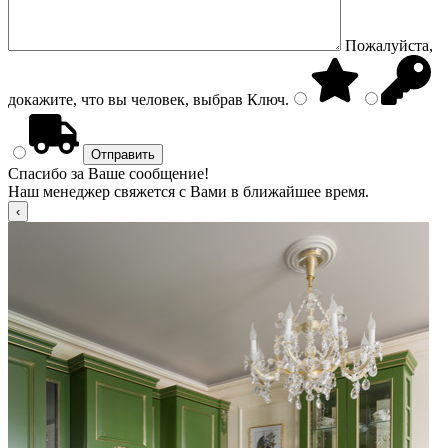
Пожалуйста,
докажите, что вы человек, выбрав
Ключ
.
Спасибо за Ваше сообщение!
Наш менеджер свяжется с Вами в ближайшее время.