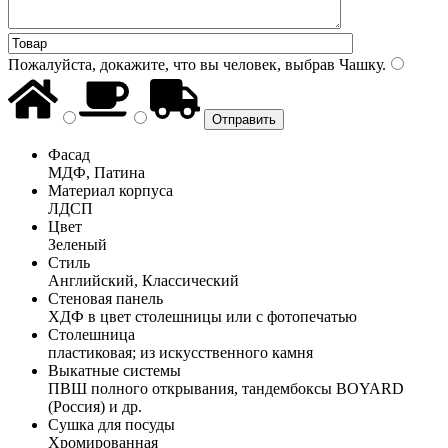
Пожалуйста, докажите, что вы человек, выбрав
Чашку
.
Фасад
МДФ, Патина
Материал корпуса
ЛДСП
Цвет
Зеленый
Стиль
Английский, Классический
Стеновая панель
ХДФ в цвет столешницы или с фотопечатью
Столешница
пластиковая; из искусственного камня
Выкатные системы
ПВШ полного открывания, тандембоксы BOYARD
(Россия) и др.
Сушка для посуды
Хромированная