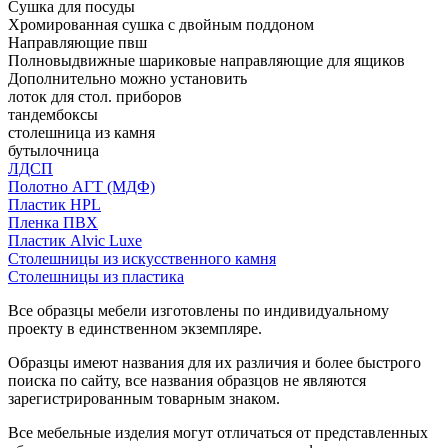
Сушка для посуды
Хромированная сушка с двойным поддоном
Направляющие пвш
Полновыдвижные шариковые направляющие для ящиков
Дополнительно можно установить
лоток для стол. приборов
тандембоксы
столешница из камня
бутылочница
ЛДСП
Полотно АГТ (МДФ)
Пластик HPL
Пленка ПВХ
Пластик Alvic Luxe
Столешницы из искусственного камня
Столешницы из пластика
Все образцы мебели изготовлены по индивидуальному
проекту в единственном экземпляре.
Образцы имеют названия для их различия и более быстрого
поиска по сайту, все названия образцов не являются
зарегистрированным товарным знаком.
Все мебельные изделия могут отличаться от представленных