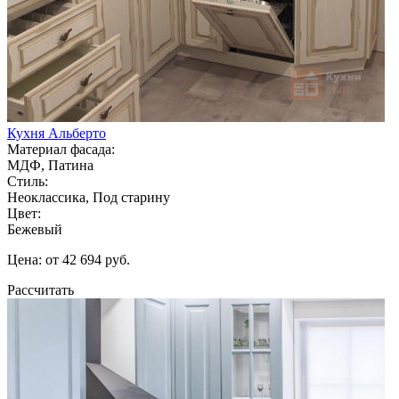
Кухня Альберто
Материал фасада:
МДФ, Патина
Стиль:
Неоклассика, Под старину
Цвет:
Бежевый
Цена: от 42 694 руб.
Рассчитать