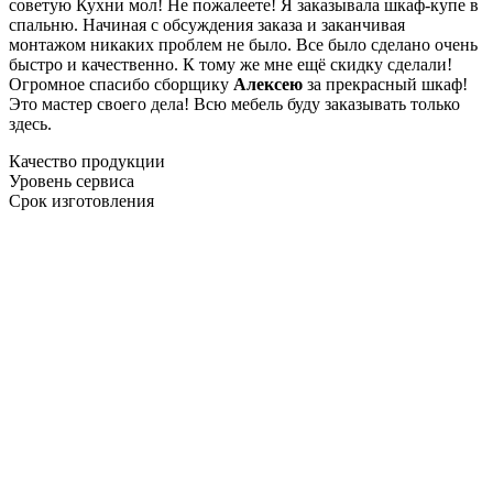
советую Кухни мол! Не пожалеете! Я заказывала шкаф-купе в
спальню. Начиная с обсуждения заказа и заканчивая
монтажом никаких проблем не было. Все было сделано очень
быстро и качественно. К тому же мне ещё скидку сделали!
Огромное спасибо сборщику
Алексею
за прекрасный шкаф!
Это мастер своего дела! Всю мебель буду заказывать только
здесь.
Качество продукции
Уровень сервиса
Срок изготовления