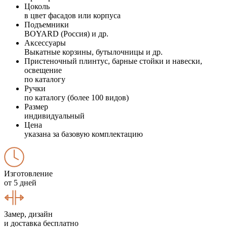
Цоколь
в цвет фасадов или корпуса
Подъемники
BOYARD (Россия) и др.
Аксессуары
Выкатные корзины, бутылочницы и др.
Пристеночный плинтус, барные стойки и навески,
освещение
по каталогу
Ручки
по каталогу (более 100 видов)
Размер
индивидуальный
Цена
указана за базовую комплектацию
Изготовление
от 5 дней
Замер, дизайн
и доставка бесплатно