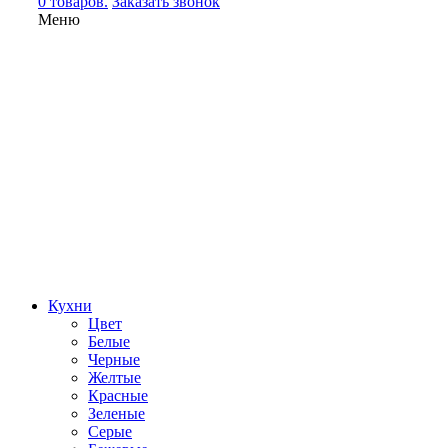
0 товаров.
Заказать звонок
Меню
Кухни
Цвет
Белые
Черные
Желтые
Красные
Зеленые
Серые