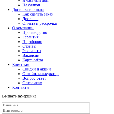
В частный дом
На балкон
Доставка и оплата
Как сделать заказ
Доставка
Оплата и рассрочка
О компании
Производство
Гарантия
Портфолио
Отзывы
Реквизиты
Вакансии
Карта сайта
Клиентам
Скидки и акции
Онлайн-калькулятор
Вопрос-ответ
Оптовикам
Контакты
Вызвать замерщика