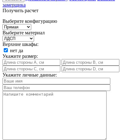
замерщика
Получить расчет
Выберите конфигурацию
Выберите материал
Верхние шкафы:
нет
да
Укажите размер:
Укажите личные данные: