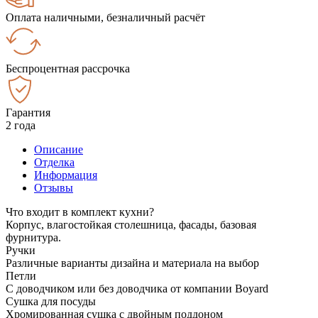
Оплата наличными, безналичный расчёт
Беспроцентная рассрочка
Гарантия
2 года
Описание
Отделка
Информация
Отзывы
Что входит в комплект кухни?
Корпус, влагостойкая столешница, фасады, базовая
фурнитура.
Ручки
Различные варианты дизайна и материала на выбор
Петли
С доводчиком или без доводчика от компании Boyard
Сушка для посуды
Хромированная сушка с двойным поддоном