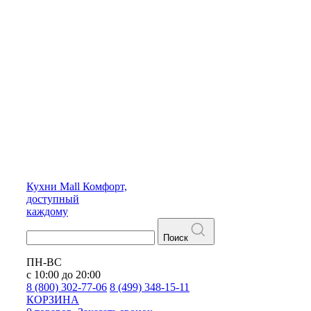
Кухни
Mall
Комфорт,
доступный
каждому
Поиск
ПН-ВС
с 10:00 до 20:00
8 (800) 302-77-06
8 (499) 348-15-11
КОРЗИНА