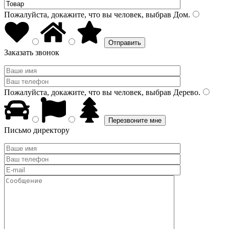
Пожалуйста, докажите, что вы человек, выбрав
Дом
.
Заказать звонок
Пожалуйста, докажите, что вы человек, выбрав
Дерево
.
Письмо директору