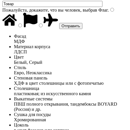
Пожалуйста, докажите, что вы человек, выбрав
Флаг
.
Фасад
МДФ
Материал корпуса
ЛДСП
Цвет
Белый, Серый
Стиль
Евро, Неоклассика
Стеновая панель
ХДФ в цвет столешницы или с фотопечатью
Столешница
пластиковая; из искусственного камня
Выкатные системы
ПВШ полного открывания, тандембоксы BOYARD
(Россия) и др.
Сушка для посуды
Хромированная
Цоколь