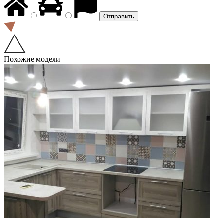
Похожие модели