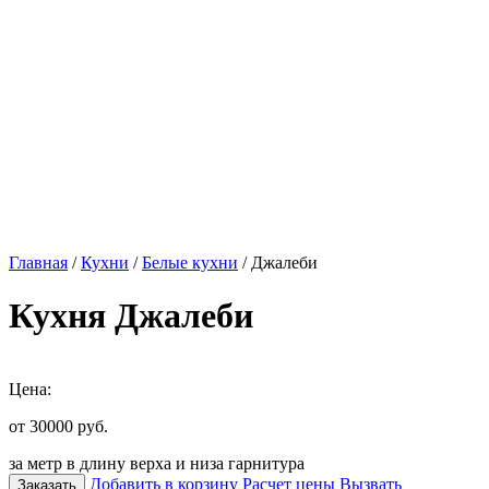
Главная
/
Кухни
/
Белые кухни
/ Джалеби
Кухня Джалеби
Цена:
от 30000
руб.
за метр в длину верха и низа гарнитура
Добавить в корзину
Расчет цены
Вызвать
Заказать