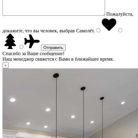
Пожалуйста,
докажите, что вы человек, выбрав
Самолёт
.
Спасибо за Ваше сообщение!
Наш менеджер свяжется с Вами в ближайшее время.