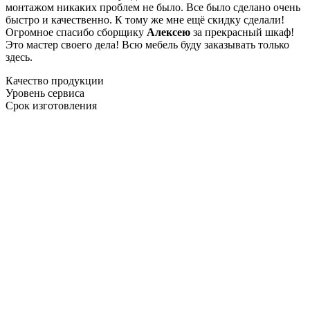
монтажом никаких проблем не было. Все было сделано очень
быстро и качественно. К тому же мне ещё скидку сделали!
Огромное спасибо сборщику
Алексею
за прекрасный шкаф!
Это мастер своего дела! Всю мебель буду заказывать только
здесь.
Качество продукции
Уровень сервиса
Срок изготовления