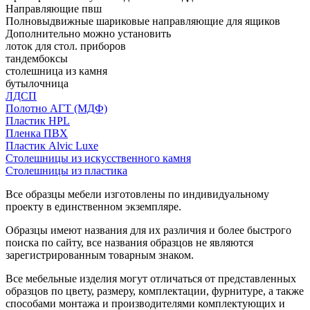
Направляющие пвш
Полновыдвижные шариковые направляющие для ящиков
Дополнительно можно установить
лоток для стол. приборов
тандембоксы
столешница из камня
бутылочница
ЛДСП
Полотно АГТ (МДФ)
Пластик HPL
Пленка ПВХ
Пластик Alvic Luxe
Столешницы из искусственного камня
Столешницы из пластика
Все образцы мебели изготовлены по индивидуальному
проекту в единственном экземпляре.
Образцы имеют названия для их различия и более быстрого
поиска по сайту, все названия образцов не являются
зарегистрированным товарным знаком.
Все мебельные изделия могут отличаться от представленных
образцов по цвету, размеру, комплектации, фурнитуре, а также
способами монтажа и производителями комплектующих и