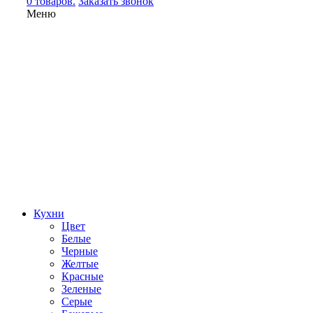
0 товаров.
Заказать звонок
Меню
Кухни
Цвет
Белые
Черные
Желтые
Красные
Зеленые
Серые