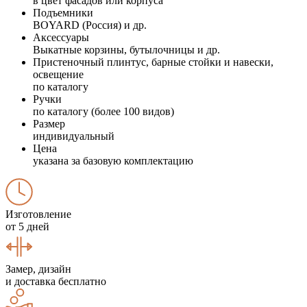
в цвет фасадов или корпуса
Подъемники
BOYARD (Россия) и др.
Аксессуары
Выкатные корзины, бутылочницы и др.
Пристеночный плинтус, барные стойки и навески,
освещение
по каталогу
Ручки
по каталогу (более 100 видов)
Размер
индивидуальный
Цена
указана за базовую комплектацию
Изготовление
от 5 дней
Замер, дизайн
и доставка бесплатно