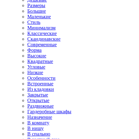
Размеры
Большие
Маленькие
Стиль
Минимализм
Классические
Скандинавские
Современные
Форма
Высокие
Квадратные
Угловые
Низкие
Особенности
Встроенные
Из кладовки
Закрытые
Открытые
Раздвижные
Гардеробные шкафы
Назначение
В комнату
В нишу
В спальню