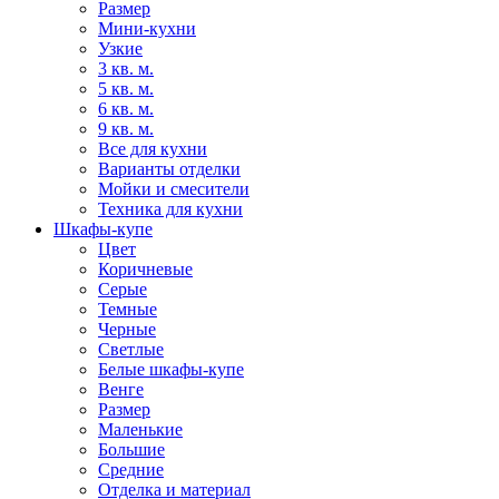
Размер
Мини-кухни
Узкие
3 кв. м.
5 кв. м.
6 кв. м.
9 кв. м.
Все для кухни
Варианты отделки
Мойки и смесители
Техника для кухни
Шкафы-купе
Цвет
Коричневые
Серые
Темные
Черные
Светлые
Белые шкафы-купе
Венге
Размер
Маленькие
Большие
Средние
Отделка и материал