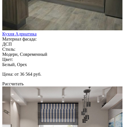
Кухня Адриатика
Материал фасада:
ДСП
Стиль:
Модерн, Современный
Цвет:
Белый, Орех
Цена: от 36 564 руб.
Рассчитать