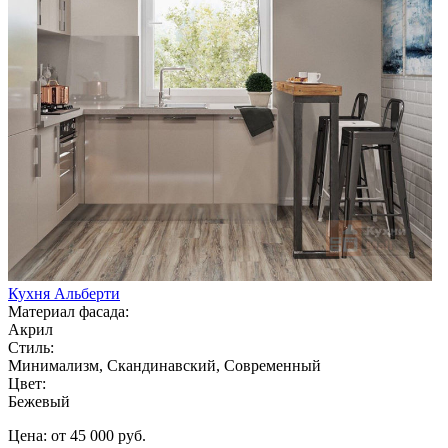
Кухня Альберти
Материал фасада:
Акрил
Стиль:
Минимализм, Скандинавский, Современный
Цвет:
Бежевый
Цена: от 45 000 руб.