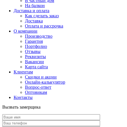
В частный дом
На балкон
Доставка и оплата
Как сделать заказ
Доставка
Оплата и рассрочка
О компании
Производство
Гарантия
Портфолио
Отзывы
Реквизиты
Вакансии
Карта сайта
Клиентам
Скидки и акции
Онлайн-калькулятор
Вопрос-ответ
Оптовикам
Контакты
Вызвать замерщика