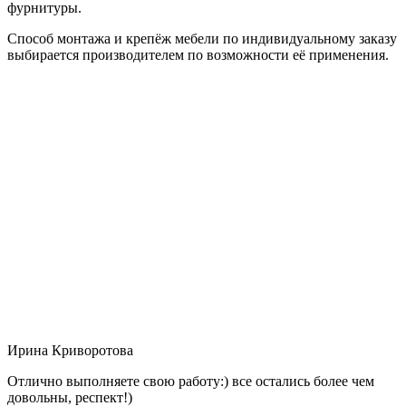
фурнитуры.
Способ монтажа и крепёж мебели по индивидуальному заказу
выбирается производителем по возможности её применения.
Ирина Криворотова
Отлично выполняете свою работу:) все остались более чем
довольны, респект!)