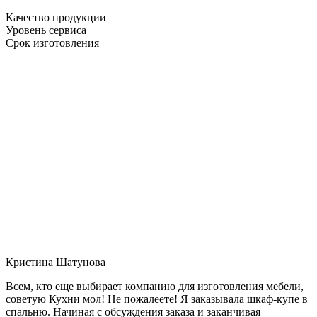
Качество продукции
Уровень сервиса
Срок изготовления
Кристина Шатунова
Всем, кто еще выбирает компанию для изготовления мебели,
советую Кухни мол! Не пожалеете! Я заказывала шкаф-купе в
спальню. Начиная с обсуждения заказа и заканчивая