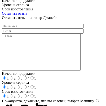
Качество продукции
Уровень сервиса
Срок изготовления
Оставить отзыв
Оставить отзыв на товар Джалеби
Качество продукции
1
2
3
4
5
Уровень сервиса
1
2
3
4
5
Срок изготовления
1
2
3
4
5
Пожалуйста, докажите, что вы человек, выбрав
Машину
.