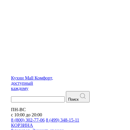
Кухни
Mall
Комфорт,
доступный
каждому
Поиск
ПН-ВС
с 10:00 до 20:00
8 (800) 302-77-06
8 (499) 348-15-11
КОРЗИНА