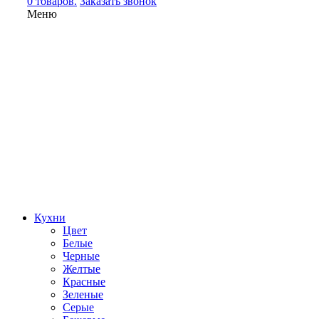
0 товаров.
Заказать звонок
Меню
Кухни
Цвет
Белые
Черные
Желтые
Красные
Зеленые
Серые