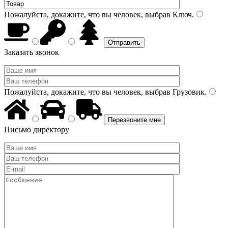
Пожалуйста, докажите, что вы человек, выбрав
Ключ
.
Заказать звонок
Пожалуйста, докажите, что вы человек, выбрав
Грузовик
.
Письмо директору