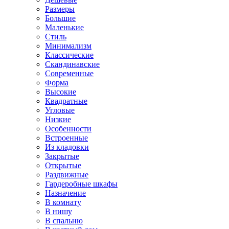
Размеры
Большие
Маленькие
Стиль
Минимализм
Классические
Скандинавские
Современные
Форма
Высокие
Квадратные
Угловые
Низкие
Особенности
Встроенные
Из кладовки
Закрытые
Открытые
Раздвижные
Гардеробные шкафы
Назначение
В комнату
В нишу
В спальню