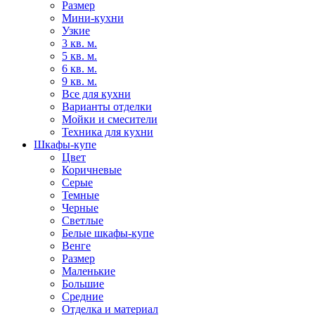
Размер
Мини-кухни
Узкие
3 кв. м.
5 кв. м.
6 кв. м.
9 кв. м.
Все для кухни
Варианты отделки
Мойки и смесители
Техника для кухни
Шкафы-купе
Цвет
Коричневые
Серые
Темные
Черные
Светлые
Белые шкафы-купе
Венге
Размер
Маленькие
Большие
Средние
Отделка и материал