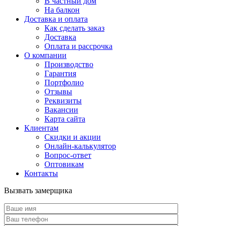
В частный дом
На балкон
Доставка и оплата
Как сделать заказ
Доставка
Оплата и рассрочка
О компании
Производство
Гарантия
Портфолио
Отзывы
Реквизиты
Вакансии
Карта сайта
Клиентам
Скидки и акции
Онлайн-калькулятор
Вопрос-ответ
Оптовикам
Контакты
Вызвать замерщика