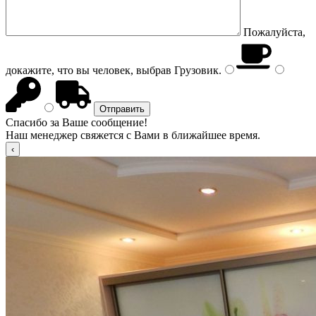
Пожалуйста,
докажите, что вы человек, выбрав
Грузовик
.
Спасибо за Ваше сообщение!
Наш менеджер свяжется с Вами в ближайшее время.