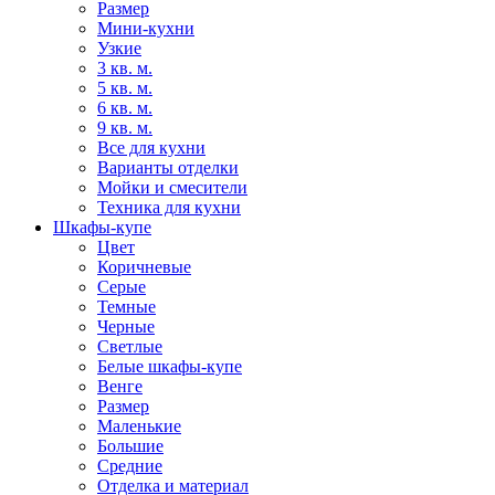
Размер
Мини-кухни
Узкие
3 кв. м.
5 кв. м.
6 кв. м.
9 кв. м.
Все для кухни
Варианты отделки
Мойки и смесители
Техника для кухни
Шкафы-купе
Цвет
Коричневые
Серые
Темные
Черные
Светлые
Белые шкафы-купе
Венге
Размер
Маленькие
Большие
Средние
Отделка и материал