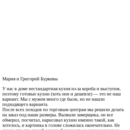
Мария и Григорий Бурковы
У нас в доме нестандартная кухня из-за короба и выступов,
поэтому готовые кухни (хоть они и дешевле) — это не наш
вариант. Мы с мужем много где были, но не нашли
подходящего варианта.
После всех походов по торговым центрам мы решили делать
на заказ под наши размеры. Вызвали замерщика, он все
обмерил, посчитал, нарисовал кухню именно такой, как
хотелось, и картинка в голове сложилась окончательно. Не