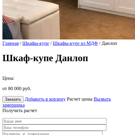
Главная
/
Шкафы-купе
/
Шкафы-купе из МДФ
/ Данлоп
Шкаф-купе Данлоп
Цена:
от 80 000
руб.
Добавить в корзину
Расчет цены
Вызвать
Заказать
замерщика
Получить расчет