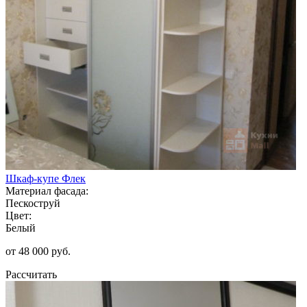
Шкаф-купе Флек
Материал фасада:
Пескоструй
Цвет:
Белый
от 48 000 руб.
Рассчитать