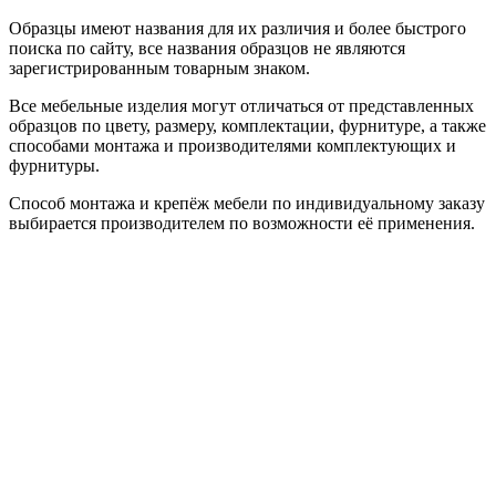
Образцы имеют названия для их различия и более быстрого
поиска по сайту, все названия образцов не являются
зарегистрированным товарным знаком.
Все мебельные изделия могут отличаться от представленных
образцов по цвету, размеру, комплектации, фурнитуре, а также
способами монтажа и производителями комплектующих и
фурнитуры.
Способ монтажа и крепёж мебели по индивидуальному заказу
выбирается производителем по возможности её применения.