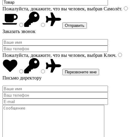
Пожалуйста, докажите, что вы человек, выбрав
Самолёт
.
Заказать звонок
Пожалуйста, докажите, что вы человек, выбрав
Ключ
.
Письмо директору