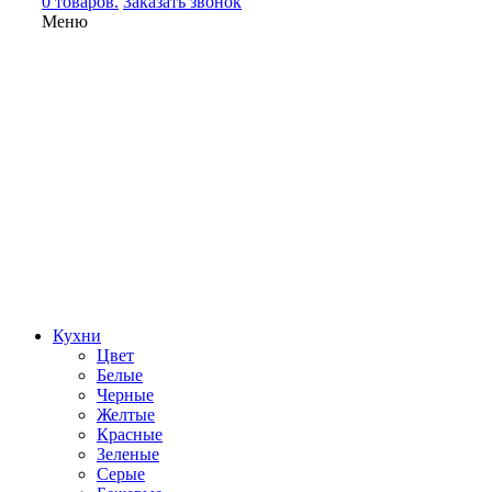
0 товаров.
Заказать звонок
Меню
Кухни
Цвет
Белые
Черные
Желтые
Красные
Зеленые
Серые