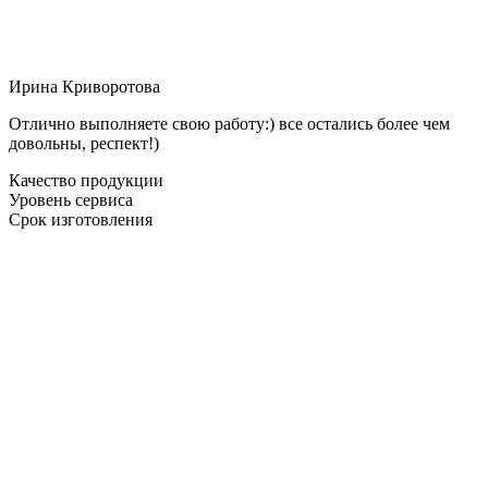
Ирина Криворотова
Отлично выполняете свою работу:) все остались более чем
довольны, респект!)
Качество продукции
Уровень сервиса
Срок изготовления