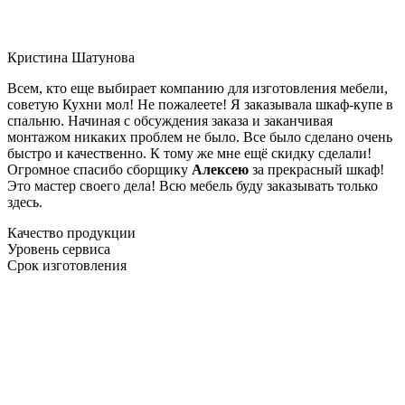
Кристина Шатунова
Всем, кто еще выбирает компанию для изготовления мебели,
советую Кухни мол! Не пожалеете! Я заказывала шкаф-купе в
спальню. Начиная с обсуждения заказа и заканчивая
монтажом никаких проблем не было. Все было сделано очень
быстро и качественно. К тому же мне ещё скидку сделали!
Огромное спасибо сборщику
Алексею
за прекрасный шкаф!
Это мастер своего дела! Всю мебель буду заказывать только
здесь.
Качество продукции
Уровень сервиса
Срок изготовления