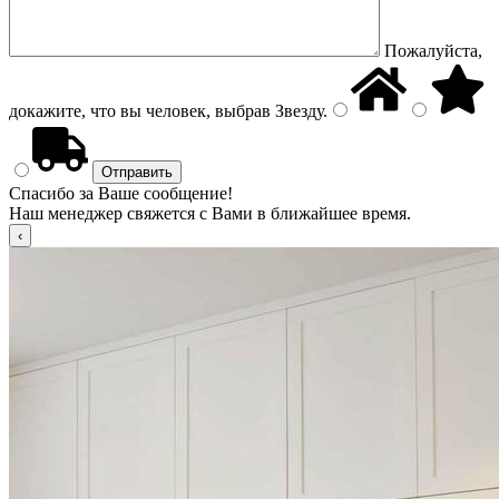
Пожалуйста,
докажите, что вы человек, выбрав
Звезду
.
Спасибо за Ваше сообщение!
Наш менеджер свяжется с Вами в ближайшее время.