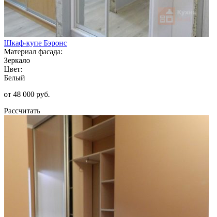
Шкаф-купе Бэронс
Материал фасада:
Зеркало
Цвет:
Белый
от 48 000 руб.
Рассчитать