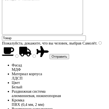
Пожалуйста, докажите, что вы человек, выбрав
Самолёт
.
Фасад
МДФ
Материал корпуса
ЛДСП
Цвет
Белый
Раздвижная система
алюминиевая, нижнеопорная
Кромка
ПВХ (0,4 мм, 2 мм)
Внутреннее наполнение