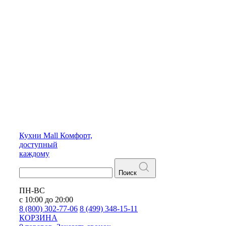
Кухни
Mall
Комфорт,
доступный
каждому
Поиск
ПН-ВС
с 10:00 до 20:00
8 (800) 302-77-06
8 (499) 348-15-11
КОРЗИНА