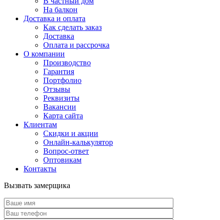
В частный дом
На балкон
Доставка и оплата
Как сделать заказ
Доставка
Оплата и рассрочка
О компании
Производство
Гарантия
Портфолио
Отзывы
Реквизиты
Вакансии
Карта сайта
Клиентам
Скидки и акции
Онлайн-калькулятор
Вопрос-ответ
Оптовикам
Контакты
Вызвать замерщика