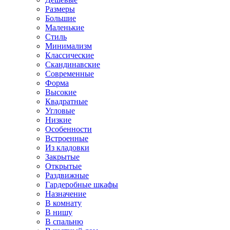
Размеры
Большие
Маленькие
Стиль
Минимализм
Классические
Скандинавские
Современные
Форма
Высокие
Квадратные
Угловые
Низкие
Особенности
Встроенные
Из кладовки
Закрытые
Открытые
Раздвижные
Гардеробные шкафы
Назначение
В комнату
В нишу
В спальню