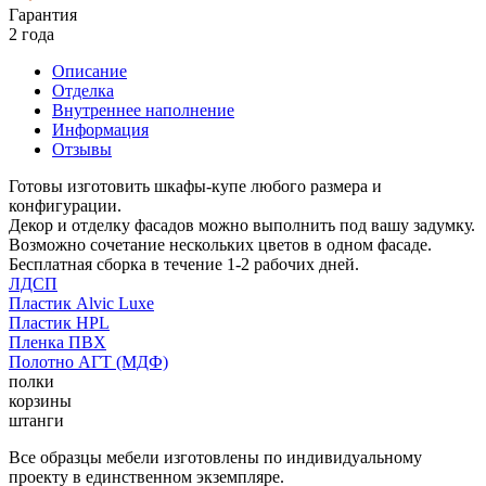
Гарантия
2 года
Описание
Отделка
Внутреннее наполнение
Информация
Отзывы
Готовы изготовить шкафы-купе любого размера и
конфигурации.
Декор и отделку фасадов можно выполнить под вашу задумку.
Возможно сочетание нескольких цветов в одном фасаде.
Бесплатная сборка в течение 1-2 рабочих дней.
ЛДСП
Пластик Alvic Luxe
Пластик HPL
Пленка ПВХ
Полотно АГТ (МДФ)
полки
корзины
штанги
Все образцы мебели изготовлены по индивидуальному
проекту в единственном экземпляре.