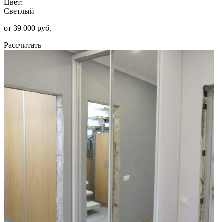
Цвет:
Светлый
от 39 000 руб.
Рассчитать