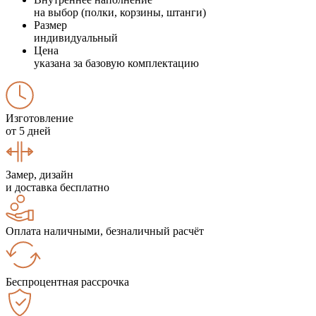
на выбор (полки, корзины, штанги)
Размер
индивидуальный
Цена
указана за базовую комплектацию
Изготовление
от 5 дней
Замер, дизайн
и доставка бесплатно
Оплата наличными, безналичный расчёт
Беспроцентная рассрочка