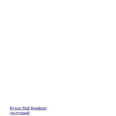
Кухни
Mall
Комфорт,
доступный