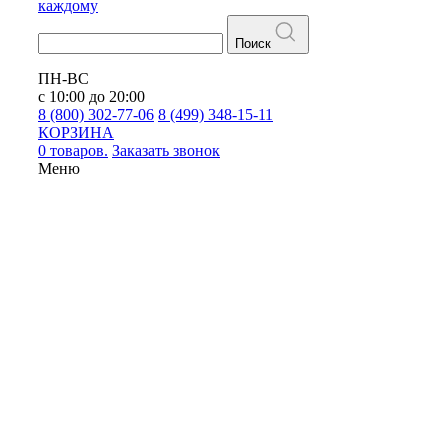
каждому
Поиск
ПН-ВС
с 10:00 до 20:00
8 (800) 302-77-06
8 (499) 348-15-11
КОРЗИНА
0 товаров.
Заказать звонок
Меню