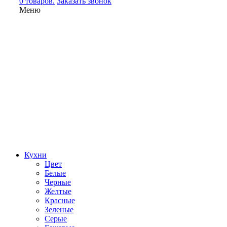
0 товаров.
Заказать звонок
Меню
Кухни
Цвет
Белые
Черные
Желтые
Красные
Зеленые
Серые