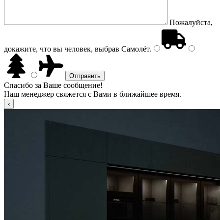
Пожалуйста,
докажите, что вы человек, выбрав
Самолёт
.
Спасибо за Ваше сообщение!
Наш менеджер свяжется с Вами в ближайшее время.