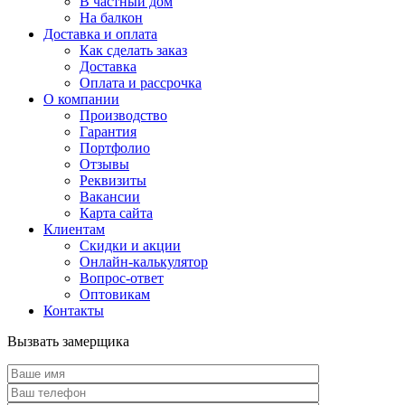
В частный дом
На балкон
Доставка и оплата
Как сделать заказ
Доставка
Оплата и рассрочка
О компании
Производство
Гарантия
Портфолио
Отзывы
Реквизиты
Вакансии
Карта сайта
Клиентам
Скидки и акции
Онлайн-калькулятор
Вопрос-ответ
Оптовикам
Контакты
Вызвать замерщика