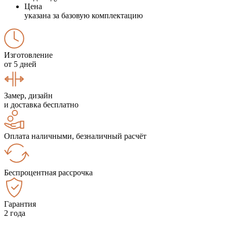
Цена
указана за базовую комплектацию
Изготовление
от 5 дней
Замер, дизайн
и доставка бесплатно
Оплата наличными, безналичный расчёт
Беспроцентная рассрочка
Гарантия
2 года