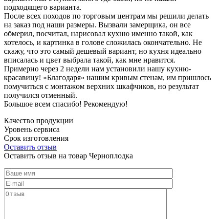
подходящего варианта.
После всех походов по торговым центрам мы решили делать
на заказ под наши размеры. Вызвали замерщика, он все
обмерил, посчитал, нарисовал кухню именно такой, как
хотелось, и картинка в голове сложилась окончательно. Не
скажу, что это самый дешевый вариант, но кухня идеально
вписалась и цвет выбрала такой, как мне нравится.
Примерно через 2 недели нам установили нашу кухню-
красавицу! «Благодаря» нашим кривым стенам, им пришлось
помучиться с монтажом верхних шкафчиков, но результат
получился отменный.
Большое всем спасибо! Рекомендую!
Качество продукции
Уровень сервиса
Срок изготовления
Оставить отзыв
Оставить отзыв на товар Черноплодка