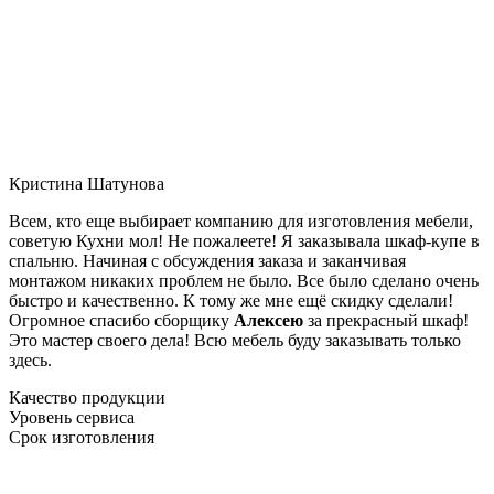
Кристина Шатунова
Всем, кто еще выбирает компанию для изготовления мебели,
советую Кухни мол! Не пожалеете! Я заказывала шкаф-купе в
спальню. Начиная с обсуждения заказа и заканчивая
монтажом никаких проблем не было. Все было сделано очень
быстро и качественно. К тому же мне ещё скидку сделали!
Огромное спасибо сборщику
Алексею
за прекрасный шкаф!
Это мастер своего дела! Всю мебель буду заказывать только
здесь.
Качество продукции
Уровень сервиса
Срок изготовления