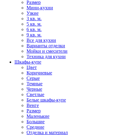
Размер
Мини-кухни
Узкие
3 кв. м.
5 кв. м.
6 кв. м.
9 кв. м.
Все для кухни
Варианты отделки
Мойки и смесители
Техника для кухни
Шкафы-купе
Цвет
Коричневые
Серые
Темные
Черные
Светлые
Белые шкафы-купе
Венге
Размер
Маленькие
Большие
Средние
Отделка и материал