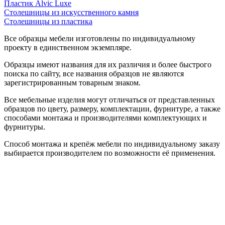
Пластик Alvic Luxe
Столешницы из искусственного камня
Столешницы из пластика
Все образцы мебели изготовлены по индивидуальному
проекту в единственном экземпляре.
Образцы имеют названия для их различия и более быстрого
поиска по сайту, все названия образцов не являются
зарегистрированным товарным знаком.
Все мебельные изделия могут отличаться от представленных
образцов по цвету, размеру, комплектации, фурнитуре, а также
способами монтажа и производителями комплектующих и
фурнитуры.
Способ монтажа и крепёж мебели по индивидуальному заказу
выбирается производителем по возможности её применения.