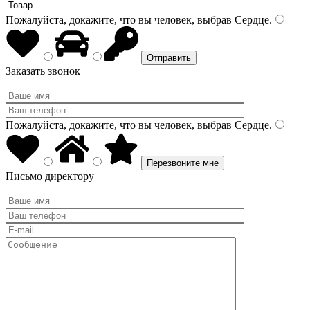
Пожалуйста, докажите, что вы человек, выбрав
Сердце
.
Заказать звонок
Пожалуйста, докажите, что вы человек, выбрав
Сердце
.
Письмо директору