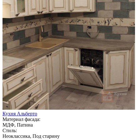
Кухня Альберто
Материал фасада:
МДФ, Патина
Стиль:
Неоклассика, Под старину