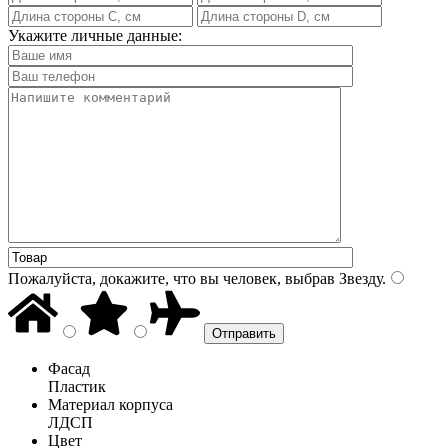
Укажите личные данные:
Пожалуйста, докажите, что вы человек, выбрав
Звезду
.
Фасад
Пластик
Материал корпуса
ЛДСП
Цвет