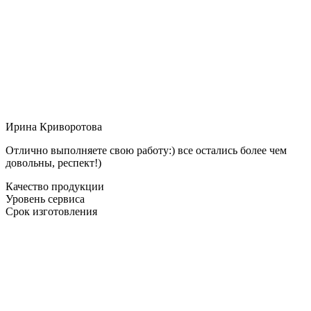
Ирина Криворотова
Отлично выполняете свою работу:) все остались более чем
довольны, респект!)
Качество продукции
Уровень сервиса
Срок изготовления