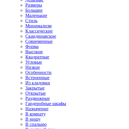
Размеры
Большие
Маленькие
Стиль
Минимализм
Классические
Скандинавские
Современные
Форма
Высокие
Квадратные
Угловые
Низкие
Особенности
Встроенные
Из кладовки
Закрытые
Открытые
Раздвижные
Гардеробные шкафы
Назначение
В комнату
В нишу
В спальню