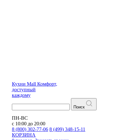
Кухни
Mall
Комфорт,
доступный
каждому
Поиск
ПН-ВС
с 10:00 до 20:00
8 (800) 302-77-06
8 (499) 348-15-11
КОРЗИНА