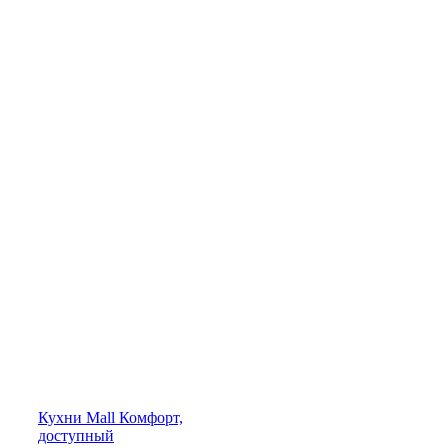
Кухни
Mall
Комфорт,
доступный