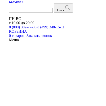
каждому
Поиск
ПН-ВС
с 10:00 до 20:00
8 (800) 302-77-06
8 (499) 348-15-11
КОРЗИНА
0 товаров.
Заказать звонок
Меню