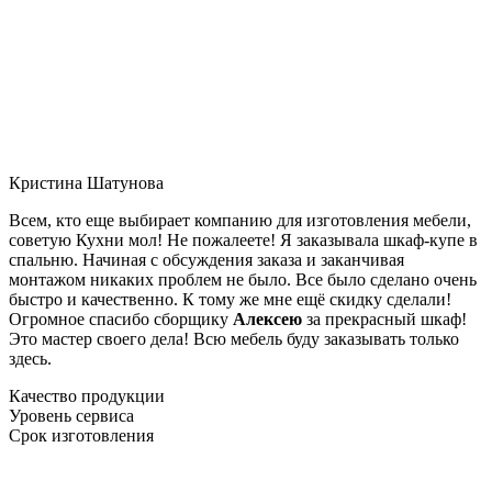
Кристина Шатунова
Всем, кто еще выбирает компанию для изготовления мебели,
советую Кухни мол! Не пожалеете! Я заказывала шкаф-купе в
спальню. Начиная с обсуждения заказа и заканчивая
монтажом никаких проблем не было. Все было сделано очень
быстро и качественно. К тому же мне ещё скидку сделали!
Огромное спасибо сборщику
Алексею
за прекрасный шкаф!
Это мастер своего дела! Всю мебель буду заказывать только
здесь.
Качество продукции
Уровень сервиса
Срок изготовления