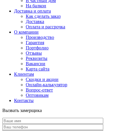
В частный дом
На балкон
Доставка и оплата
Как сделать заказ
Доставка
Оплата и рассрочка
О компании
Производство
Гарантия
Портфолио
Отзывы
Реквизиты
Вакансии
Карта сайта
Клиентам
Скидки и акции
Онлайн-калькулятор
Вопрос-ответ
Оптовикам
Контакты
Вызвать замерщика