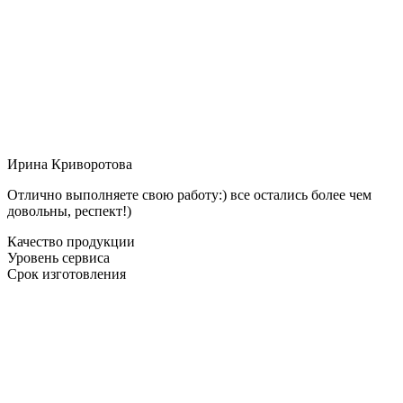
Ирина Криворотова
Отлично выполняете свою работу:) все остались более чем
довольны, респект!)
Качество продукции
Уровень сервиса
Срок изготовления