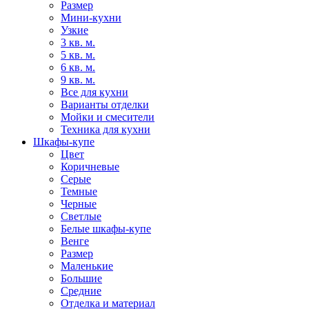
Размер
Мини-кухни
Узкие
3 кв. м.
5 кв. м.
6 кв. м.
9 кв. м.
Все для кухни
Варианты отделки
Мойки и смесители
Техника для кухни
Шкафы-купе
Цвет
Коричневые
Серые
Темные
Черные
Светлые
Белые шкафы-купе
Венге
Размер
Маленькие
Большие
Средние
Отделка и материал