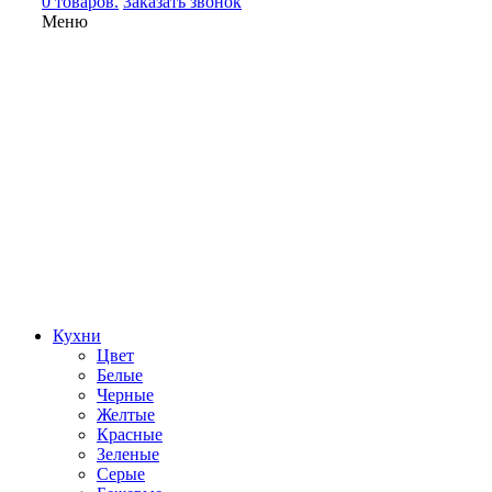
0 товаров.
Заказать звонок
Меню
Кухни
Цвет
Белые
Черные
Желтые
Красные
Зеленые
Серые