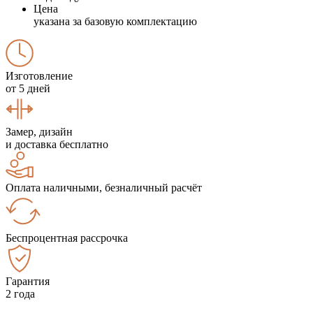
Цена
указана за базовую комплектацию
Изготовление
от 5 дней
Замер, дизайн
и доставка бесплатно
Оплата наличными, безналичный расчёт
Беспроцентная рассрочка
Гарантия
2 года