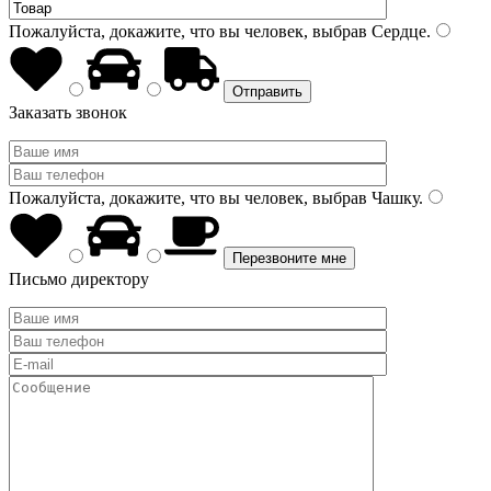
Пожалуйста, докажите, что вы человек, выбрав
Сердце
.
Заказать звонок
Пожалуйста, докажите, что вы человек, выбрав
Чашку
.
Письмо директору