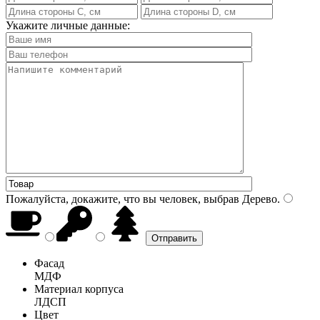
Укажите личные данные:
Пожалуйста, докажите, что вы человек, выбрав
Дерево
.
Фасад
МДФ
Материал корпуса
ЛДСП
Цвет