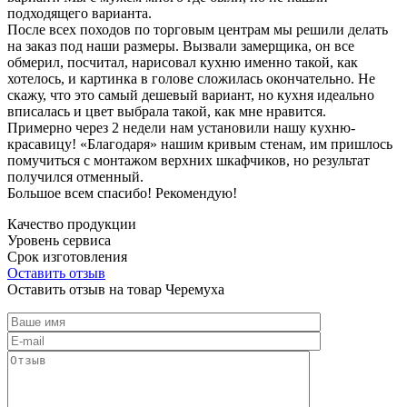
подходящего варианта.
После всех походов по торговым центрам мы решили делать
на заказ под наши размеры. Вызвали замерщика, он все
обмерил, посчитал, нарисовал кухню именно такой, как
хотелось, и картинка в голове сложилась окончательно. Не
скажу, что это самый дешевый вариант, но кухня идеально
вписалась и цвет выбрала такой, как мне нравится.
Примерно через 2 недели нам установили нашу кухню-
красавицу! «Благодаря» нашим кривым стенам, им пришлось
помучиться с монтажом верхних шкафчиков, но результат
получился отменный.
Большое всем спасибо! Рекомендую!
Качество продукции
Уровень сервиса
Срок изготовления
Оставить отзыв
Оставить отзыв на товар Черемуха