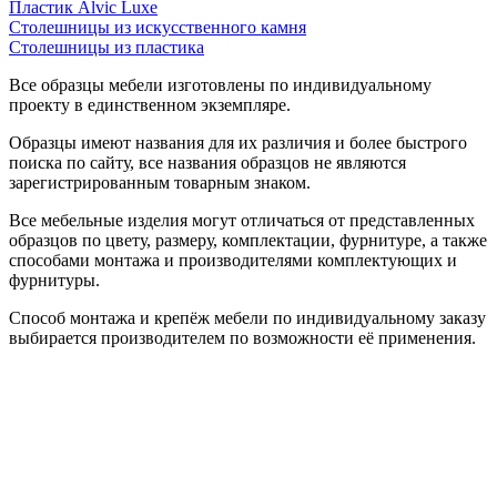
Пластик Alvic Luxe
Столешницы из искусственного камня
Столешницы из пластика
Все образцы мебели изготовлены по индивидуальному
проекту в единственном экземпляре.
Образцы имеют названия для их различия и более быстрого
поиска по сайту, все названия образцов не являются
зарегистрированным товарным знаком.
Все мебельные изделия могут отличаться от представленных
образцов по цвету, размеру, комплектации, фурнитуре, а также
способами монтажа и производителями комплектующих и
фурнитуры.
Способ монтажа и крепёж мебели по индивидуальному заказу
выбирается производителем по возможности её применения.