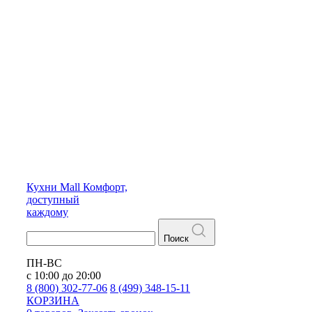
Кухни
Mall
Комфорт,
доступный
каждому
Поиск
ПН-ВС
с 10:00 до 20:00
8 (800) 302-77-06
8 (499) 348-15-11
КОРЗИНА