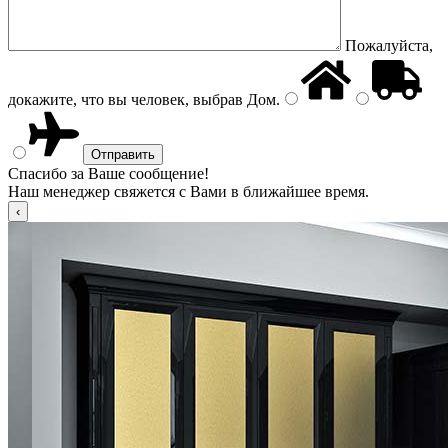
Пожалуйста,
докажите, что вы человек, выбрав
Дом
.
Спасибо за Ваше сообщение!
Наш менеджер свяжется с Вами в ближайшее время.