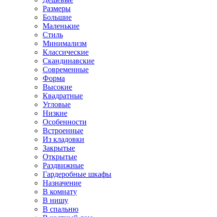
Размеры
Большие
Маленькие
Стиль
Минимализм
Классические
Скандинавские
Современные
Форма
Высокие
Квадратные
Угловые
Низкие
Особенности
Встроенные
Из кладовки
Закрытые
Открытые
Раздвижные
Гардеробные шкафы
Назначение
В комнату
В нишу
В спальню