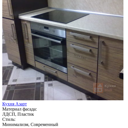
Кухня Азарт
Материал фасада:
ЛДСП, Пластик
Стиль:
Минимализм, Современный