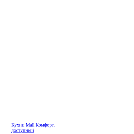
Кухни
Mall
Комфорт,
доступный