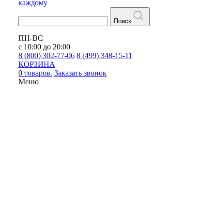
каждому
Поиск
ПН-ВС
с 10:00 до 20:00
8 (800) 302-77-06
8 (499) 348-15-11
КОРЗИНА
0 товаров.
Заказать звонок
Меню