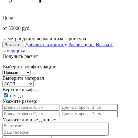
Цена:
от 55000
руб.
за метр в длину верха и низа гарнитура
Добавить в корзину
Расчет цены
Вызвать
Заказать
замерщика
Получить расчет
Выберите конфигурацию
Выберите материал
Верхние шкафы:
нет
да
Укажите размер:
Укажите личные данные: