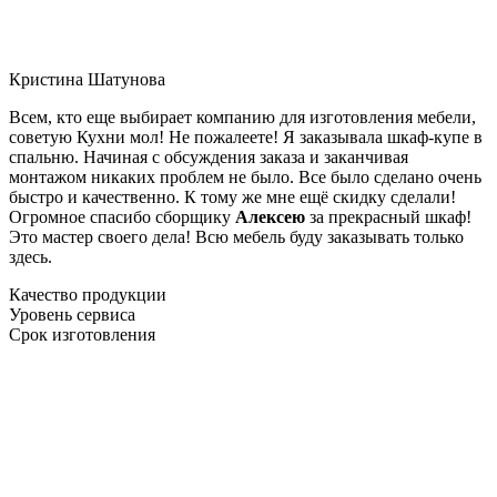
Кристина Шатунова
Всем, кто еще выбирает компанию для изготовления мебели,
советую Кухни мол! Не пожалеете! Я заказывала шкаф-купе в
спальню. Начиная с обсуждения заказа и заканчивая
монтажом никаких проблем не было. Все было сделано очень
быстро и качественно. К тому же мне ещё скидку сделали!
Огромное спасибо сборщику
Алексею
за прекрасный шкаф!
Это мастер своего дела! Всю мебель буду заказывать только
здесь.
Качество продукции
Уровень сервиса
Срок изготовления