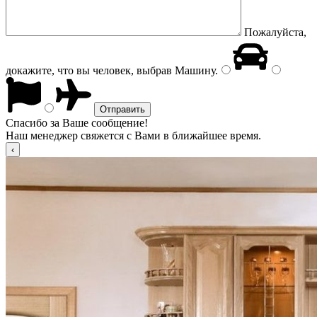
Пожалуйста,
докажите, что вы человек, выбрав
Машину
.
Спасибо за Ваше сообщение!
Наш менеджер свяжется с Вами в ближайшее время.