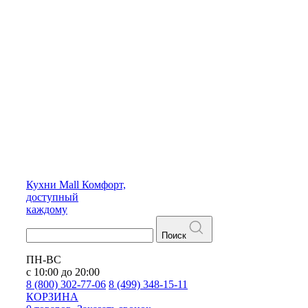
Кухни
Mall
Комфорт,
доступный
каждому
Поиск
ПН-ВС
с 10:00 до 20:00
8 (800) 302-77-06
8 (499) 348-15-11
КОРЗИНА