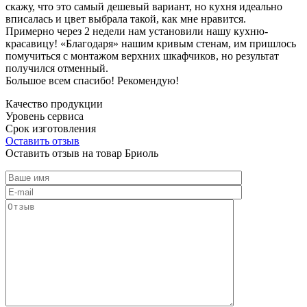
скажу, что это самый дешевый вариант, но кухня идеально
вписалась и цвет выбрала такой, как мне нравится.
Примерно через 2 недели нам установили нашу кухню-
красавицу! «Благодаря» нашим кривым стенам, им пришлось
помучиться с монтажом верхних шкафчиков, но результат
получился отменный.
Большое всем спасибо! Рекомендую!
Качество продукции
Уровень сервиса
Срок изготовления
Оставить отзыв
Оставить отзыв на товар Бриоль