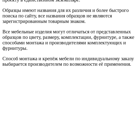
Образцы имеют названия для их различия и более быстрого
поиска по сайту, все названия образцов не являются
зарегистрированным товарным знаком.
Все мебельные изделия могут отличаться от представленных
образцов по цвету, размеру, комплектации, фурнитуре, а также
способами монтажа и производителями комплектующих и
фурнитуры.
Способ монтажа и крепёж мебели по индивидуальному заказу
выбирается производителем по возможности её применения.