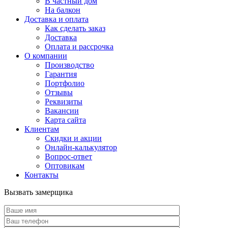
В частный дом
На балкон
Доставка и оплата
Как сделать заказ
Доставка
Оплата и рассрочка
О компании
Производство
Гарантия
Портфолио
Отзывы
Реквизиты
Вакансии
Карта сайта
Клиентам
Скидки и акции
Онлайн-калькулятор
Вопрос-ответ
Оптовикам
Контакты
Вызвать замерщика