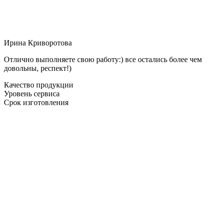
Ирина Криворотова
Отлично выполняете свою работу:) все остались более чем
довольны, респект!)
Качество продукции
Уровень сервиса
Срок изготовления