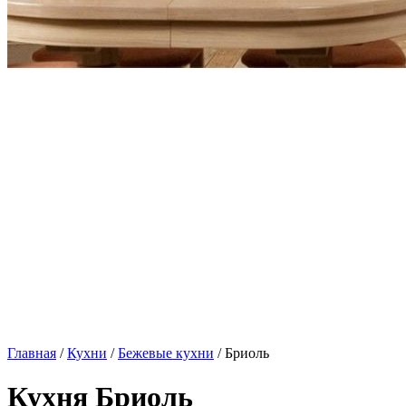
Главная
/
Кухни
/
Бежевые кухни
/ Бриоль
Кухня Бриоль