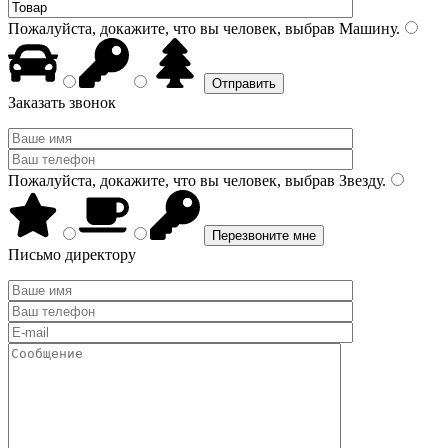
Пожалуйста, докажите, что вы человек, выбрав
Машину
.
Заказать звонок
Пожалуйста, докажите, что вы человек, выбрав
Звезду
.
Письмо директору