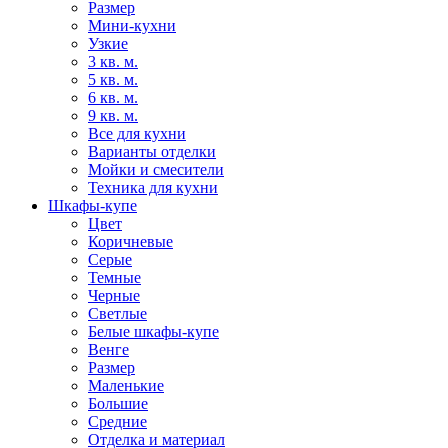
Размер
Мини-кухни
Узкие
3 кв. м.
5 кв. м.
6 кв. м.
9 кв. м.
Все для кухни
Варианты отделки
Мойки и смесители
Техника для кухни
Шкафы-купе
Цвет
Коричневые
Серые
Темные
Черные
Светлые
Белые шкафы-купе
Венге
Размер
Маленькие
Большие
Средние
Отделка и материал