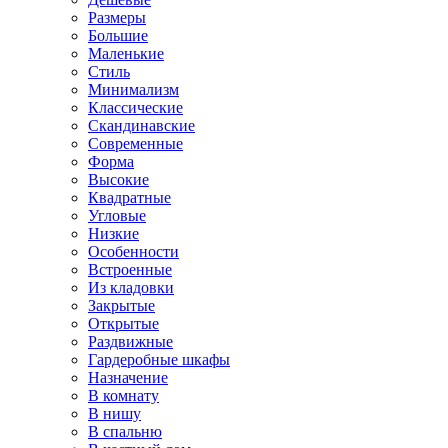
Размеры
Большие
Маленькие
Стиль
Минимализм
Классические
Скандинавские
Современные
Форма
Высокие
Квадратные
Угловые
Низкие
Особенности
Встроенные
Из кладовки
Закрытые
Открытые
Раздвижные
Гардеробные шкафы
Назначение
В комнату
В нишу
В спальню