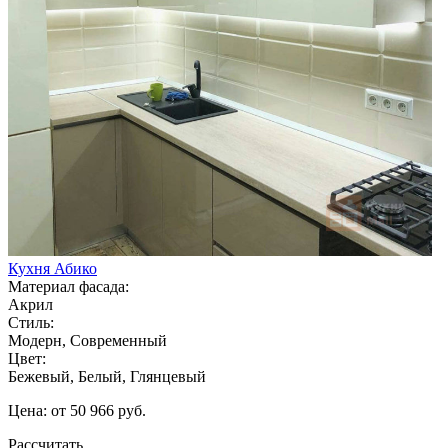
Кухня Абико
Материал фасада:
Акрил
Стиль:
Модерн, Современный
Цвет:
Бежевый, Белый, Глянцевый
Цена: от 50 966 руб.
Рассчитать