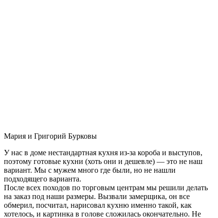
Мария и Григорий Бурковы
У нас в доме нестандартная кухня из-за короба и выступов,
поэтому готовые кухни (хоть они и дешевле) — это не наш
вариант. Мы с мужем много где были, но не нашли
подходящего варианта.
После всех походов по торговым центрам мы решили делать
на заказ под наши размеры. Вызвали замерщика, он все
обмерил, посчитал, нарисовал кухню именно такой, как
хотелось, и картинка в голове сложилась окончательно. Не