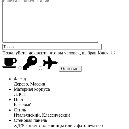
Пожалуйста, докажите, что вы человек, выбрав
Ключ
.
Фасад
Дерево, Массив
Материал корпуса
ЛДСП
Цвет
Бежевый
Стиль
Итальянский, Классический
Стеновая панель
ХДФ в цвет столешницы или с фотопечатью