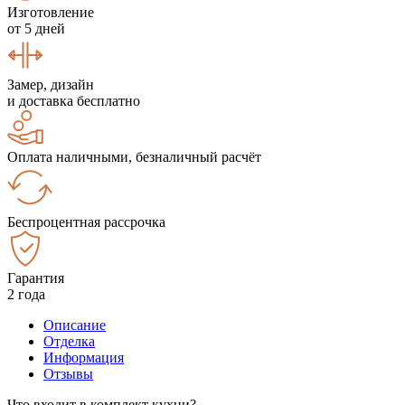
Изготовление
от 5 дней
Замер, дизайн
и доставка бесплатно
Оплата наличными, безналичный расчёт
Беспроцентная рассрочка
Гарантия
2 года
Описание
Отделка
Информация
Отзывы
Что входит в комплект кухни?