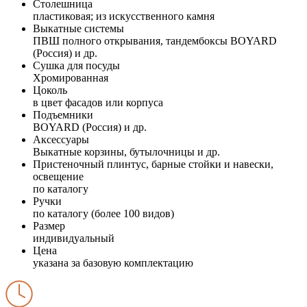
Столешница
пластиковая; из искусственного камня
Выкатные системы
ПВШ полного открывания, тандембоксы BOYARD
(Россия) и др.
Сушка для посуды
Хромированная
Цоколь
в цвет фасадов или корпуса
Подъемники
BOYARD (Россия) и др.
Аксессуары
Выкатные корзины, бутылочницы и др.
Пристеночный плинтус, барные стойки и навески,
освещение
по каталогу
Ручки
по каталогу (более 100 видов)
Размер
индивидуальный
Цена
указана за базовую комплектацию