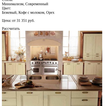
Минимализм, Современный
Цвет:
Бежевый, Кофе с молоком, Орех
Цена: от 31 351 руб.
Рассчитать