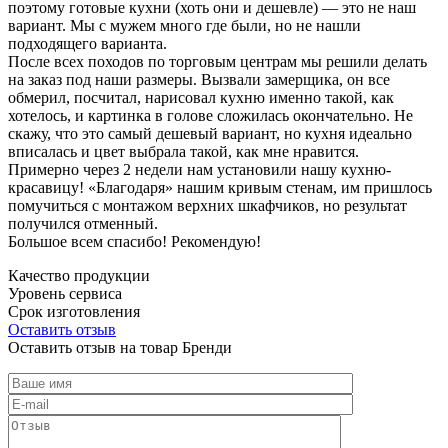
поэтому готовые кухни (хоть они и дешевле) — это не наш
вариант. Мы с мужем много где были, но не нашли
подходящего варианта.
После всех походов по торговым центрам мы решили делать
на заказ под наши размеры. Вызвали замерщика, он все
обмерил, посчитал, нарисовал кухню именно такой, как
хотелось, и картинка в голове сложилась окончательно. Не
скажу, что это самый дешевый вариант, но кухня идеально
вписалась и цвет выбрала такой, как мне нравится.
Примерно через 2 недели нам установили нашу кухню-
красавицу! «Благодаря» нашим кривым стенам, им пришлось
помучиться с монтажом верхних шкафчиков, но результат
получился отменный.
Большое всем спасибо! Рекомендую!
Качество продукции
Уровень сервиса
Срок изготовления
Оставить отзыв
Оставить отзыв на товар Бренди