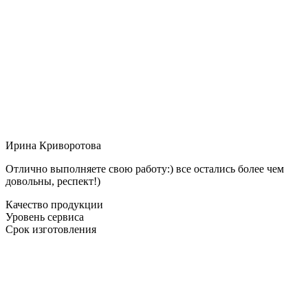
Ирина Криворотова
Отлично выполняете свою работу:) все остались более чем
довольны, респект!)
Качество продукции
Уровень сервиса
Срок изготовления