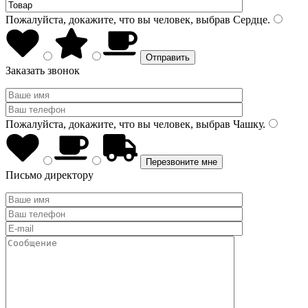
Пожалуйста, докажите, что вы человек, выбрав
Сердце
.
Заказать звонок
Пожалуйста, докажите, что вы человек, выбрав
Чашку
.
Письмо директору