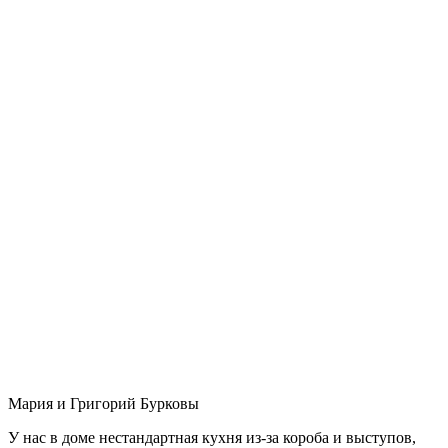
Мария и Григорий Бурковы
У нас в доме нестандартная кухня из-за короба и выступов,