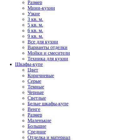
Размер
Мини-кухни
Узкие
3 кв. м.
5 кв. м.
6 кв. м.
9 кв. м.
Все для кухни
Варианты отделки
Мойки и смесители
Техника для кухни
Шкафы-купе
Цвет
Коричневые
Серые
Темные
Черные
Светлые
Белые шкафы-купе
Венге
Размер
Маленькие
Большие
Средние
Отделка и материал