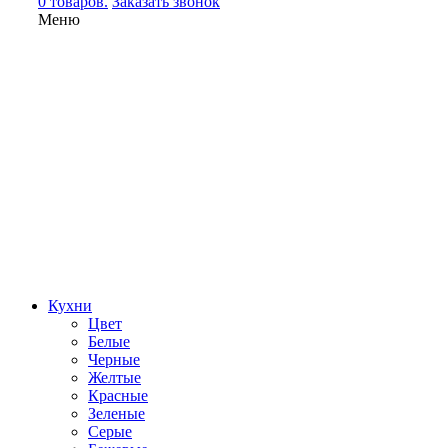
0 товаров.
Заказать звонок
Меню
Кухни
Цвет
Белые
Черные
Желтые
Красные
Зеленые
Серые