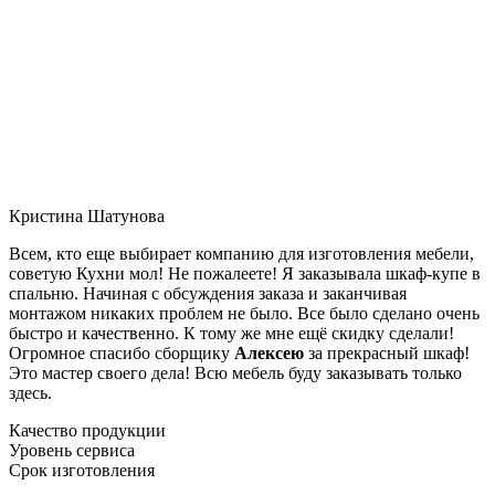
Кристина Шатунова
Всем, кто еще выбирает компанию для изготовления мебели,
советую Кухни мол! Не пожалеете! Я заказывала шкаф-купе в
спальню. Начиная с обсуждения заказа и заканчивая
монтажом никаких проблем не было. Все было сделано очень
быстро и качественно. К тому же мне ещё скидку сделали!
Огромное спасибо сборщику
Алексею
за прекрасный шкаф!
Это мастер своего дела! Всю мебель буду заказывать только
здесь.
Качество продукции
Уровень сервиса
Срок изготовления