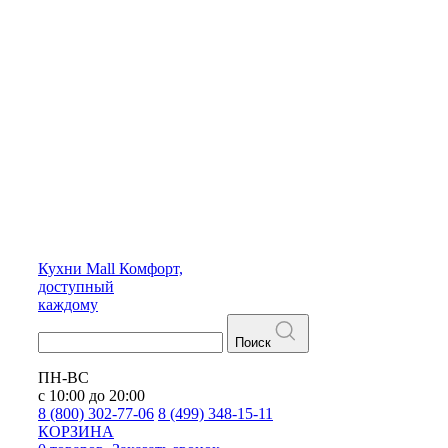
Кухни
Mall
Комфорт,
доступный
каждому
Поиск
ПН-ВС
с 10:00 до 20:00
8 (800) 302-77-06
8 (499) 348-15-11
КОРЗИНА