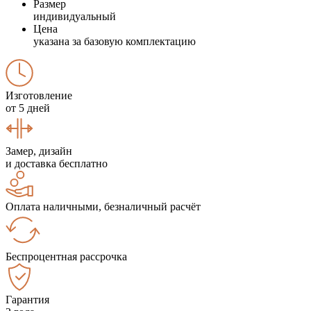
Размер
индивидуальный
Цена
указана за базовую комплектацию
Изготовление
от 5 дней
Замер, дизайн
и доставка бесплатно
Оплата наличными, безналичный расчёт
Беспроцентная рассрочка
Гарантия