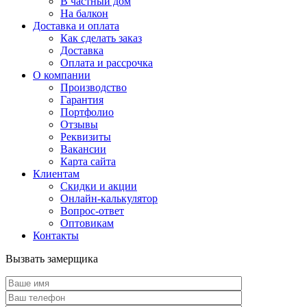
В частный дом
На балкон
Доставка и оплата
Как сделать заказ
Доставка
Оплата и рассрочка
О компании
Производство
Гарантия
Портфолио
Отзывы
Реквизиты
Вакансии
Карта сайта
Клиентам
Скидки и акции
Онлайн-калькулятор
Вопрос-ответ
Оптовикам
Контакты
Вызвать замерщика