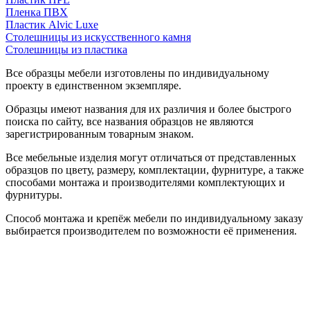
Пленка ПВХ
Пластик Alvic Luxe
Столешницы из искусственного камня
Столешницы из пластика
Все образцы мебели изготовлены по индивидуальному
проекту в единственном экземпляре.
Образцы имеют названия для их различия и более быстрого
поиска по сайту, все названия образцов не являются
зарегистрированным товарным знаком.
Все мебельные изделия могут отличаться от представленных
образцов по цвету, размеру, комплектации, фурнитуре, а также
способами монтажа и производителями комплектующих и
фурнитуры.
Способ монтажа и крепёж мебели по индивидуальному заказу
выбирается производителем по возможности её применения.