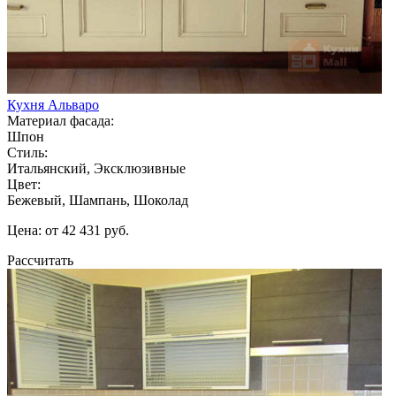
Кухня Альваро
Материал фасада:
Шпон
Стиль:
Итальянский, Эксклюзивные
Цвет:
Бежевый, Шампань, Шоколад
Цена: от 42 431 руб.
Рассчитать