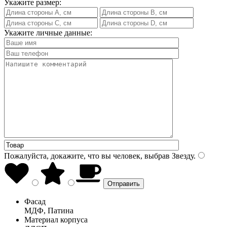
Укажите размер:
Укажите личные данные:
Пожалуйста, докажите, что вы человек, выбрав
Звезду
.
Фасад
МДФ, Патина
Материал корпуса