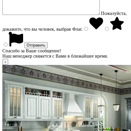
Пожалуйста,
докажите, что вы человек, выбрав
Флаг
.
Спасибо за Ваше сообщение!
Наш менеджер свяжется с Вами в ближайшее время.