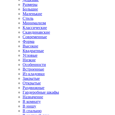
Размеры
Большие
Маленькие
Стиль
Минимализм
Классические
Скандинавские
Современные
Форма
Высокие
Квадратные
Угловые
Низкие
Особенности
Встроенные
Из кладовки
Закрытые
Открытые
Раздвижные
Гардеробные шкафы
Назначение
В комнату
В нишу
В спальню