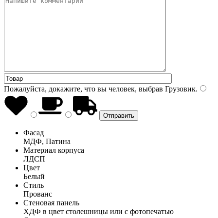
Пожалуйста, докажите, что вы человек, выбрав
Грузовик
.
Фасад
МДФ, Патина
Материал корпуса
ЛДСП
Цвет
Белый
Стиль
Прованс
Стеновая панель
ХДФ в цвет столешницы или с фотопечатью