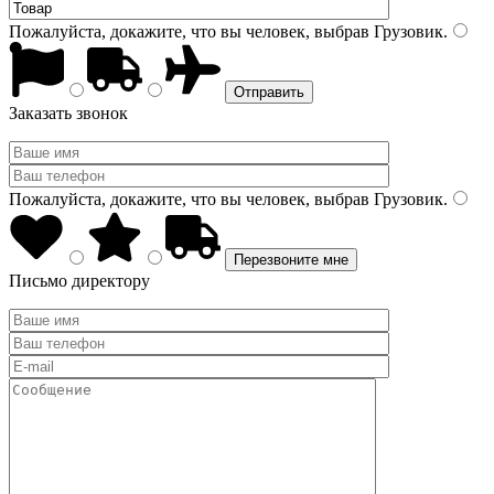
Пожалуйста, докажите, что вы человек, выбрав
Грузовик
.
Заказать звонок
Пожалуйста, докажите, что вы человек, выбрав
Грузовик
.
Письмо директору