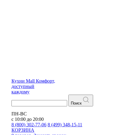
Кухни
Mall
Комфорт,
доступный
каждому
Поиск
ПН-ВС
с 10:00 до 20:00
8 (800) 302-77-06
8 (499) 348-15-11
КОРЗИНА