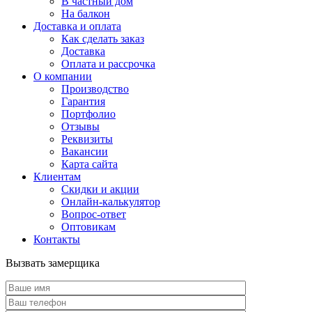
В частный дом
На балкон
Доставка и оплата
Как сделать заказ
Доставка
Оплата и рассрочка
О компании
Производство
Гарантия
Портфолио
Отзывы
Реквизиты
Вакансии
Карта сайта
Клиентам
Скидки и акции
Онлайн-калькулятор
Вопрос-ответ
Оптовикам
Контакты
Вызвать замерщика