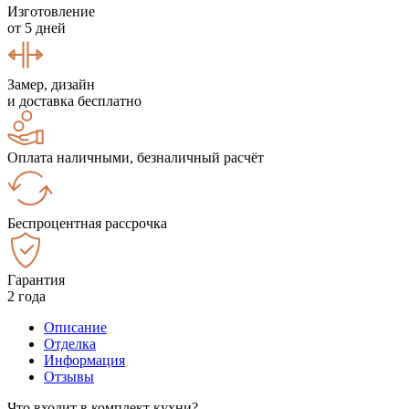
Изготовление
от 5 дней
Замер, дизайн
и доставка бесплатно
Оплата наличными, безналичный расчёт
Беспроцентная рассрочка
Гарантия
2 года
Описание
Отделка
Информация
Отзывы
Что входит в комплект кухни?