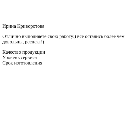
Ирина Криворотова
Отлично выполняете свою работу:) все остались более чем
довольны, респект!)
Качество продукции
Уровень сервиса
Срок изготовления