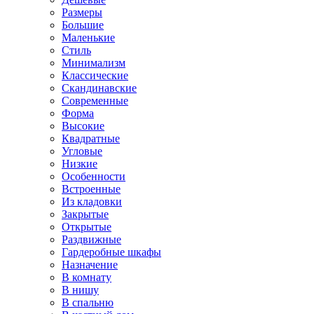
Размеры
Большие
Маленькие
Стиль
Минимализм
Классические
Скандинавские
Современные
Форма
Высокие
Квадратные
Угловые
Низкие
Особенности
Встроенные
Из кладовки
Закрытые
Открытые
Раздвижные
Гардеробные шкафы
Назначение
В комнату
В нишу
В спальню