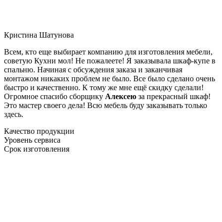
Кристина Шатунова
Всем, кто еще выбирает компанию для изготовления мебели,
советую Кухни мол! Не пожалеете! Я заказывала шкаф-купе в
спальню. Начиная с обсуждения заказа и заканчивая
монтажом никаких проблем не было. Все было сделано очень
быстро и качественно. К тому же мне ещё скидку сделали!
Огромное спасибо сборщику
Алексею
за прекрасный шкаф!
Это мастер своего дела! Всю мебель буду заказывать только
здесь.
Качество продукции
Уровень сервиса
Срок изготовления