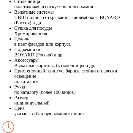
Столешница
пластиковая; из искусственного камня
Выкатные системы
ПВШ полного открывания, тандембоксы BOYARD
(Россия) и др.
Сушка для посуды
Хромированная
Цоколь
в цвет фасадов или корпуса
Подъемники
BOYARD (Россия) и др.
Аксессуары
Выкатные корзины, бутылочницы и др.
Пристеночный плинтус, барные стойки и навески,
освещение
по каталогу
Ручки
по каталогу (более 100 видов)
Размер
индивидуальный
Цена
указана за базовую комплектацию