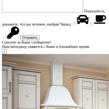
Пожалуйста,
докажите, что вы человек, выбрав
Чашку
.
Спасибо за Ваше сообщение!
Наш менеджер свяжется с Вами в ближайшее время.