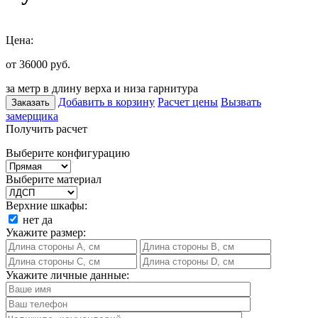
Цена:
от 36000
руб.
за метр в длину верха и низа гарнитура
Добавить в корзину
Расчет цены
Вызвать
Заказать
замерщика
Получить расчет
Выберите конфигурацию
Выберите материал
Верхние шкафы:
нет
да
Укажите размер:
Укажите личные данные: