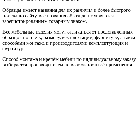
Образцы имеют названия для их различия и более быстрого
поиска по сайту, все названия образцов не являются
зарегистрированным товарным знаком.
Все мебельные изделия могут отличаться от представленных
образцов по цвету, размеру, комплектации, фурнитуре, а также
способами монтажа и производителями комплектующих и
фурнитуры.
Способ монтажа и крепёж мебели по индивидуальному заказу
выбирается производителем по возможности её применения.