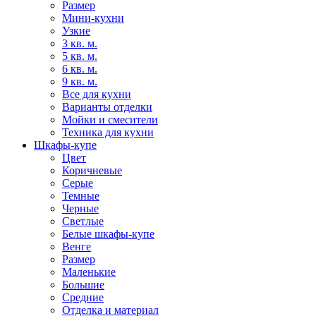
Размер
Мини-кухни
Узкие
3 кв. м.
5 кв. м.
6 кв. м.
9 кв. м.
Все для кухни
Варианты отделки
Мойки и смесители
Техника для кухни
Шкафы-купе
Цвет
Коричневые
Серые
Темные
Черные
Светлые
Белые шкафы-купе
Венге
Размер
Маленькие
Большие
Средние
Отделка и материал