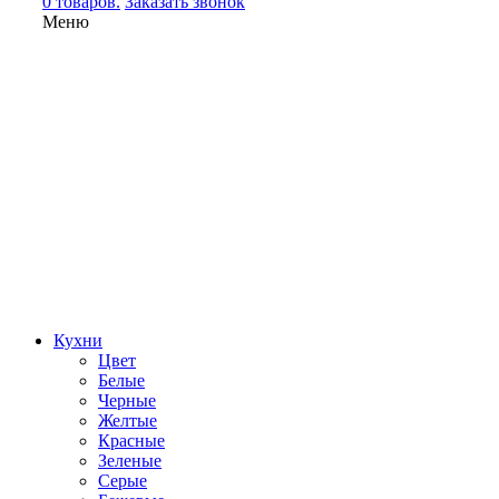
0 товаров.
Заказать звонок
Меню
Кухни
Цвет
Белые
Черные
Желтые
Красные
Зеленые
Серые