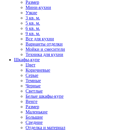
Размер
Мини-кухни
Узкие
3 кв. м.
5 кв. м.
6 кв. м.
9 кв. м.
Все для кухни
Варианты отделки
Мойки и смесители
Техника для кухни
Шкафы-купе
Цвет
Коричневые
Серые
Темные
Черные
Светлые
Белые шкафы-купе
Венге
Размер
Маленькие
Большие
Средние
Отделка и материал