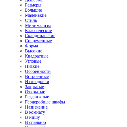
Размеры
Большие
Маленькие
Стиль
Минимализм
Классические
Скандинавские
Современные
Форма
Высокие
Квадратные
Угловые
Низкие
Особенности
Встроенные
Из кладовки
Закрытые
Открытые
Раздвижные
Гардеробные шкафы
Назначение
В комнату
В нишу
В спальню