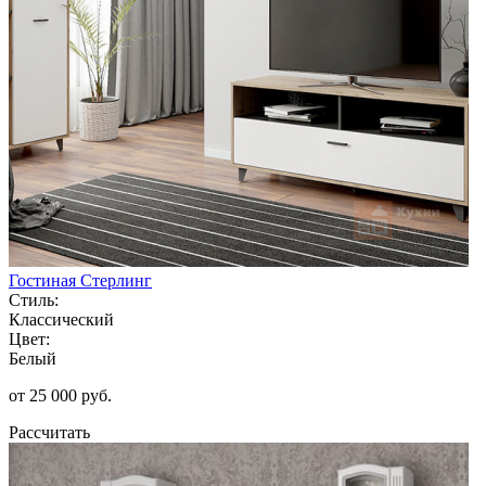
Гостиная Стерлинг
Стиль:
Классический
Цвет:
Белый
от 25 000 руб.
Рассчитать