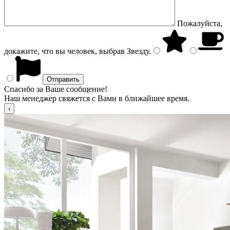
Пожалуйста,
докажите, что вы человек, выбрав
Звезду
.
Спасибо за Ваше сообщение!
Наш менеджер свяжется с Вами в ближайшее время.