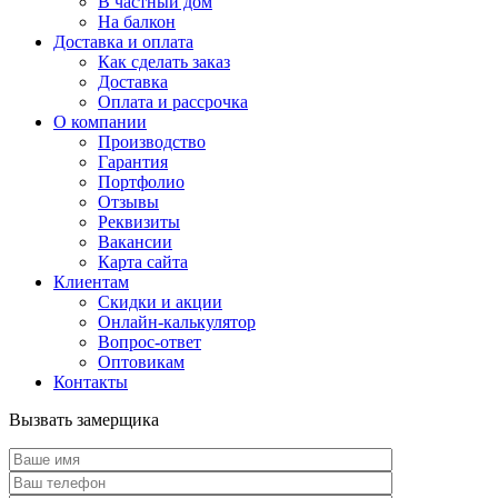
В частный дом
На балкон
Доставка и оплата
Как сделать заказ
Доставка
Оплата и рассрочка
О компании
Производство
Гарантия
Портфолио
Отзывы
Реквизиты
Вакансии
Карта сайта
Клиентам
Скидки и акции
Онлайн-калькулятор
Вопрос-ответ
Оптовикам
Контакты
Вызвать замерщика