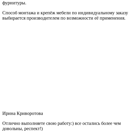
фурнитуры.
Способ монтажа и крепёж мебели по индивидуальному заказу
выбирается производителем по возможности её применения.
Ирина Криворотова
Отлично выполняете свою работу:) все остались более чем
довольны, респект!)