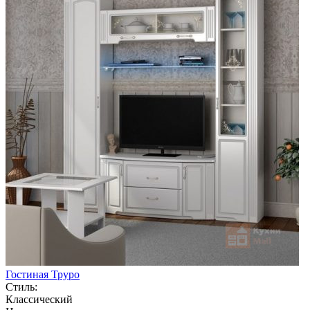
Гостиная Труро
Стиль:
Классический