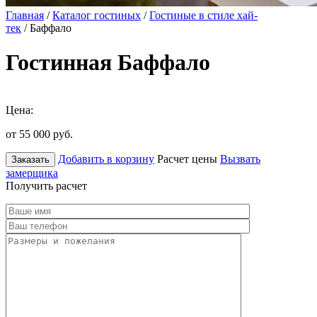
Главная
/
Каталог гостиных
/
Гостиные в стиле хай-
тек
/ Баффало
Гостинная Баффало
Цена:
от 55 000
руб.
Добавить в корзину
Расчет цены
Вызвать
Заказать
замерщика
Получить расчет