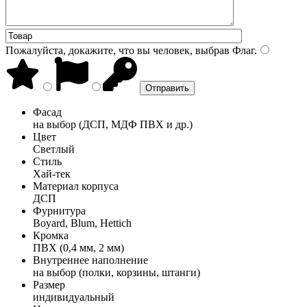
Пожалуйста, докажите, что вы человек, выбрав
Флаг
.
Фасад
на выбор (ДСП, МДФ ПВХ и др.)
Цвет
Светлый
Стиль
Хай-тек
Материал корпуса
ДСП
Фурнитура
Boyard, Blum, Hettich
Кромка
ПВХ (0,4 мм, 2 мм)
Внутреннее наполнение
на выбор (полки, корзины, штанги)
Размер
индивидуальный