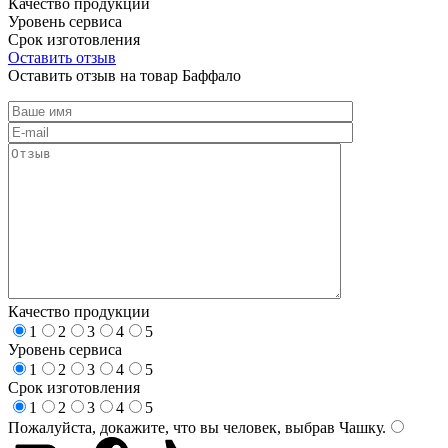
Качество продукции
Уровень сервиса
Срок изготовления
Оставить отзыв
Оставить отзыв на товар Баффало
Качество продукции
1
2
3
4
5
Уровень сервиса
1
2
3
4
5
Срок изготовления
1
2
3
4
5
Пожалуйста, докажите, что вы человек, выбрав
Чашку
.