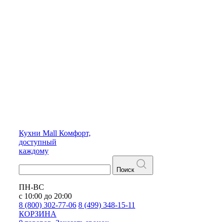
Кухни
Mall
Комфорт,
доступный
каждому
Поиск
ПН-ВС
с 10:00 до 20:00
8 (800) 302-77-06
8 (499) 348-15-11
КОРЗИНА