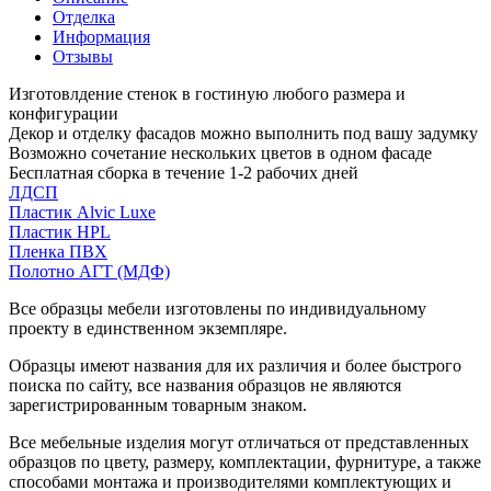
Отделка
Информация
Отзывы
Изготовлдение стенок в гостиную любого размера и
конфигурации
Декор и отделку фасадов можно выполнить под вашу задумку
Возможно сочетание нескольких цветов в одном фасаде
Бесплатная сборка в течение 1-2 рабочих дней
ЛДСП
Пластик Alvic Luxe
Пластик HPL
Пленка ПВХ
Полотно АГТ (МДФ)
Все образцы мебели изготовлены по индивидуальному
проекту в единственном экземпляре.
Образцы имеют названия для их различия и более быстрого
поиска по сайту, все названия образцов не являются
зарегистрированным товарным знаком.
Все мебельные изделия могут отличаться от представленных
образцов по цвету, размеру, комплектации, фурнитуре, а также
способами монтажа и производителями комплектующих и