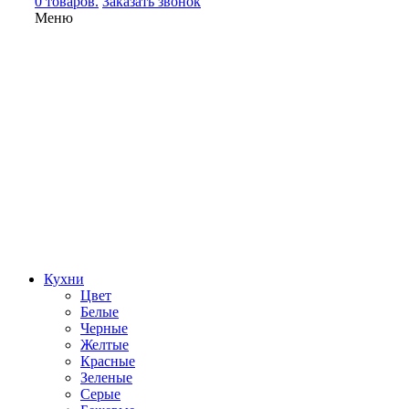
0 товаров.
Заказать звонок
Меню
Кухни
Цвет
Белые
Черные
Желтые
Красные
Зеленые
Серые