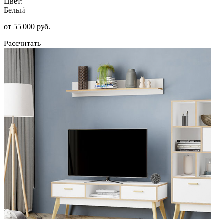
Цвет:
Белый
от 55 000 руб.
Рассчитать