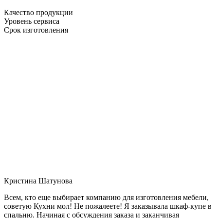
Качество продукции
Уровень сервиса
Срок изготовления
Кристина Шатунова
Всем, кто еще выбирает компанию для изготовления мебели,
советую Кухни мол! Не пожалеете! Я заказывала шкаф-купе в
спальню. Начиная с обсуждения заказа и заканчивая