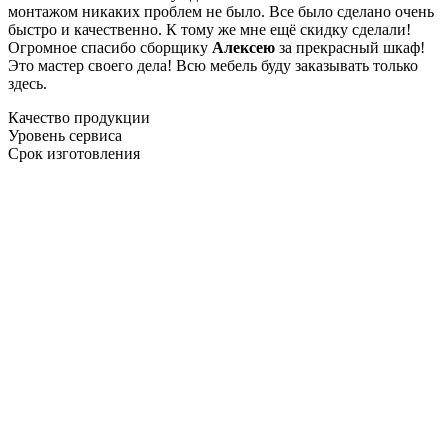
монтажом никаких проблем не было. Все было сделано очень
быстро и качественно. К тому же мне ещё скидку сделали!
Огромное спасибо сборщику
Алексею
за прекрасный шкаф!
Это мастер своего дела! Всю мебель буду заказывать только
здесь.
Качество продукции
Уровень сервиса
Срок изготовления