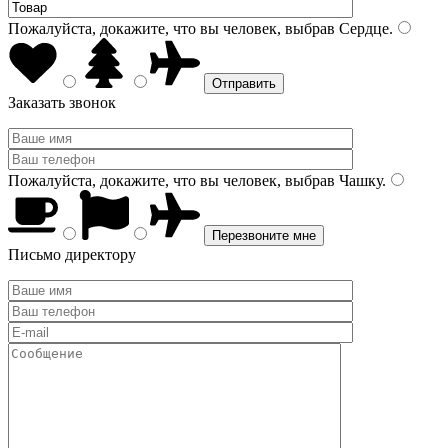
Пожалуйста, докажите, что вы человек, выбрав
Сердце
.
Заказать звонок
Пожалуйста, докажите, что вы человек, выбрав
Чашку
.
Письмо директору