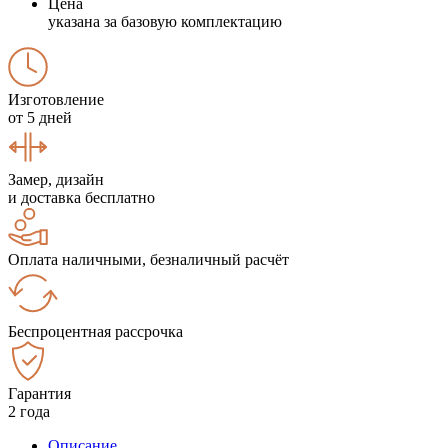
Цена
указана за базовую комплектацию
Изготовление
от 5 дней
Замер, дизайн
и доставка бесплатно
Оплата наличными, безналичный расчёт
Беспроцентная рассрочка
Гарантия
2 года
Описание