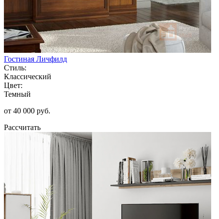
Гостиная Личфилд
Стиль:
Классический
Цвет:
Темный
от 40 000 руб.
Рассчитать