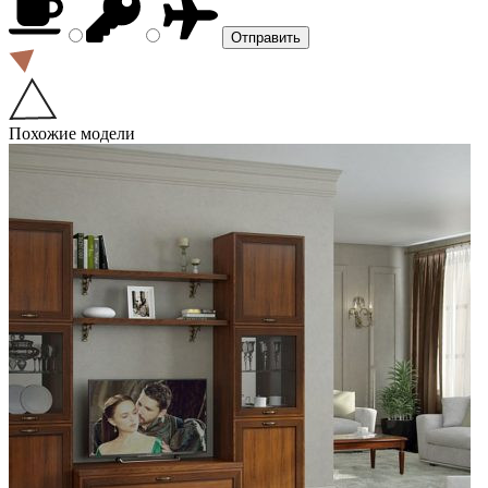
Похожие модели