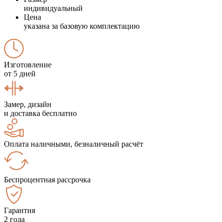
индивидуальный
Цена
указана за базовую комплектацию
Изготовление
от 5 дней
Замер, дизайн
и доставка бесплатно
Оплата наличными, безналичный расчёт
Беспроцентная рассрочка
Гарантия
2 года