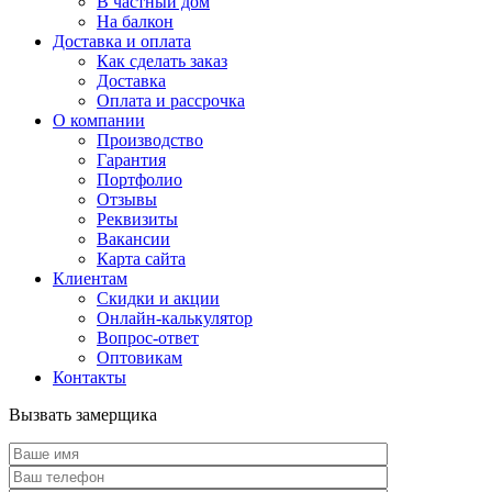
В частный дом
На балкон
Доставка и оплата
Как сделать заказ
Доставка
Оплата и рассрочка
О компании
Производство
Гарантия
Портфолио
Отзывы
Реквизиты
Вакансии
Карта сайта
Клиентам
Скидки и акции
Онлайн-калькулятор
Вопрос-ответ
Оптовикам
Контакты
Вызвать замерщика