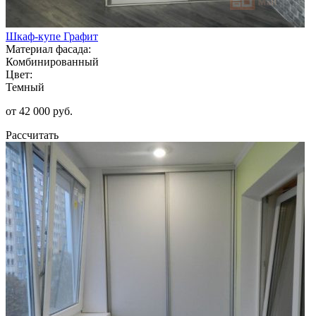
Шкаф-купе Графит
Материал фасада:
Комбинированный
Цвет:
Темный
от 42 000 руб.
Рассчитать