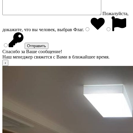
Пожалуйста,
докажите, что вы человек, выбрав
Флаг
.
Спасибо за Ваше сообщение!
Наш менеджер свяжется с Вами в ближайшее время.