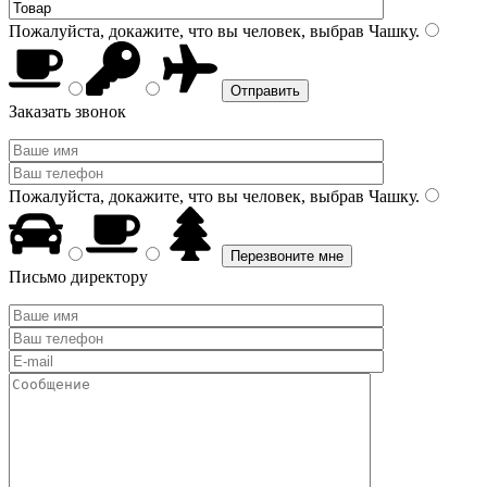
Пожалуйста, докажите, что вы человек, выбрав
Чашку
.
Заказать звонок
Пожалуйста, докажите, что вы человек, выбрав
Чашку
.
Письмо директору