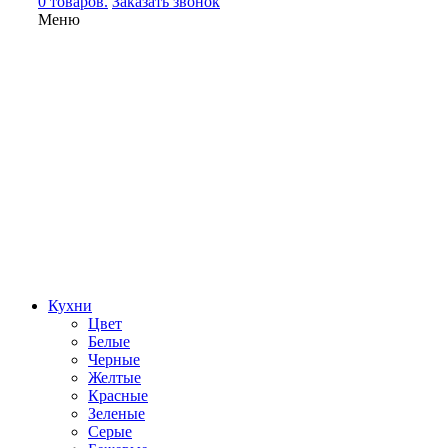
0 товаров.
Заказать звонок
Меню
Кухни
Цвет
Белые
Черные
Желтые
Красные
Зеленые
Серые