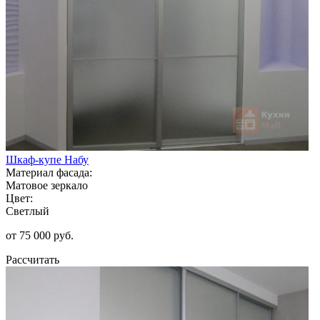
Шкаф-купе Набу
Материал фасада:
Матовое зеркало
Цвет:
Светлый
от 75 000 руб.
Рассчитать