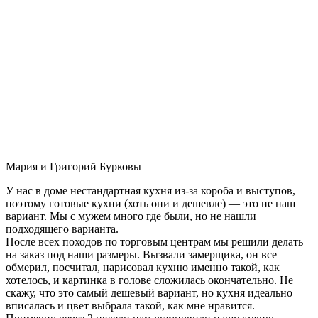
Мария и Григорий Бурковы
У нас в доме нестандартная кухня из-за короба и выступов,
поэтому готовые кухни (хоть они и дешевле) — это не наш
вариант. Мы с мужем много где были, но не нашли
подходящего варианта.
После всех походов по торговым центрам мы решили делать
на заказ под наши размеры. Вызвали замерщика, он все
обмерил, посчитал, нарисовал кухню именно такой, как
хотелось, и картинка в голове сложилась окончательно. Не
скажу, что это самый дешевый вариант, но кухня идеально
вписалась и цвет выбрала такой, как мне нравится.