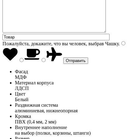
Пожалуйста, докажите, что вы человек, выбрав
Чашку
.
Фасад
МДФ
Материал корпуса
ЛДСП
Цвет
Белый
Раздвижная система
алюминиевая, нижнеопорная
Кромка
ПВХ (0,4 мм, 2 мм)
Внутреннее наполнение
на выбор (полки, корзины, штанги)
Размер