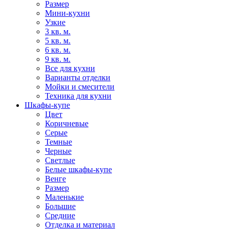
Размер
Мини-кухни
Узкие
3 кв. м.
5 кв. м.
6 кв. м.
9 кв. м.
Все для кухни
Варианты отделки
Мойки и смесители
Техника для кухни
Шкафы-купе
Цвет
Коричневые
Серые
Темные
Черные
Светлые
Белые шкафы-купе
Венге
Размер
Маленькие
Большие
Средние
Отделка и материал