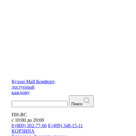
Кухни
Mall
Комфорт,
доступный
каждому
Поиск
ПН-ВС
с 10:00 до 20:00
8 (800) 302-77-06
8 (499) 348-15-11
КОРЗИНА