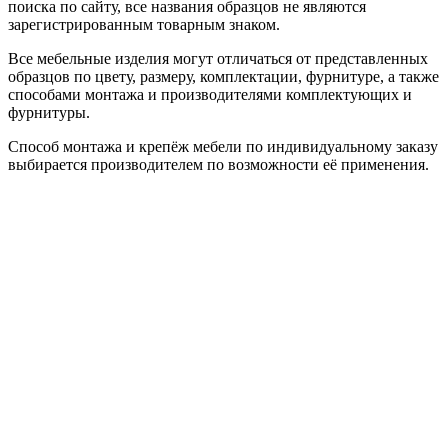
поиска по сайту, все названия образцов не являются
зарегистрированным товарным знаком.
Все мебельные изделия могут отличаться от представленных
образцов по цвету, размеру, комплектации, фурнитуре, а также
способами монтажа и производителями комплектующих и
фурнитуры.
Способ монтажа и крепёж мебели по индивидуальному заказу
выбирается производителем по возможности её применения.