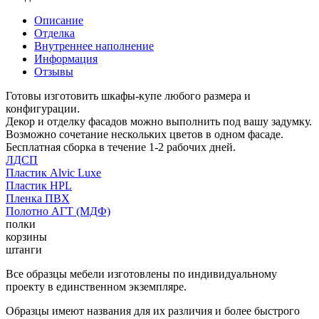
Описание
Отделка
Внутреннее наполнение
Информация
Отзывы
Готовы изготовить шкафы-купе любого размера и
конфигурации.
Декор и отделку фасадов можно выполнить под вашу задумку.
Возможно сочетание нескольких цветов в одном фасаде.
Бесплатная сборка в течение 1-2 рабочих дней.
ЛДСП
Пластик Alvic Luxe
Пластик HPL
Пленка ПВХ
Полотно АГТ (МДФ)
полки
корзины
штанги
Все образцы мебели изготовлены по индивидуальному
проекту в единственном экземпляре.
Образцы имеют названия для их различия и более быстрого