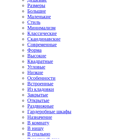
Размеры
Большие
Маленькие
Стиль
Минимализм
Классические
Скандинавские
Современные
Форма
Высокие
Квадратные
Угловые
Низкие
Особенности
Встроенные
Из кладовки
Закрытые
Открытые
Раздвижные
Гардеробные шкафы
Назначение
В комнату
В нишу
В спальню