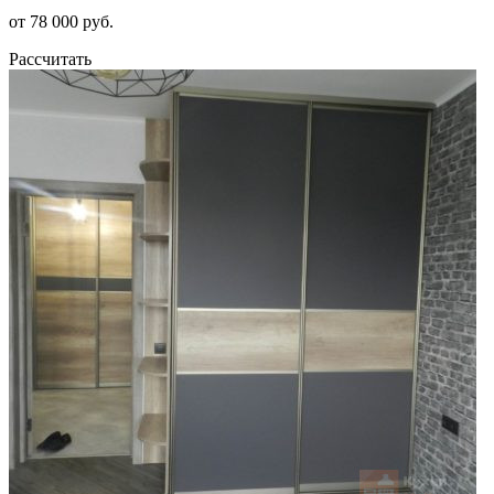
от 78 000 руб.
Рассчитать