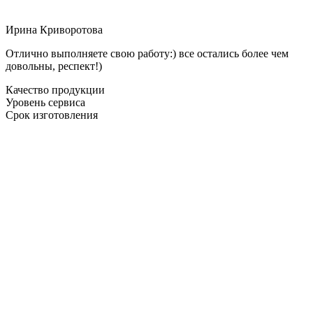
Ирина Криворотова
Отлично выполняете свою работу:) все остались более чем
довольны, респект!)
Качество продукции
Уровень сервиса
Срок изготовления