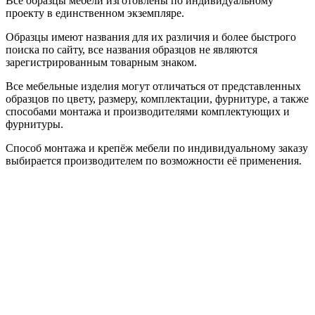
Все образцы мебели изготовлены по индивидуальному
проекту в единственном экземпляре.
Образцы имеют названия для их различия и более быстрого
поиска по сайту, все названия образцов не являются
зарегистрированным товарным знаком.
Все мебельные изделия могут отличаться от представленных
образцов по цвету, размеру, комплектации, фурнитуре, а также
способами монтажа и производителями комплектующих и
фурнитуры.
Способ монтажа и крепёж мебели по индивидуальному заказу
выбирается производителем по возможности её применения.