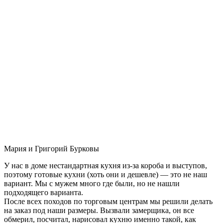
Мария и Григорий Бурковы
У нас в доме нестандартная кухня из-за короба и выступов,
поэтому готовые кухни (хоть они и дешевле) — это не наш
вариант. Мы с мужем много где были, но не нашли
подходящего варианта.
После всех походов по торговым центрам мы решили делать
на заказ под наши размеры. Вызвали замерщика, он все
обмерил, посчитал, нарисовал кухню именно такой, как