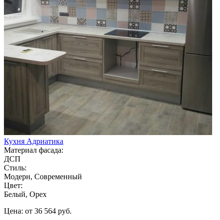
Кухня Адриатика
Материал фасада:
ДСП
Стиль:
Модерн, Современный
Цвет:
Белый, Орех
Цена: от 36 564 руб.