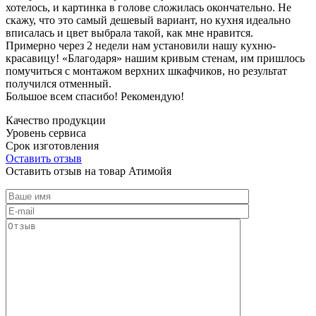
хотелось, и картинка в голове сложилась окончательно. Не
скажу, что это самый дешевый вариант, но кухня идеально
вписалась и цвет выбрала такой, как мне нравится.
Примерно через 2 недели нам установили нашу кухню-
красавицу! «Благодаря» нашим кривым стенам, им пришлось
помучиться с монтажом верхних шкафчиков, но результат
получился отменный.
Большое всем спасибо! Рекомендую!
Качество продукции
Уровень сервиса
Срок изготовления
Оставить отзыв
Оставить отзыв на товар Атимойя