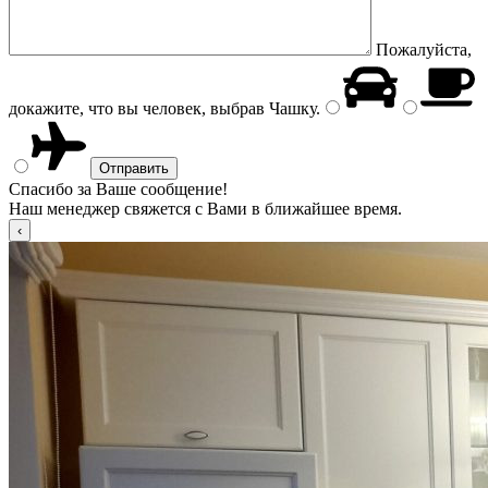
Пожалуйста,
докажите, что вы человек, выбрав
Чашку
.
Спасибо за Ваше сообщение!
Наш менеджер свяжется с Вами в ближайшее время.