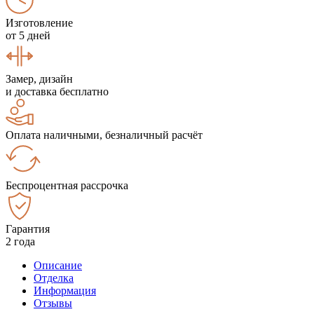
Изготовление
от 5 дней
Замер, дизайн
и доставка бесплатно
Оплата наличными, безналичный расчёт
Беспроцентная рассрочка
Гарантия
2 года
Описание
Отделка
Информация
Отзывы