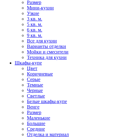
Размер
Мини-кухни
Узкие
3 кв. м.
5 кв. м.
6 кв. м.
9 кв. м.
Все для кухни
Варианты отделки
Мойки и смесители
Техника для кухни
Шкафы-купе
Цвет
Коричневые
Серые
Темные
Черные
Светлые
Белые шкафы-купе
Венге
Размер
Маленькие
Большие
Средние
Отделка и материал