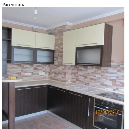
Рассчитать