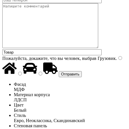
Пожалуйста, докажите, что вы человек, выбрав
Грузовик
.
Фасад
МДФ
Материал корпуса
ЛДСП
Цвет
Белый
Стиль
Евро, Неоклассика, Скандинавский
Стеновая панель