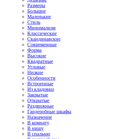
Размеры
Большие
Маленькие
Стиль
Минимализм
Классические
Скандинавские
Современные
Форма
Высокие
Квадратные
Угловые
Низкие
Особенности
Встроенные
Из кладовки
Закрытые
Открытые
Раздвижные
Гардеробные шкафы
Назначение
В комнату
В нишу
В спальню