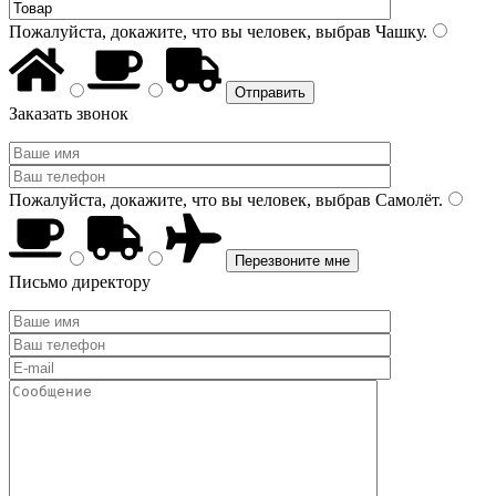
Пожалуйста, докажите, что вы человек, выбрав
Чашку
.
Заказать звонок
Пожалуйста, докажите, что вы человек, выбрав
Самолёт
.
Письмо директору