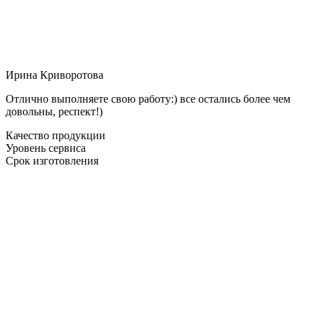
Ирина Криворотова
Отлично выполняете свою работу:) все остались более чем
довольны, респект!)
Качество продукции
Уровень сервиса
Срок изготовления