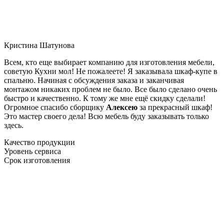
Кристина Шатунова
Всем, кто еще выбирает компанию для изготовления мебели,
советую Кухни мол! Не пожалеете! Я заказывала шкаф-купе в
спальню. Начиная с обсуждения заказа и заканчивая
монтажом никаких проблем не было. Все было сделано очень
быстро и качественно. К тому же мне ещё скидку сделали!
Огромное спасибо сборщику
Алексею
за прекрасный шкаф!
Это мастер своего дела! Всю мебель буду заказывать только
здесь.
Качество продукции
Уровень сервиса
Срок изготовления