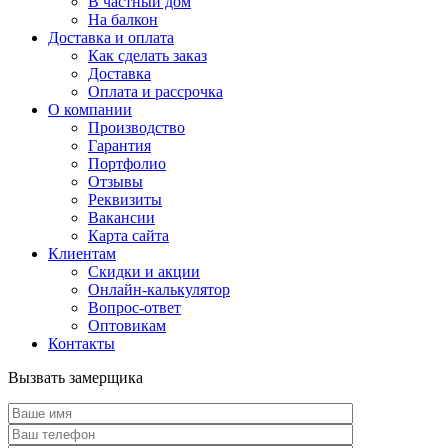
В частный дом
На балкон
Доставка и оплата
Как сделать заказ
Доставка
Оплата и рассрочка
О компании
Производство
Гарантия
Портфолио
Отзывы
Реквизиты
Вакансии
Карта сайта
Клиентам
Скидки и акции
Онлайн-калькулятор
Вопрос-ответ
Оптовикам
Контакты
Вызвать замерщика