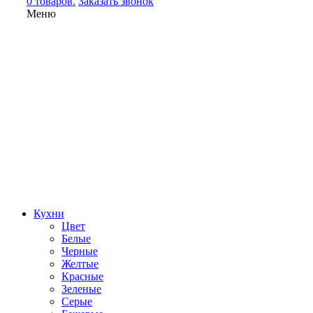
0 товаров.
Заказать звонок
Меню
Кухни
Цвет
Белые
Черные
Желтые
Красные
Зеленые
Серые