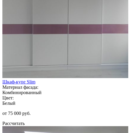
Шкаф-купе Slim
Материал фасада:
Комбинированный
Цвет:
Белый
от 75 000 руб.
Рассчитать