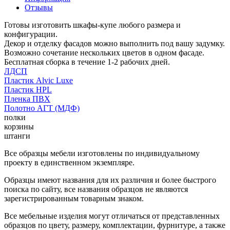
Отзывы
Готовы изготовить шкафы-купе любого размера и
конфигурации.
Декор и отделку фасадов можно выполнить под вашу задумку.
Возможно сочетание нескольких цветов в одном фасаде.
Бесплатная сборка в течение 1-2 рабочих дней.
ЛДСП
Пластик Alvic Luxe
Пластик HPL
Пленка ПВХ
Полотно АГТ (МДФ)
полки
корзины
штанги
Все образцы мебели изготовлены по индивидуальному
проекту в единственном экземпляре.
Образцы имеют названия для их различия и более быстрого
поиска по сайту, все названия образцов не являются
зарегистрированным товарным знаком.
Все мебельные изделия могут отличаться от представленных
образцов по цвету, размеру, комплектации, фурнитуре, а также