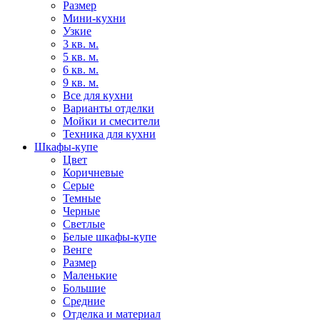
Размер
Мини-кухни
Узкие
3 кв. м.
5 кв. м.
6 кв. м.
9 кв. м.
Все для кухни
Варианты отделки
Мойки и смесители
Техника для кухни
Шкафы-купе
Цвет
Коричневые
Серые
Темные
Черные
Светлые
Белые шкафы-купе
Венге
Размер
Маленькие
Большие
Средние
Отделка и материал