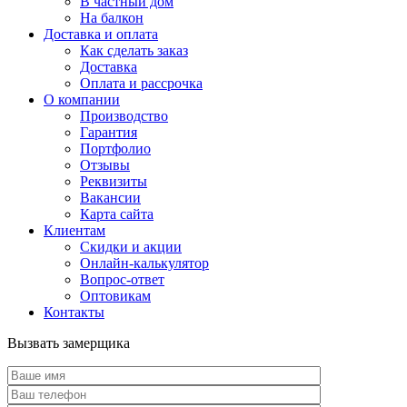
В частный дом
На балкон
Доставка и оплата
Как сделать заказ
Доставка
Оплата и рассрочка
О компании
Производство
Гарантия
Портфолио
Отзывы
Реквизиты
Вакансии
Карта сайта
Клиентам
Скидки и акции
Онлайн-калькулятор
Вопрос-ответ
Оптовикам
Контакты
Вызвать замерщика