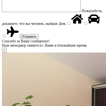
Пожалуйста,
докажите, что вы человек, выбрав
Дом
.
Спасибо за Ваше сообщение!
Наш менеджер свяжется с Вами в ближайшее время.