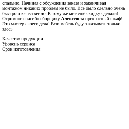
спальню. Начиная с обсуждения заказа и заканчивая
монтажом никаких проблем не было. Все было сделано очень
быстро и качественно. К тому же мне ещё скидку сделали!
Огромное спасибо сборщику
Алексею
за прекрасный шкаф!
Это мастер своего дела! Всю мебель буду заказывать только
здесь.
Качество продукции
Уровень сервиса
Срок изготовления