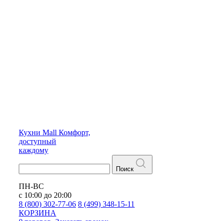
Кухни
Mall
Комфорт,
доступный
каждому
Поиск
ПН-ВС
с 10:00 до 20:00
8 (800) 302-77-06
8 (499) 348-15-11
КОРЗИНА