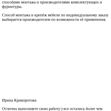
способами монтажа и производителями комплектующих и
фурнитуры.
Способ монтажа и крепёж мебели по индивидуальному заказу
выбирается производителем по возможности её применения.
Ирина Криворотова
Отлично выполняете свою работу:) все остались более чем