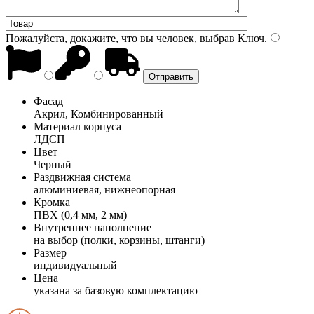
Пожалуйста, докажите, что вы человек, выбрав
Ключ
.
Фасад
Акрил, Комбинированный
Материал корпуса
ЛДСП
Цвет
Черный
Раздвижная система
алюминиевая, нижнеопорная
Кромка
ПВХ (0,4 мм, 2 мм)
Внутреннее наполнение
на выбор (полки, корзины, штанги)
Размер
индивидуальный
Цена
указана за базовую комплектацию