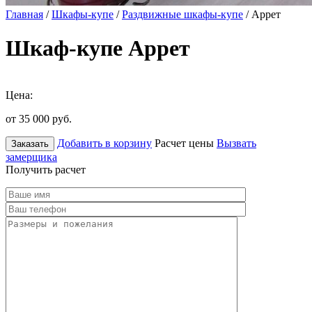
Главная
/
Шкафы-купе
/
Раздвижные шкафы-купе
/ Аррет
Шкаф-купе Аррет
Цена:
от 35 000
руб.
Добавить в корзину
Расчет цены
Вызвать
Заказать
замерщика
Получить расчет