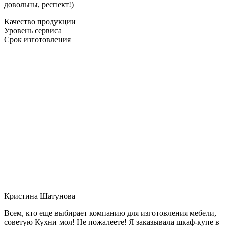
довольны, респект!)
Качество продукции
Уровень сервиса
Срок изготовления
Кристина Шатунова
Всем, кто еще выбирает компанию для изготовления мебели,
советую Кухни мол! Не пожалеете! Я заказывала шкаф-купе в