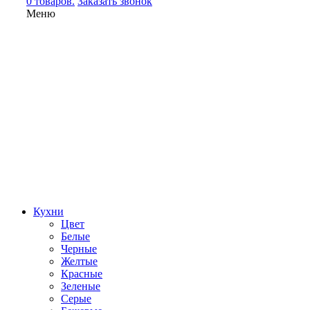
0 товаров.
Заказать звонок
Меню
Кухни
Цвет
Белые
Черные
Желтые
Красные
Зеленые
Серые