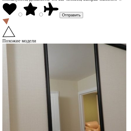
Похожие модели