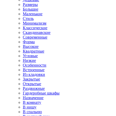
Размеры
Большие
Маленькие
Стиль
Минимализм
Классические
Скандинавские
Современные
Форма
Высокие
Квадратные
Угловые
Низкие
Особенности
Встроенные
Из кладовки
Закрытые
Открытые
Раздвижные
Гардеробные шкафы
Назначение
В комнату
В нишу
В спальню