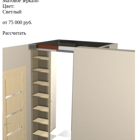
Матовое зеркало
Цвет:
Светлый
от 75 000 руб.
Рассчитать