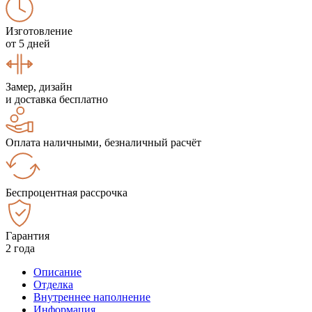
Изготовление
от 5 дней
Замер, дизайн
и доставка бесплатно
Оплата наличными, безналичный расчёт
Беспроцентная рассрочка
Гарантия
2 года
Описание
Отделка
Внутреннее наполнение
Информация