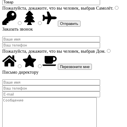
Пожалуйста, докажите, что вы человек, выбрав
Самолёт
.
Заказать звонок
Пожалуйста, докажите, что вы человек, выбрав
Дом
.
Письмо директору