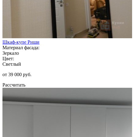
Шкаф-купе Риши
Материал фасада:
Зеркало
Цвет:
Светлый
от 39 000 руб.
Рассчитать