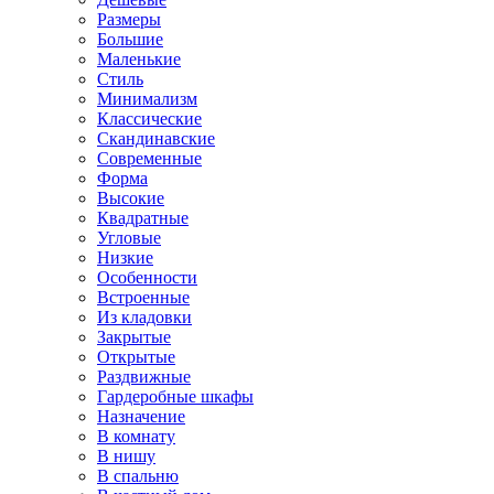
Размеры
Большие
Маленькие
Стиль
Минимализм
Классические
Скандинавские
Современные
Форма
Высокие
Квадратные
Угловые
Низкие
Особенности
Встроенные
Из кладовки
Закрытые
Открытые
Раздвижные
Гардеробные шкафы
Назначение
В комнату
В нишу
В спальню