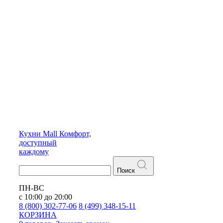
Кухни
Mall
Комфорт,
доступный
каждому
Поиск
ПН-ВС
с 10:00 до 20:00
8 (800) 302-77-06
8 (499) 348-15-11
КОРЗИНА