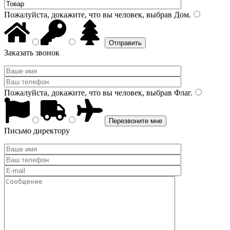
Пожалуйста, докажите, что вы человек, выбрав
Дом
.
Заказать звонок
Пожалуйста, докажите, что вы человек, выбрав
Флаг
.
Письмо директору