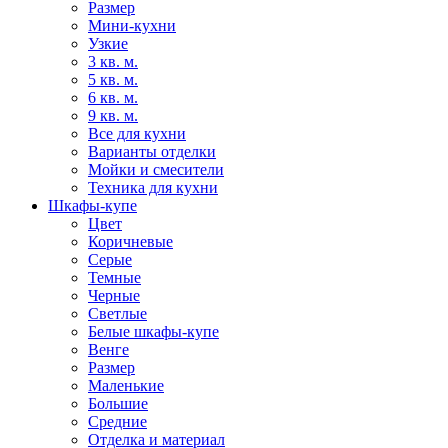
Размер
Мини-кухни
Узкие
3 кв. м.
5 кв. м.
6 кв. м.
9 кв. м.
Все для кухни
Варианты отделки
Мойки и смесители
Техника для кухни
Шкафы-купе
Цвет
Коричневые
Серые
Темные
Черные
Светлые
Белые шкафы-купе
Венге
Размер
Маленькие
Большие
Средние
Отделка и материал