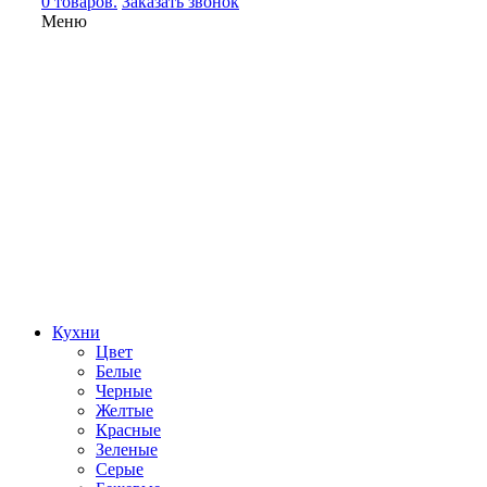
0 товаров.
Заказать звонок
Меню
Кухни
Цвет
Белые
Черные
Желтые
Красные
Зеленые
Серые