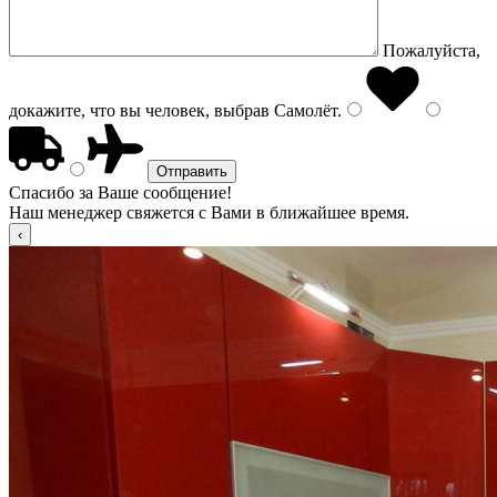
Пожалуйста,
докажите, что вы человек, выбрав
Самолёт
.
Спасибо за Ваше сообщение!
Наш менеджер свяжется с Вами в ближайшее время.