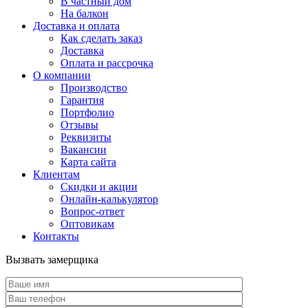
В частный дом
На балкон
Доставка и оплата
Как сделать заказ
Доставка
Оплата и рассрочка
О компании
Производство
Гарантия
Портфолио
Отзывы
Реквизиты
Вакансии
Карта сайта
Клиентам
Скидки и акции
Онлайн-калькулятор
Вопрос-ответ
Оптовикам
Контакты
Вызвать замерщика