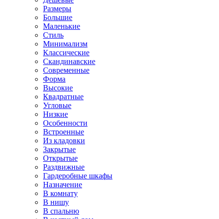
Размеры
Большие
Маленькие
Стиль
Минимализм
Классические
Скандинавские
Современные
Форма
Высокие
Квадратные
Угловые
Низкие
Особенности
Встроенные
Из кладовки
Закрытые
Открытые
Раздвижные
Гардеробные шкафы
Назначение
В комнату
В нишу
В спальню