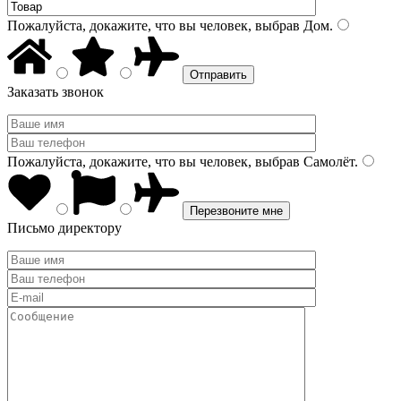
Пожалуйста, докажите, что вы человек, выбрав
Дом
.
Заказать звонок
Пожалуйста, докажите, что вы человек, выбрав
Самолёт
.
Письмо директору