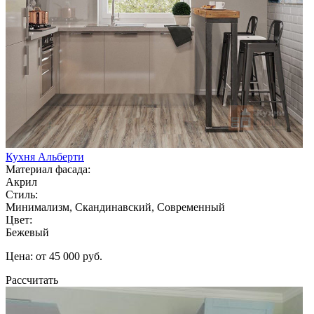
Кухня Альберти
Материал фасада:
Акрил
Стиль:
Минимализм, Скандинавский, Современный
Цвет:
Бежевый
Цена: от 45 000 руб.
Рассчитать