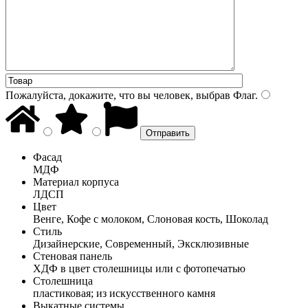
Пожалуйста, докажите, что вы человек, выбрав
Флаг
.
Фасад
МДФ
Материал корпуса
ЛДСП
Цвет
Венге, Кофе с молоком, Слоновая кость, Шоколад
Стиль
Дизайнерские, Современный, Эксклюзивные
Стеновая панель
ХДФ в цвет столешницы или с фотопечатью
Столешница
пластиковая; из искусственного камня
Выкатные системы