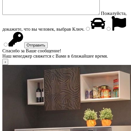
Пожалуйста,
докажите, что вы человек, выбрав
Ключ
.
Спасибо за Ваше сообщение!
Наш менеджер свяжется с Вами в ближайшее время.