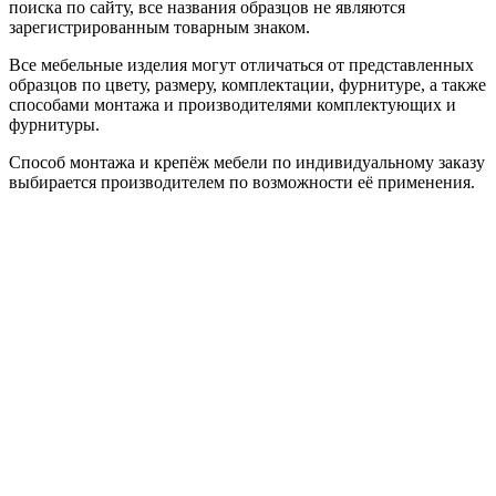
поиска по сайту, все названия образцов не являются
зарегистрированным товарным знаком.
Все мебельные изделия могут отличаться от представленных
образцов по цвету, размеру, комплектации, фурнитуре, а также
способами монтажа и производителями комплектующих и
фурнитуры.
Способ монтажа и крепёж мебели по индивидуальному заказу
выбирается производителем по возможности её применения.