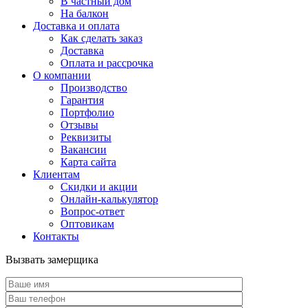
В частный дом
На балкон
Доставка и оплата
Как сделать заказ
Доставка
Оплата и рассрочка
О компании
Производство
Гарантия
Портфолио
Отзывы
Реквизиты
Вакансии
Карта сайта
Клиентам
Скидки и акции
Онлайн-калькулятор
Вопрос-ответ
Оптовикам
Контакты
Вызвать замерщика