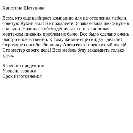
Кристина Шатунова
Всем, кто еще выбирает компанию для изготовления мебели,
советую Кухни мол! Не пожалеете! Я заказывала шкаф-купе в
спальню. Начиная с обсуждения заказа и заканчивая
монтажом никаких проблем не было. Все было сделано очень
быстро и качественно. К тому же мне ещё скидку сделали!
Огромное спасибо сборщику
Алексею
за прекрасный шкаф!
Это мастер своего дела! Всю мебель буду заказывать только
здесь.
Качество продукции
Уровень сервиса
Срок изготовления