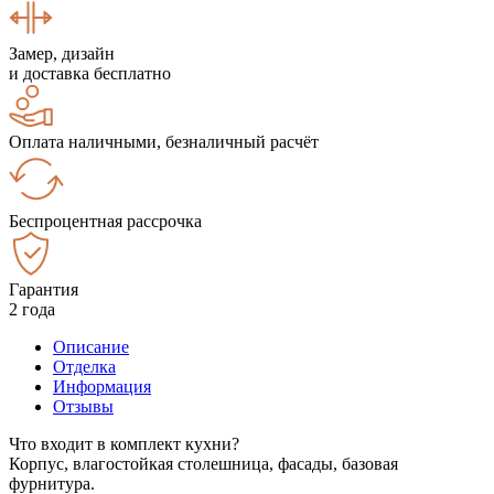
Замер, дизайн
и доставка бесплатно
Оплата наличными, безналичный расчёт
Беспроцентная рассрочка
Гарантия
2 года
Описание
Отделка
Информация
Отзывы
Что входит в комплект кухни?
Корпус, влагостойкая столешница, фасады, базовая
фурнитура.