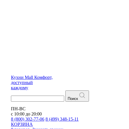
Кухни
Mall
Комфорт,
доступный
каждому
Поиск
ПН-ВС
с 10:00 до 20:00
8 (800) 302-77-06
8 (499) 348-15-11
КОРЗИНА