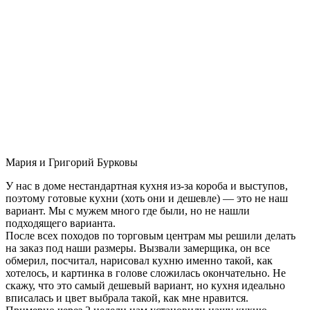
Мария и Григорий Бурковы
У нас в доме нестандартная кухня из-за короба и выступов,
поэтому готовые кухни (хоть они и дешевле) — это не наш
вариант. Мы с мужем много где были, но не нашли
подходящего варианта.
После всех походов по торговым центрам мы решили делать
на заказ под наши размеры. Вызвали замерщика, он все
обмерил, посчитал, нарисовал кухню именно такой, как
хотелось, и картинка в голове сложилась окончательно. Не
скажу, что это самый дешевый вариант, но кухня идеально
вписалась и цвет выбрала такой, как мне нравится.