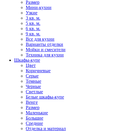
Размер
Мини-кухни
Узкие
3 кв. м.
5 кв. м.
6 кв. м.
9 кв. м.
Все для кухни
Варианты отделки
Мойки и смесители
Техника для кухни
Шкафы-купе
Цвет
Коричневые
Серые
Темные
Черные
Светлые
Белые шкафы-купе
Венге
Размер
Маленькие
Большие
Средние
Отделка и материал