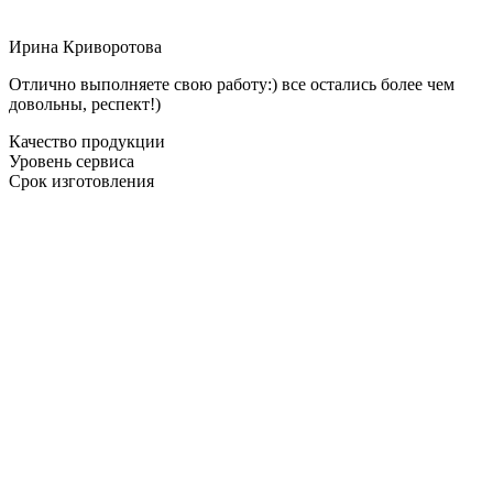
Ирина Криворотова
Отлично выполняете свою работу:) все остались более чем
довольны, респект!)
Качество продукции
Уровень сервиса
Срок изготовления