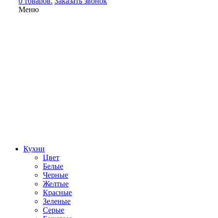
0 товаров.
Заказать звонок
Меню
Кухни
Цвет
Белые
Черные
Желтые
Красные
Зеленые
Серые