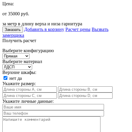
Цена:
от 35000
руб.
за метр в длину верха и низа гарнитура
Добавить в корзину
Расчет цены
Вызвать
Заказать
замерщика
Получить расчет
Выберите конфигурацию
Выберите материал
Верхние шкафы:
нет
да
Укажите размер:
Укажите личные данные: