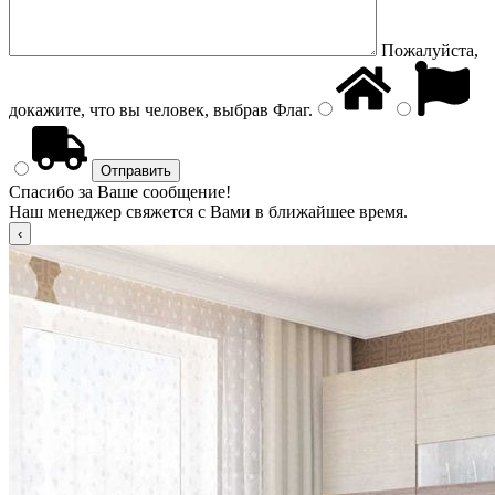
Пожалуйста,
докажите, что вы человек, выбрав
Флаг
.
Спасибо за Ваше сообщение!
Наш менеджер свяжется с Вами в ближайшее время.