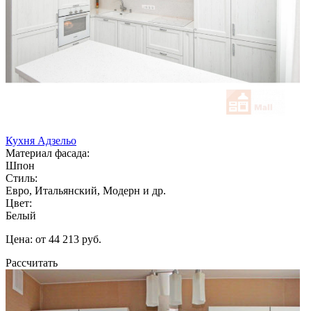
Кухня Адзельо
Материал фасада:
Шпон
Стиль:
Евро, Итальянский, Модерн и др.
Цвет:
Белый
Цена: от 44 213 руб.
Рассчитать