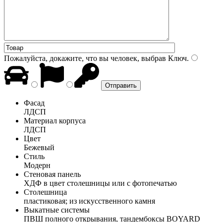
Пожалуйста, докажите, что вы человек, выбрав
Ключ
.
Фасад
ЛДСП
Материал корпуса
ЛДСП
Цвет
Бежевый
Стиль
Модерн
Стеновая панель
ХДФ в цвет столешницы или с фотопечатью
Столешница
пластиковая; из искусственного камня
Выкатные системы
ПВШ полного открывания, тандембоксы BOYARD