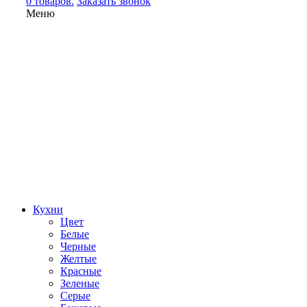
0 товаров.
Заказать звонок
Меню
Кухни
Цвет
Белые
Черные
Желтые
Красные
Зеленые
Серые