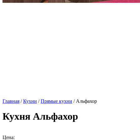
Главная
/
Кухни
/
Прямые кухни
/ Альфахор
Кухня Альфахор
Цена: