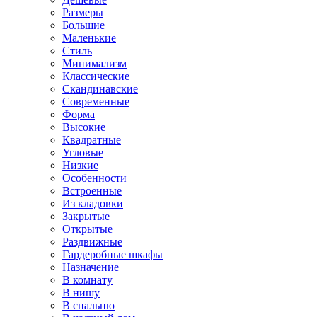
Размеры
Большие
Маленькие
Стиль
Минимализм
Классические
Скандинавские
Современные
Форма
Высокие
Квадратные
Угловые
Низкие
Особенности
Встроенные
Из кладовки
Закрытые
Открытые
Раздвижные
Гардеробные шкафы
Назначение
В комнату
В нишу
В спальню