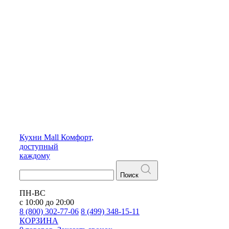
Кухни
Mall
Комфорт,
доступный
каждому
Поиск
ПН-ВС
с 10:00 до 20:00
8 (800) 302-77-06
8 (499) 348-15-11
КОРЗИНА