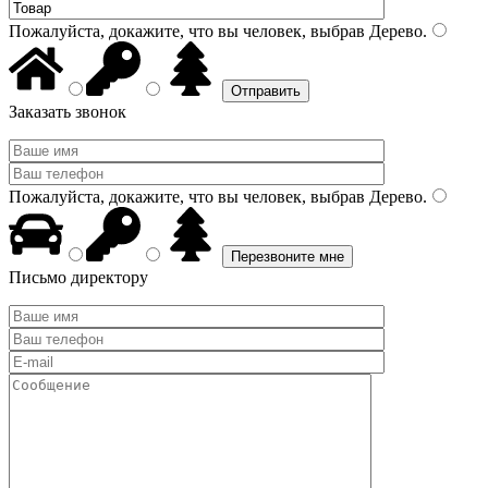
Пожалуйста, докажите, что вы человек, выбрав
Дерево
.
Заказать звонок
Пожалуйста, докажите, что вы человек, выбрав
Дерево
.
Письмо директору