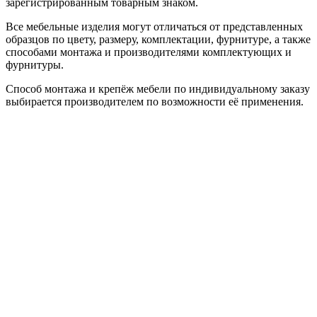
зарегистрированным товарным знаком.
Все мебельные изделия могут отличаться от представленных
образцов по цвету, размеру, комплектации, фурнитуре, а также
способами монтажа и производителями комплектующих и
фурнитуры.
Способ монтажа и крепёж мебели по индивидуальному заказу
выбирается производителем по возможности её применения.