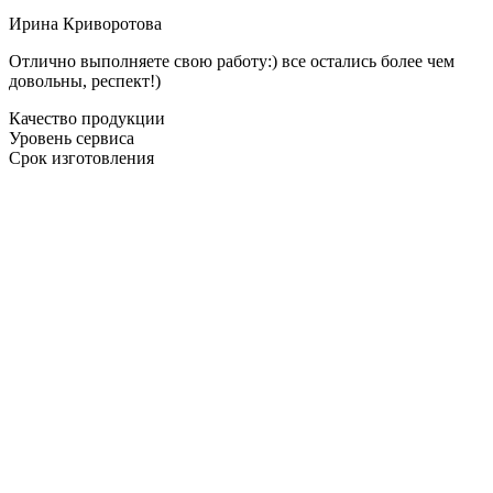
Ирина Криворотова
Отлично выполняете свою работу:) все остались более чем
довольны, респект!)
Качество продукции
Уровень сервиса
Срок изготовления