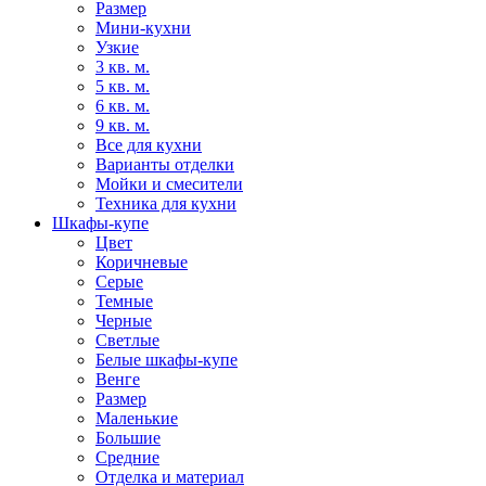
Размер
Мини-кухни
Узкие
3 кв. м.
5 кв. м.
6 кв. м.
9 кв. м.
Все для кухни
Варианты отделки
Мойки и смесители
Техника для кухни
Шкафы-купе
Цвет
Коричневые
Серые
Темные
Черные
Светлые
Белые шкафы-купе
Венге
Размер
Маленькие
Большие
Средние
Отделка и материал