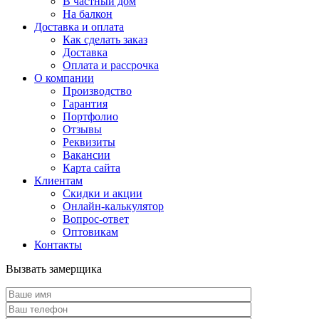
В частный дом
На балкон
Доставка и оплата
Как сделать заказ
Доставка
Оплата и рассрочка
О компании
Производство
Гарантия
Портфолио
Отзывы
Реквизиты
Вакансии
Карта сайта
Клиентам
Скидки и акции
Онлайн-калькулятор
Вопрос-ответ
Оптовикам
Контакты
Вызвать замерщика