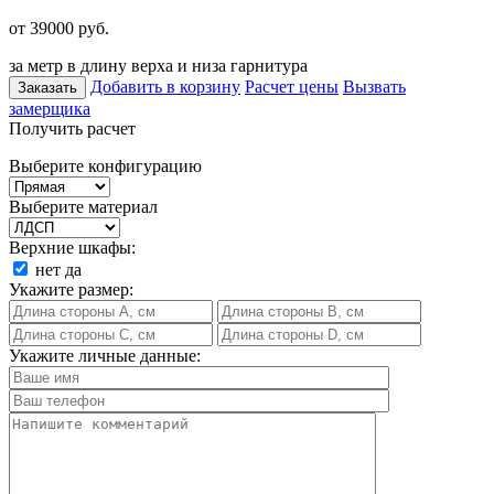
от 39000
руб.
за метр в длину верха и низа гарнитура
Добавить в корзину
Расчет цены
Вызвать
Заказать
замерщика
Получить расчет
Выберите конфигурацию
Выберите материал
Верхние шкафы:
нет
да
Укажите размер:
Укажите личные данные: