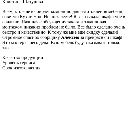
Кристина Шатунова
Всем, кто еще выбирает компанию для изготовления мебели,
советую Кухни мол! Не пожалеете! Я заказывала шкаф-купе в
спальню. Начиная с обсуждения заказа и заканчивая
монтажом никаких проблем не было. Все было сделано очень
быстро и качественно. К тому же мне ещё скидку сделали!
Огромное спасибо сборщику
Алексею
за прекрасный шкаф!
Это мастер своего дела! Всю мебель буду заказывать только
здесь.
Качество продукции
Уровень сервиса
Срок изготовления