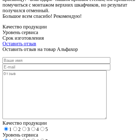
помучиться с монтажом верхних шкафчиков, но результат
получился отменный.
Большое всем спасибо! Рекомендую!
Качество продукции
Уровень сервиса
Срок изготовления
Оставить отзыв
Оставить отзыв на товар Альфахор
Качество продукции
1
2
3
4
5
Уровень сервиса