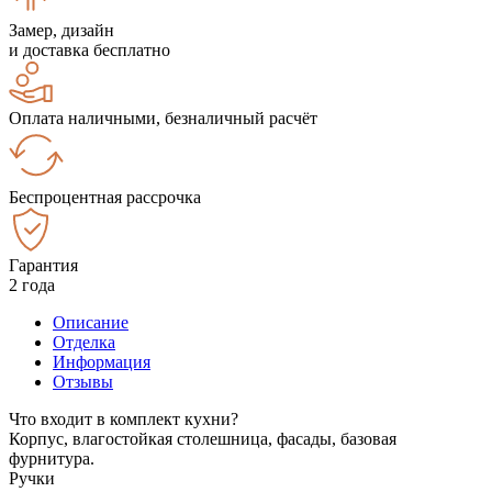
Замер, дизайн
и доставка бесплатно
Оплата наличными, безналичный расчёт
Беспроцентная рассрочка
Гарантия
2 года
Описание
Отделка
Информация
Отзывы
Что входит в комплект кухни?
Корпус, влагостойкая столешница, фасады, базовая
фурнитура.
Ручки