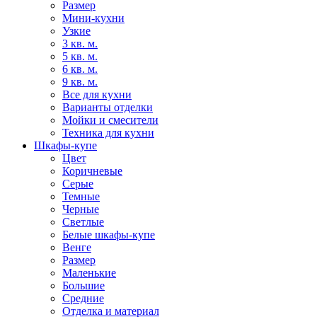
Размер
Мини-кухни
Узкие
3 кв. м.
5 кв. м.
6 кв. м.
9 кв. м.
Все для кухни
Варианты отделки
Мойки и смесители
Техника для кухни
Шкафы-купе
Цвет
Коричневые
Серые
Темные
Черные
Светлые
Белые шкафы-купе
Венге
Размер
Маленькие
Большие
Средние
Отделка и материал