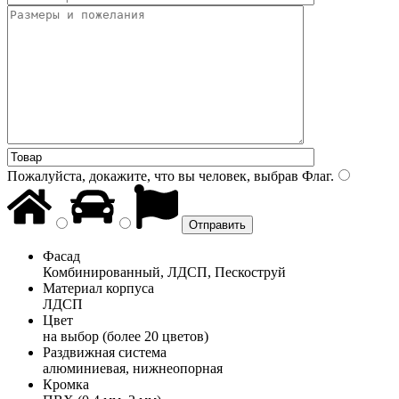
Пожалуйста, докажите, что вы человек, выбрав
Флаг
.
Фасад
Комбинированный, ЛДСП, Пескоструй
Материал корпуса
ЛДСП
Цвет
на выбор (более 20 цветов)
Раздвижная система
алюминиевая, нижнеопорная
Кромка