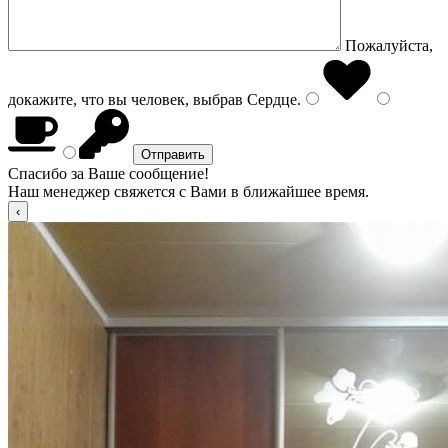
Пожалуйста,
докажите, что вы человек, выбрав
Сердце
.
Спасибо за Ваше сообщение!
Наш менеджер свяжется с Вами в ближайшее время.