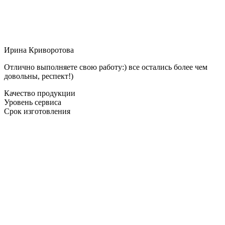
Ирина Криворотова
Отлично выполняете свою работу:) все остались более чем
довольны, респект!)
Качество продукции
Уровень сервиса
Срок изготовления