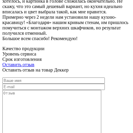
хотелось, и картинка в голове сложилась окончательно. Не
скажу, что это самый дешевый вариант, но кухня идеально
вписалась и цвет выбрала такой, как мне нравится.
Примерно через 2 недели нам установили нашу кухню-
красавицу! «Благодаря» нашим кривым стенам, им пришлось
помучиться с монтажом верхних шкафчиков, но результат
получился отменный.
Большое всем спасибо! Рекомендую!
Качество продукции
Уровень сервиса
Срок изготовления
Оставить отзыв
Оставить отзыв на товар Деккер