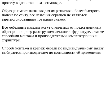
проекту в единственном экземпляре.
Образцы имеют названия для их различия и более быстрого
поиска по сайту, все названия образцов не являются
зарегистрированным товарным знаком.
Все мебельные изделия могут отличаться от представленных
образцов по цвету, размеру, комплектации, фурнитуре, а также
способами монтажа и производителями комплектующих и
фурнитуры.
Способ монтажа и крепёж мебели по индивидуальному заказу
выбирается производителем по возможности её применения.