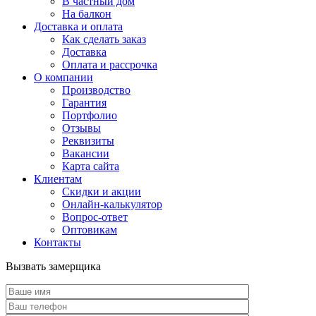
В частный дом
На балкон
Доставка и оплата
Как сделать заказ
Доставка
Оплата и рассрочка
О компании
Производство
Гарантия
Портфолио
Отзывы
Реквизиты
Вакансии
Карта сайта
Клиентам
Скидки и акции
Онлайн-калькулятор
Вопрос-ответ
Оптовикам
Контакты
Вызвать замерщика