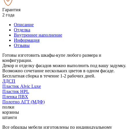
Гарантия
2 года
Описание
Отделка
Внутреннее наполнение
Информация
Отзывы
Готовы изготовить шкафы-купе любого размера и
конфигурации.
Декор и отделку фасадов можно выполнить под вашу задумку.
Возможно сочетание нескольких цветов в одном фасаде.
Бесплатная сборка в течение 1-2 рабочих дней.
ЛДСП
Пластик Alvic Luxe
Пластик HPL
Пленка ПВХ
Полотно АГТ (МДФ)
полки
корзины
штанги
Все образцы мебели изготовлены по индивидуальному