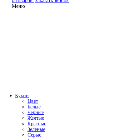
0 товаров.
Заказать звонок
Меню
Кухни
Цвет
Белые
Черные
Желтые
Красные
Зеленые
Серые