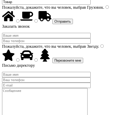
Пожалуйста, докажите, что вы человек, выбрав
Грузовик
.
Заказать звонок
Пожалуйста, докажите, что вы человек, выбрав
Звезду
.
Письмо директору