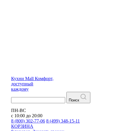
Кухни
Mall
Комфорт,
доступный
каждому
Поиск
ПН-ВС
с 10:00 до 20:00
8 (800) 302-77-06
8 (499) 348-15-11
КОРЗИНА