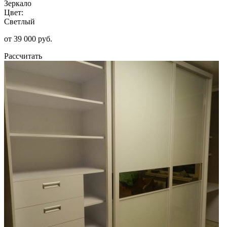
Зеркало
Цвет:
Светлый
от 39 000 руб.
Рассчитать