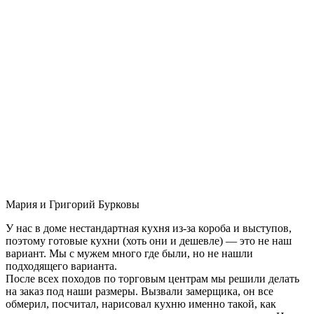
Мария и Григорий Бурковы
У нас в доме нестандартная кухня из-за короба и выступов,
поэтому готовые кухни (хоть они и дешевле) — это не наш
вариант. Мы с мужем много где были, но не нашли
подходящего варианта.
После всех походов по торговым центрам мы решили делать
на заказ под наши размеры. Вызвали замерщика, он все
обмерил, посчитал, нарисовал кухню именно такой, как