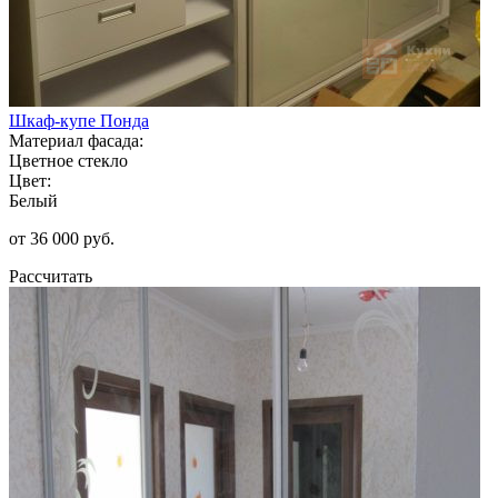
Шкаф-купе Понда
Материал фасада:
Цветное стекло
Цвет:
Белый
от 36 000 руб.
Рассчитать