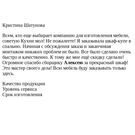
Кристина Шатунова
Всем, кто еще выбирает компанию для изготовления мебели,
советую Кухни мол! Не пожалеете! Я заказывала шкаф-купе в
спальню. Начиная с обсуждения заказа и заканчивая
монтажом никаких проблем не было. Все было сделано очень
быстро и качественно. К тому же мне ещё скидку сделали!
Огромное спасибо сборщику
Алексею
за прекрасный шкаф!
Это мастер своего дела! Всю мебель буду заказывать только
здесь.
Качество продукции
Уровень сервиса
Срок изготовления