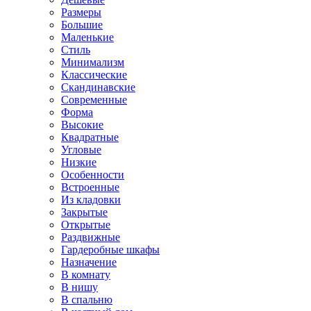
Размеры
Большие
Маленькие
Стиль
Минимализм
Классические
Скандинавские
Современные
Форма
Высокие
Квадратные
Угловые
Низкие
Особенности
Встроенные
Из кладовки
Закрытые
Открытые
Раздвижные
Гардеробные шкафы
Назначение
В комнату
В нишу
В спальню