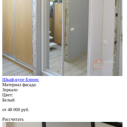
Шкаф-купе Бэронс
Материал фасада:
Зеркало
Цвет:
Белый
от 48 000 руб.
Рассчитать