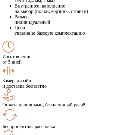
ПВХ (0,4 мм, 2 мм)
Внутреннее наполнение
на выбор (полки, корзины, штанги)
Размер
индивидуальный
Цена
указана за базовую комплектацию
Изготовление
от 5 дней
Замер, дизайн
и доставка бесплатно
Оплата наличными, безналичный расчёт
Беспроцентная рассрочка