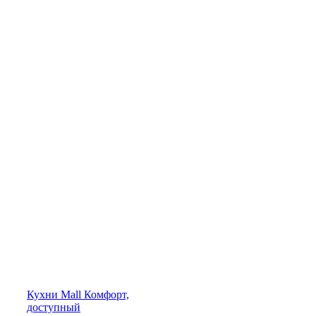
Кухни
Mall
Комфорт,
доступный