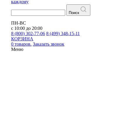
каждому
Поиск
ПН-ВС
с 10:00 до 20:00
8 (800) 302-77-06
8 (499) 348-15-11
КОРЗИНА
0 товаров.
Заказать звонок
Меню