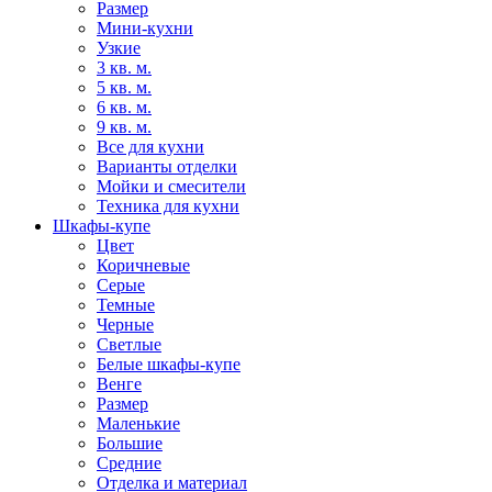
Размер
Мини-кухни
Узкие
3 кв. м.
5 кв. м.
6 кв. м.
9 кв. м.
Все для кухни
Варианты отделки
Мойки и смесители
Техника для кухни
Шкафы-купе
Цвет
Коричневые
Серые
Темные
Черные
Светлые
Белые шкафы-купе
Венге
Размер
Маленькие
Большие
Средние
Отделка и материал