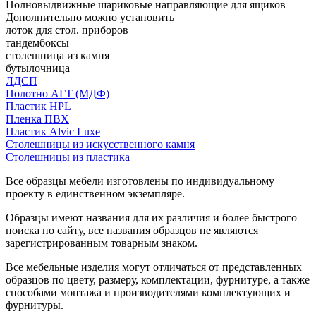
Полновыдвижные шариковые направляющие для ящиков
Дополнительно можно установить
лоток для стол. приборов
тандембоксы
столешница из камня
бутылочница
ЛДСП
Полотно АГТ (МДФ)
Пластик HPL
Пленка ПВХ
Пластик Alvic Luxe
Столешницы из искусственного камня
Столешницы из пластика
Все образцы мебели изготовлены по индивидуальному
проекту в единственном экземпляре.
Образцы имеют названия для их различия и более быстрого
поиска по сайту, все названия образцов не являются
зарегистрированным товарным знаком.
Все мебельные изделия могут отличаться от представленных
образцов по цвету, размеру, комплектации, фурнитуре, а также
способами монтажа и производителями комплектующих и
фурнитуры.