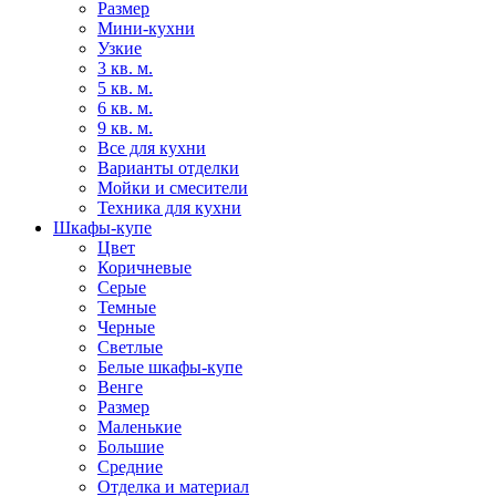
Размер
Мини-кухни
Узкие
3 кв. м.
5 кв. м.
6 кв. м.
9 кв. м.
Все для кухни
Варианты отделки
Мойки и смесители
Техника для кухни
Шкафы-купе
Цвет
Коричневые
Серые
Темные
Черные
Светлые
Белые шкафы-купе
Венге
Размер
Маленькие
Большие
Средние
Отделка и материал