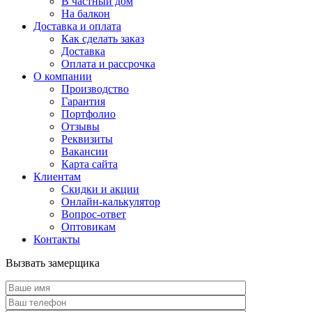
В частный дом
На балкон
Доставка и оплата
Как сделать заказ
Доставка
Оплата и рассрочка
О компании
Производство
Гарантия
Портфолио
Отзывы
Реквизиты
Вакансии
Карта сайта
Клиентам
Скидки и акции
Онлайн-калькулятор
Вопрос-ответ
Оптовикам
Контакты
Вызвать замерщика