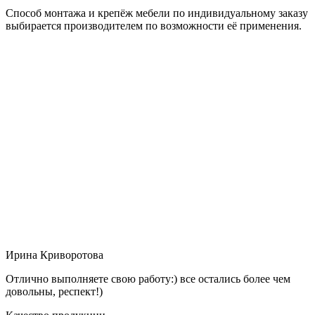
Способ монтажа и крепёж мебели по индивидуальному заказу
выбирается производителем по возможности её применения.
Ирина Криворотова
Отлично выполняете свою работу:) все остались более чем
довольны, респект!)