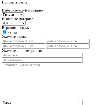
Получить расчет
Выберите конфигурацию
Выберите материал
Верхние шкафы:
нет
да
Укажите размер:
Укажите личные данные: