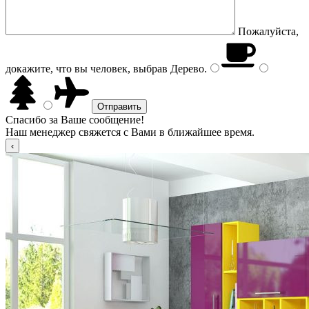
Пожалуйста,
докажите, что вы человек, выбрав
Дерево
.
Спасибо за Ваше сообщение!
Наш менеджер свяжется с Вами в ближайшее время.