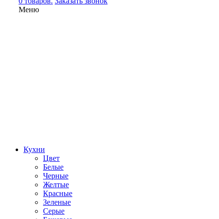
0 товаров.
Заказать звонок
Меню
Кухни
Цвет
Белые
Черные
Желтые
Красные
Зеленые
Серые