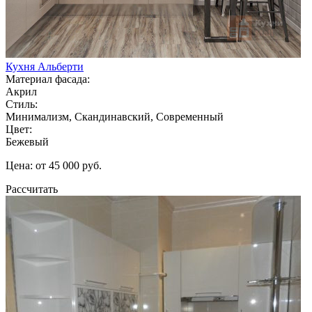
Кухня Альберти
Материал фасада:
Акрил
Стиль:
Минимализм, Скандинавский, Современный
Цвет:
Бежевый
Цена: от 45 000 руб.
Рассчитать