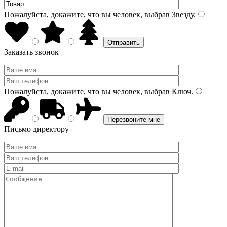
Пожалуйста, докажите, что вы человек, выбрав
Звезду
.
Заказать звонок
Пожалуйста, докажите, что вы человек, выбрав
Ключ
.
Письмо директору