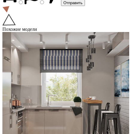
Похожие модели