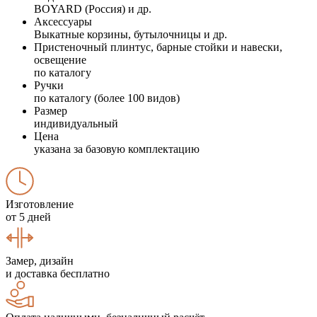
BOYARD (Россия) и др.
Аксессуары
Выкатные корзины, бутылочницы и др.
Пристеночный плинтус, барные стойки и навески,
освещение
по каталогу
Ручки
по каталогу (более 100 видов)
Размер
индивидуальный
Цена
указана за базовую комплектацию
Изготовление
от 5 дней
Замер, дизайн
и доставка бесплатно