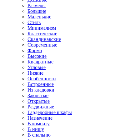
Размеры
Большие
Маленькие
Стиль
Минимализм
Классические
Скандинавские
Современные
Форма
Высокие
Квадратные
Угловые
Низкие
Особенности
Встроенные
Из кладовки
Закрытые
Открытые
Раздвижные
Гардеробные шкафы
Назначение
В комнату
В нишу
В спальню