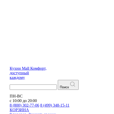
Кухни
Mall
Комфорт,
доступный
каждому
Поиск
ПН-ВС
с 10:00 до 20:00
8 (800) 302-77-06
8 (499) 348-15-11
КОРЗИНА