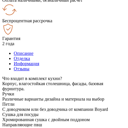
Оплата наличными, безналичный расчёт
Беспроцентная рассрочка
Гарантия
2 года
Описание
Отделка
Информация
Отзывы
Что входит в комплект кухни?
Корпус, влагостойкая столешница, фасады, базовая
фурнитура.
Ручки
Различные варианты дизайна и материала на выбор
Петли
С доводчиком или без доводчика от компании Boyard
Сушка для посуды
Хромированная сушка с двойным поддоном
Направляющие пвш