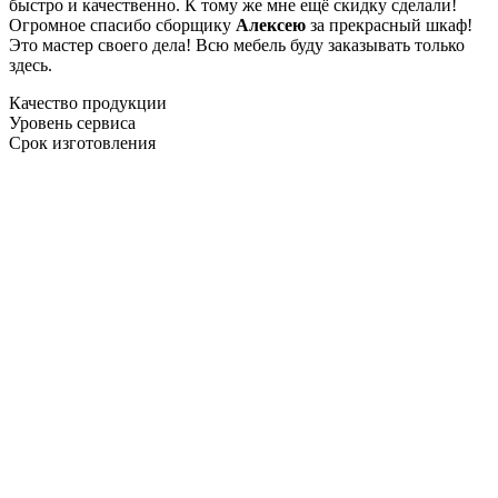
быстро и качественно. К тому же мне ещё скидку сделали!
Огромное спасибо сборщику
Алексею
за прекрасный шкаф!
Это мастер своего дела! Всю мебель буду заказывать только
здесь.
Качество продукции
Уровень сервиса
Срок изготовления