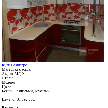
Кухня Аллегро
Материал фасада:
Акрил, МДФ
Стиль:
Модерн
Цвет:
Белый, Глянцевый, Красный
Цена: от 31 392 руб.
Рассчитать