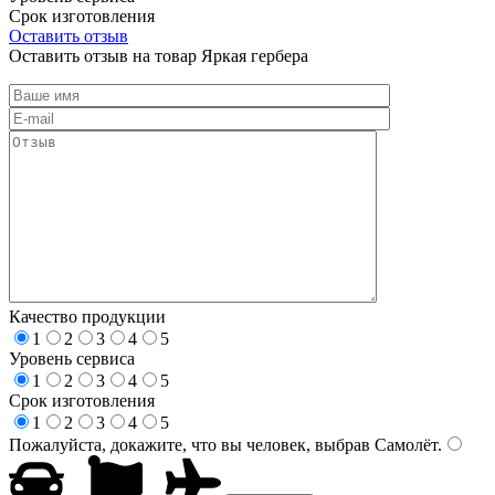
Срок изготовления
Оставить отзыв
Оставить отзыв на товар Яркая гербера
Качество продукции
1
2
3
4
5
Уровень сервиса
1
2
3
4
5
Срок изготовления
1
2
3
4
5
Пожалуйста, докажите, что вы человек, выбрав
Самолёт
.