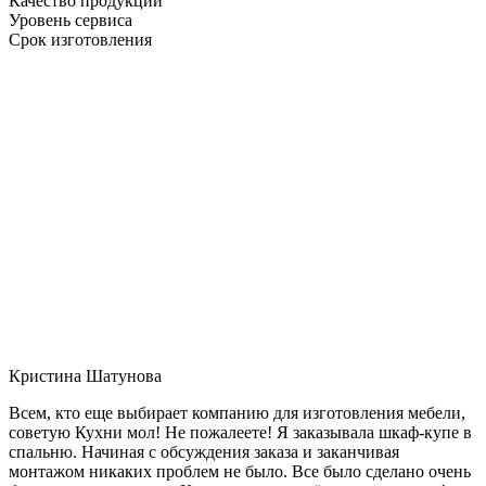
Качество продукции
Уровень сервиса
Срок изготовления
Кристина Шатунова
Всем, кто еще выбирает компанию для изготовления мебели,
советую Кухни мол! Не пожалеете! Я заказывала шкаф-купе в
спальню. Начиная с обсуждения заказа и заканчивая
монтажом никаких проблем не было. Все было сделано очень