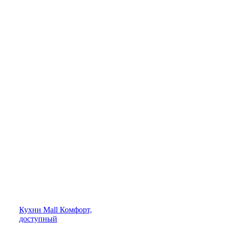
Кухни
Mall
Комфорт,
доступный