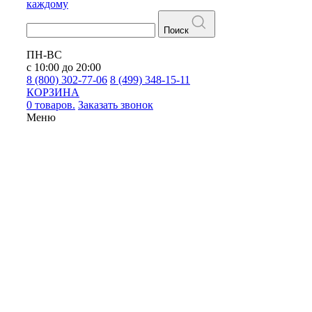
каждому
Поиск
ПН-ВС
с 10:00 до 20:00
8 (800) 302-77-06
8 (499) 348-15-11
КОРЗИНА
0 товаров.
Заказать звонок
Меню