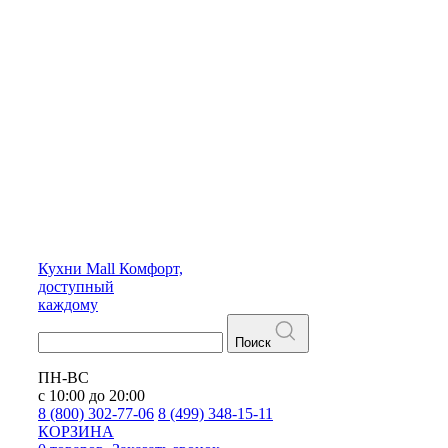
Кухни
Mall
Комфорт,
доступный
каждому
Поиск
ПН-ВС
с 10:00 до 20:00
8 (800) 302-77-06
8 (499) 348-15-11
КОРЗИНА