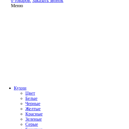
0 товаров.
Заказать звонок
Меню
Кухни
Цвет
Белые
Черные
Желтые
Красные
Зеленые
Серые