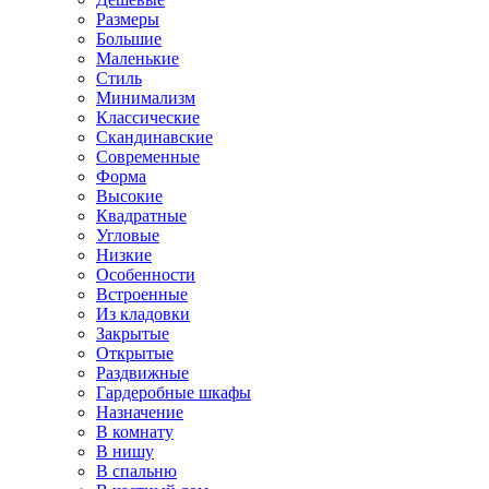
Размеры
Большие
Маленькие
Стиль
Минимализм
Классические
Скандинавские
Современные
Форма
Высокие
Квадратные
Угловые
Низкие
Особенности
Встроенные
Из кладовки
Закрытые
Открытые
Раздвижные
Гардеробные шкафы
Назначение
В комнату
В нишу
В спальню