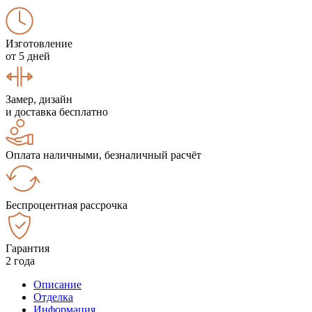
Изготовление
от 5 дней
Замер, дизайн
и доставка бесплатно
Оплата наличными, безналичный расчёт
Беспроцентная рассрочка
Гарантия
2 года
Описание
Отделка
Информация