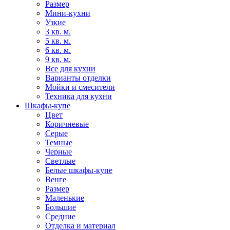
Размер
Мини-кухни
Узкие
3 кв. м.
5 кв. м.
6 кв. м.
9 кв. м.
Все для кухни
Варианты отделки
Мойки и смесители
Техника для кухни
Шкафы-купе
Цвет
Коричневые
Серые
Темные
Черные
Светлые
Белые шкафы-купе
Венге
Размер
Маленькие
Большие
Средние
Отделка и материал