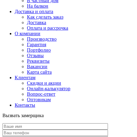
В частный дом
На балкон
Доставка и оплата
Как сделать заказ
Доставка
Оплата и рассрочка
О компании
Производство
Гарантия
Портфолио
Отзывы
Реквизиты
Вакансии
Карта сайта
Клиентам
Скидки и акции
Онлайн-калькулятор
Вопрос-ответ
Оптовикам
Контакты
Вызвать замерщика