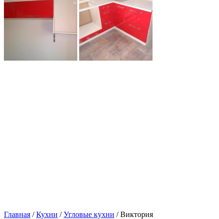
Главная
/
Кухни
/
Угловые кухни
/ Виктория