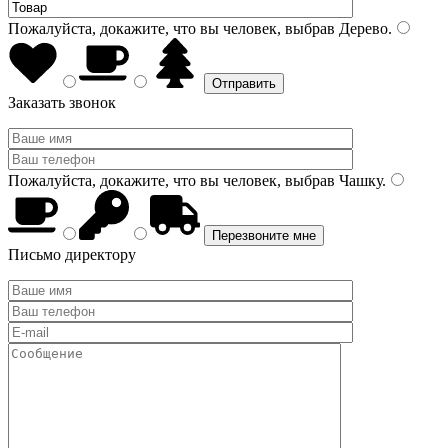
Пожалуйста, докажите, что вы человек, выбрав
Дерево
.
Заказать звонок
Пожалуйста, докажите, что вы человек, выбрав
Чашку
.
Письмо директору