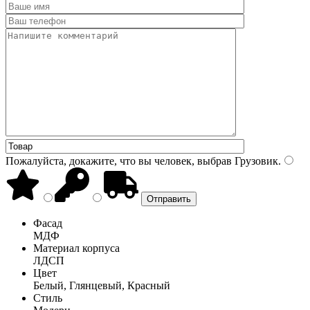
Пожалуйста, докажите, что вы человек, выбрав
Грузовик
.
Фасад
МДФ
Материал корпуса
ЛДСП
Цвет
Белый, Глянцевый, Красный
Стиль