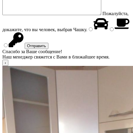
Пожалуйста,
докажите, что вы человек, выбрав
Чашку
.
Спасибо за Ваше сообщение!
Наш менеджер свяжется с Вами в ближайшее время.