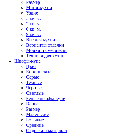
Размер
Мини-кухни
Узкие
3 кв. м.
5 кв. м.
6 кв. м.
9 кв. м.
Все для кухни
Варианты отделки
Мойки и смесители
Техника для кухни
Шкафы-купе
Цвет
Коричневые
Серые
Темные
Черные
Светлые
Белые шкафы-купе
Венге
Размер
Маленькие
Большие
Средние
Отделка и материал