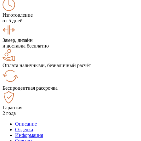
Изготовление
от 5 дней
Замер, дизайн
и доставка бесплатно
Оплата наличными, безналичный расчёт
Беспроцентная рассрочка
Гарантия
2 года
Описание
Отделка
Информация
Отзывы