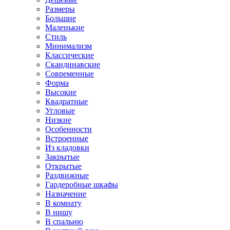
Размеры
Большие
Маленькие
Стиль
Минимализм
Классические
Скандинавские
Современные
Форма
Высокие
Квадратные
Угловые
Низкие
Особенности
Встроенные
Из кладовки
Закрытые
Открытые
Раздвижные
Гардеробные шкафы
Назначение
В комнату
В нишу
В спальню