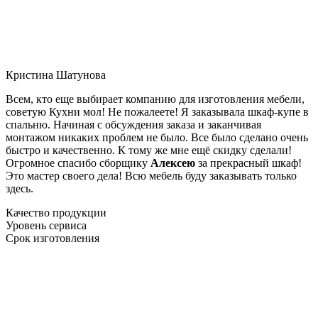
Кристина Шатунова
Всем, кто еще выбирает компанию для изготовления мебели,
советую Кухни мол! Не пожалеете! Я заказывала шкаф-купе в
спальню. Начиная с обсуждения заказа и заканчивая
монтажом никаких проблем не было. Все было сделано очень
быстро и качественно. К тому же мне ещё скидку сделали!
Огромное спасибо сборщику
Алексею
за прекрасный шкаф!
Это мастер своего дела! Всю мебель буду заказывать только
здесь.
Качество продукции
Уровень сервиса
Срок изготовления