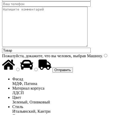
Пожалуйста, докажите, что вы человек, выбрав
Машину
.
Фасад
МДФ, Патина
Материал корпуса
ЛДСП
Цвет
Зеленый, Оливковый
Стиль
Итальянский, Кантри