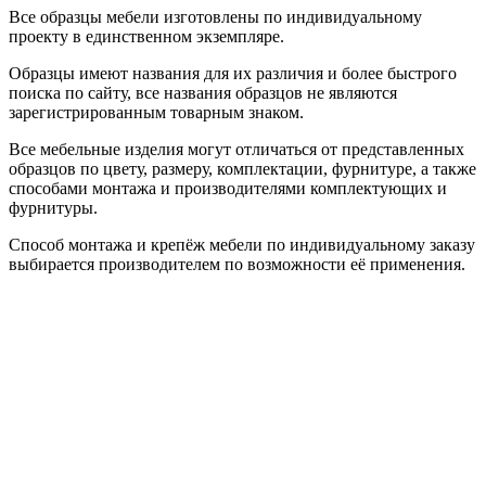
Все образцы мебели изготовлены по индивидуальному
проекту в единственном экземпляре.
Образцы имеют названия для их различия и более быстрого
поиска по сайту, все названия образцов не являются
зарегистрированным товарным знаком.
Все мебельные изделия могут отличаться от представленных
образцов по цвету, размеру, комплектации, фурнитуре, а также
способами монтажа и производителями комплектующих и
фурнитуры.
Способ монтажа и крепёж мебели по индивидуальному заказу
выбирается производителем по возможности её применения.