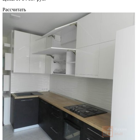
Рассчитать