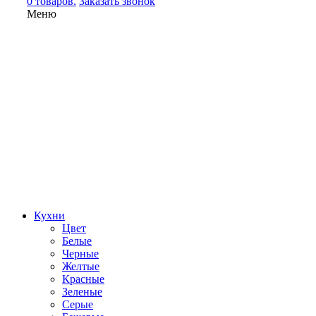
0 товаров.
Заказать звонок
Меню
Кухни
Цвет
Белые
Черные
Желтые
Красные
Зеленые
Серые