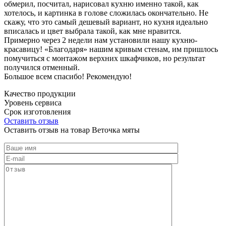
обмерил, посчитал, нарисовал кухню именно такой, как
хотелось, и картинка в голове сложилась окончательно. Не
скажу, что это самый дешевый вариант, но кухня идеально
вписалась и цвет выбрала такой, как мне нравится.
Примерно через 2 недели нам установили нашу кухню-
красавицу! «Благодаря» нашим кривым стенам, им пришлось
помучиться с монтажом верхних шкафчиков, но результат
получился отменный.
Большое всем спасибо! Рекомендую!
Качество продукции
Уровень сервиса
Срок изготовления
Оставить отзыв
Оставить отзыв на товар Веточка мяты