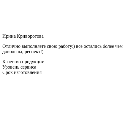
Ирина Криворотова
Отлично выполняете свою работу:) все остались более чем
довольны, респект!)
Качество продукции
Уровень сервиса
Срок изготовления