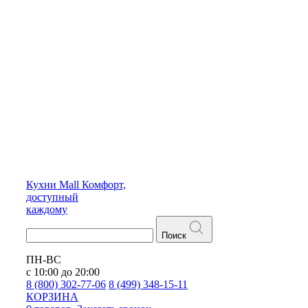
Кухни
Mall
Комфорт,
доступный
каждому
Поиск
ПН-ВС
с 10:00 до 20:00
8 (800) 302-77-06
8 (499) 348-15-11
КОРЗИНА