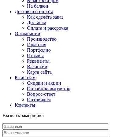
В частный дом
На балкон
Доставка и оплата
Как сделать заказ
Доставка
Оплата и рассрочка
О компании
Производство
Гарантия
Портфолио
Отзывы
Реквизиты
Вакансии
Карта сайта
Клиентам
Скидки и акции
Онлайн-калькулятор
Вопрос-ответ
Оптовикам
Контакты
Вызвать замерщика