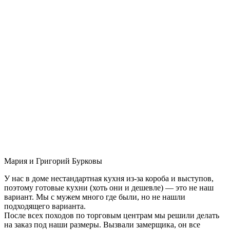
Мария и Григорий Бурковы
У нас в доме нестандартная кухня из-за короба и выступов,
поэтому готовые кухни (хоть они и дешевле) — это не наш
вариант. Мы с мужем много где были, но не нашли
подходящего варианта.
После всех походов по торговым центрам мы решили делать
на заказ под наши размеры. Вызвали замерщика, он все