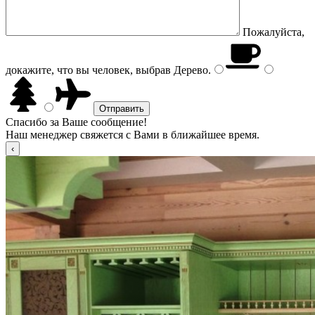
Пожалуйста,
докажите, что вы человек, выбрав
Дерево
.
Спасибо за Ваше сообщение!
Наш менеджер свяжется с Вами в ближайшее время.