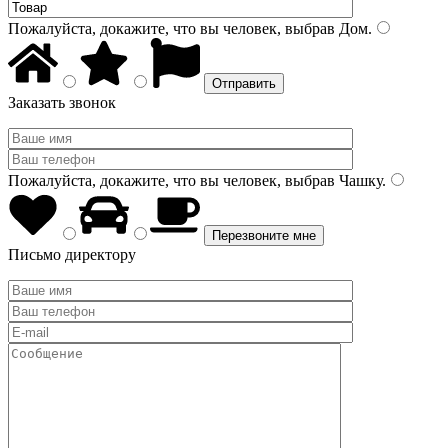
Пожалуйста, докажите, что вы человек, выбрав
Дом
.
Заказать звонок
Пожалуйста, докажите, что вы человек, выбрав
Чашку
.
Письмо директору