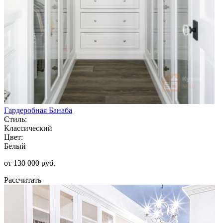
Гардеробная Банаба
Стиль:
Классический
Цвет:
Белый
от 130 000 руб.
Рассчитать