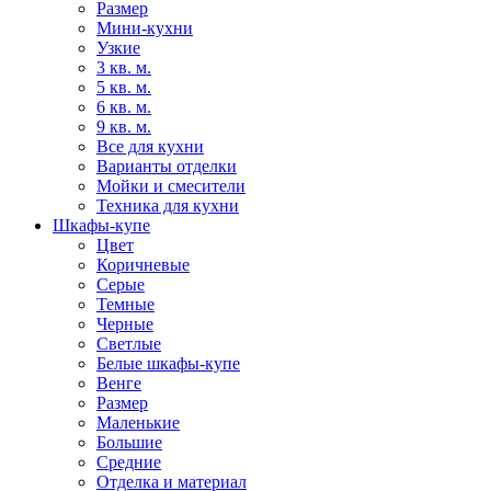
Размер
Мини-кухни
Узкие
3 кв. м.
5 кв. м.
6 кв. м.
9 кв. м.
Все для кухни
Варианты отделки
Мойки и смесители
Техника для кухни
Шкафы-купе
Цвет
Коричневые
Серые
Темные
Черные
Светлые
Белые шкафы-купе
Венге
Размер
Маленькие
Большие
Средние
Отделка и материал