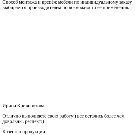
Способ монтажа и крепёж мебели по индивидуальному заказу
выбирается производителем по возможности её применения.
Ирина Криворотова
Отлично выполняете свою работу:) все остались более чем
довольны, респект!)
Качество продукции