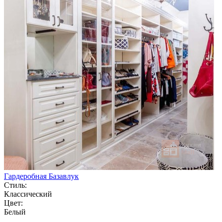
Гардеробная Базавлук
Стиль:
Классический
Цвет:
Белый