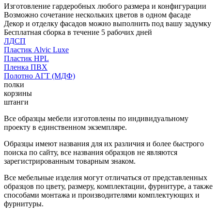
Изготовление гардеробных любого размера и конфигурации
Возможно сочетание нескольких цветов в одном фасаде
Декор и отделку фасадов можно выполнить под вашу задумку
Бесплатная сборка в течение 5 рабочих дней
ЛДСП
Пластик Alvic Luxe
Пластик HPL
Пленка ПВХ
Полотно АГТ (МДФ)
полки
корзины
штанги
Все образцы мебели изготовлены по индивидуальному
проекту в единственном экземпляре.
Образцы имеют названия для их различия и более быстрого
поиска по сайту, все названия образцов не являются
зарегистрированным товарным знаком.
Все мебельные изделия могут отличаться от представленных
образцов по цвету, размеру, комплектации, фурнитуре, а также
способами монтажа и производителями комплектующих и
фурнитуры.