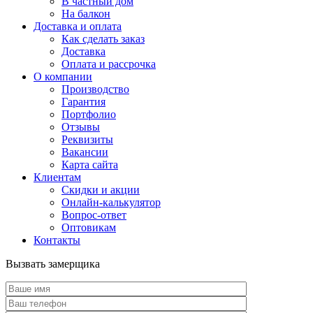
В частный дом
На балкон
Доставка и оплата
Как сделать заказ
Доставка
Оплата и рассрочка
О компании
Производство
Гарантия
Портфолио
Отзывы
Реквизиты
Вакансии
Карта сайта
Клиентам
Скидки и акции
Онлайн-калькулятор
Вопрос-ответ
Оптовикам
Контакты
Вызвать замерщика