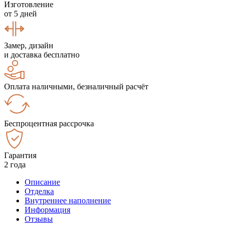
Изготовление
от 5 дней
Замер, дизайн
и доставка бесплатно
Оплата наличными, безналичный расчёт
Беспроцентная рассрочка
Гарантия
2 года
Описание
Отделка
Внутреннее наполнение
Информация
Отзывы