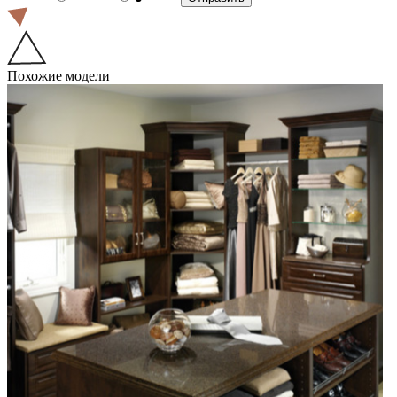
Похожие модели