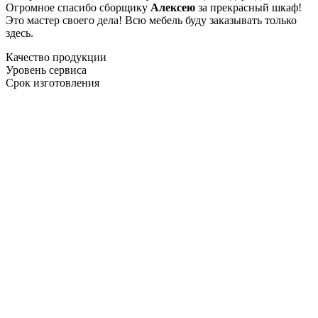
Огромное спасибо сборщику
Алексею
за прекрасный шкаф!
Это мастер своего дела! Всю мебель буду заказывать только
здесь.
Качество продукции
Уровень сервиса
Срок изготовления