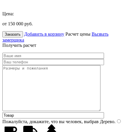
Цена:
от 150 000
руб.
Добавить в корзину
Расчет цены
Вызвать
Заказать
замерщика
Получить расчет
Пожалуйста, докажите, что вы человек, выбрав
Дерево
.