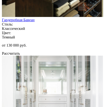
Гардеробная Бавеан
Стиль:
Классический
Цвет:
Темный
от 130 000 руб.
Рассчитать