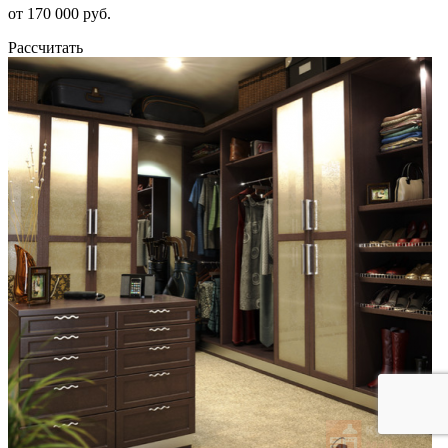
от 170 000 руб.
Рассчитать