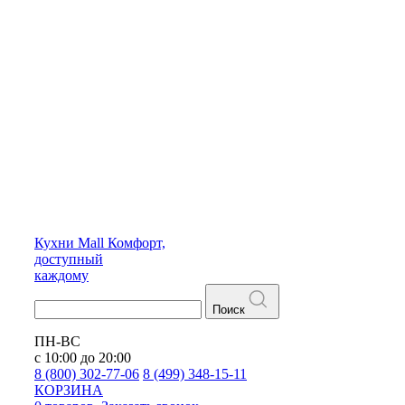
Кухни
Mall
Комфорт,
доступный
каждому
Поиск
ПН-ВС
с 10:00 до 20:00
8 (800) 302-77-06
8 (499) 348-15-11
КОРЗИНА