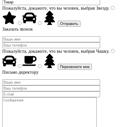
Пожалуйста, докажите, что вы человек, выбрав
Звезду
.
Заказать звонок
Пожалуйста, докажите, что вы человек, выбрав
Чашку
.
Письмо директору