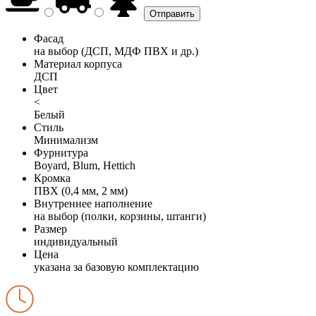
Фасад
на выбор (ДСП, МДФ ПВХ и др.)
Материал корпуса
ДСП
Цвет
<
Белый
Стиль
Минимализм
Фурнитура
Boyard, Blum, Hettich
Кромка
ПВХ (0,4 мм, 2 мм)
Внутреннее наполнение
на выбор (полки, корзины, штанги)
Размер
индивидуальный
Цена
указана за базовую комплектацию