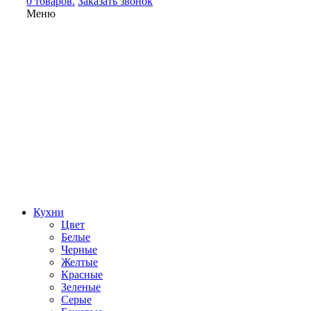
0 товаров.
Заказать звонок
Меню
Кухни
Цвет
Белые
Черные
Желтые
Красные
Зеленые
Серые