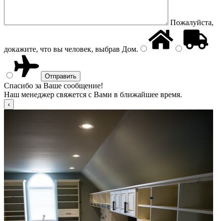
Пожалуйста,
докажите, что вы человек, выбрав
Дом
.
Спасибо за Ваше сообщение!
Наш менеджер свяжется с Вами в ближайшее время.