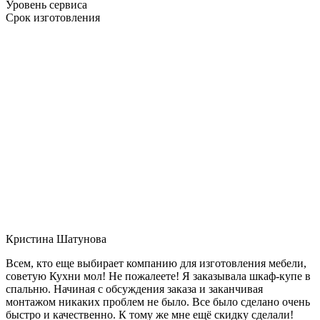
Уровень сервиса
Срок изготовления
Кристина Шатунова
Всем, кто еще выбирает компанию для изготовления мебели,
советую Кухни мол! Не пожалеете! Я заказывала шкаф-купе в
спальню. Начиная с обсуждения заказа и заканчивая
монтажом никаких проблем не было. Все было сделано очень
быстро и качественно. К тому же мне ещё скидку сделали!