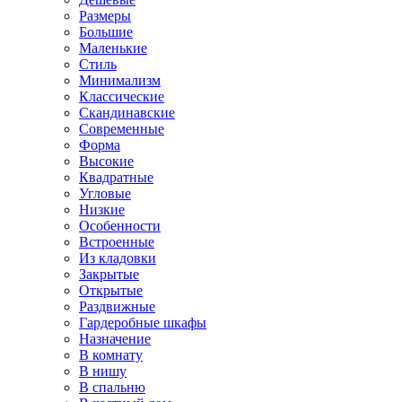
Размеры
Большие
Маленькие
Стиль
Минимализм
Классические
Скандинавские
Современные
Форма
Высокие
Квадратные
Угловые
Низкие
Особенности
Встроенные
Из кладовки
Закрытые
Открытые
Раздвижные
Гардеробные шкафы
Назначение
В комнату
В нишу
В спальню