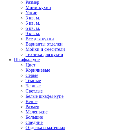
Размер
Мини-кухни
Узкие
3 кв. м.
5 кв. м.
6 кв. м.
9 кв. м.
Все для кухни
Варианты отделки
Мойки и смесители
Техника для кухни
Шкафы-купе
Цвет
Коричневые
Серые
Темные
Черные
Светлые
Белые шкафы-купе
Венге
Размер
Маленькие
Большие
Средние
Отделка и материал