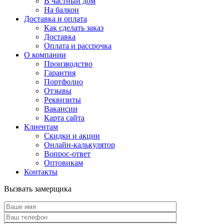
В частный дом
На балкон
Доставка и оплата
Как сделать заказ
Доставка
Оплата и рассрочка
О компании
Производство
Гарантия
Портфолио
Отзывы
Реквизиты
Вакансии
Карта сайта
Клиентам
Скидки и акции
Онлайн-калькулятор
Вопрос-ответ
Оптовикам
Контакты
Вызвать замерщика