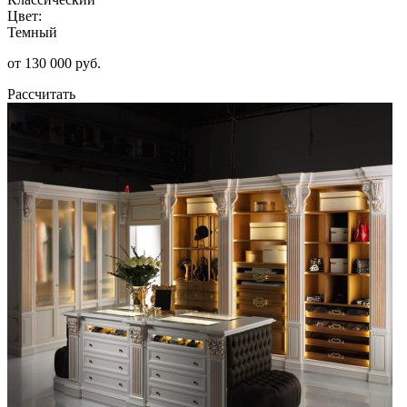
Цвет:
Темный
от 130 000 руб.
Рассчитать