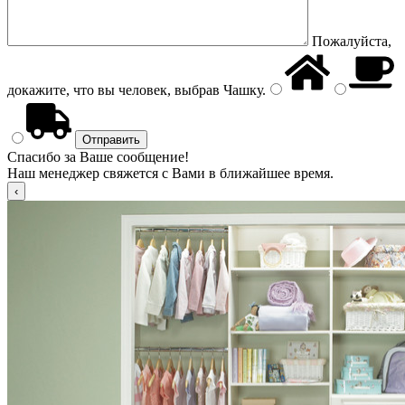
Пожалуйста,
докажите, что вы человек, выбрав
Чашку
.
Спасибо за Ваше сообщение!
Наш менеджер свяжется с Вами в ближайшее время.