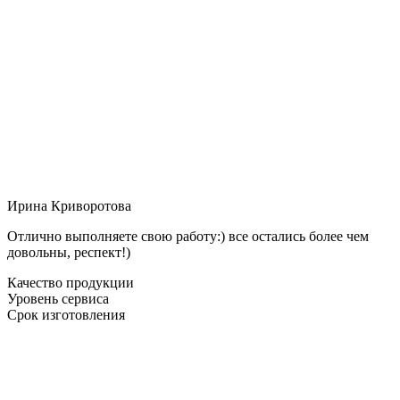
Ирина Криворотова
Отлично выполняете свою работу:) все остались более чем
довольны, респект!)
Качество продукции
Уровень сервиса
Срок изготовления