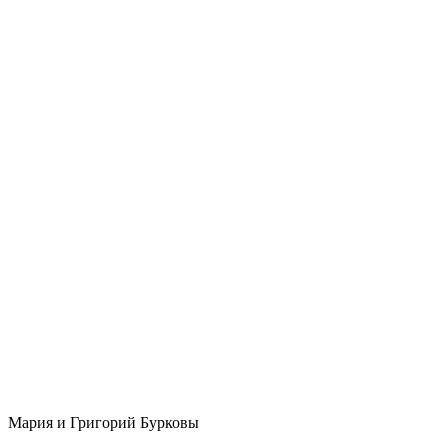
Мария и Григорий Бурковы