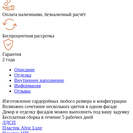
Оплата наличными, безналичный расчёт
Беспроцентная рассрочка
Гарантия
2 года
Описание
Отделка
Внутреннее наполнение
Информация
Отзывы
Изготовление гардеробных любого размера и конфигурации
Возможно сочетание нескольких цветов в одном фасаде
Декор и отделку фасадов можно выполнить под вашу задумку
Бесплатная сборка в течение 5 рабочих дней
ЛДСП
Пластик Alvic Luxe