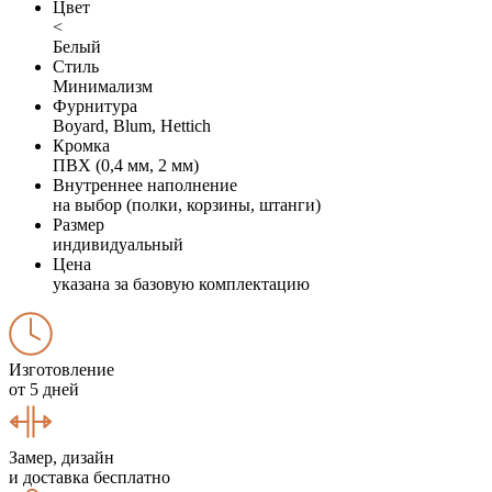
Цвет
<
Белый
Стиль
Минимализм
Фурнитура
Boyard, Blum, Hettich
Кромка
ПВХ (0,4 мм, 2 мм)
Внутреннее наполнение
на выбор (полки, корзины, штанги)
Размер
индивидуальный
Цена
указана за базовую комплектацию
Изготовление
от 5 дней
Замер, дизайн
и доставка бесплатно