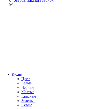
0 товаров.
Заказать звонок
Меню
Кухни
Цвет
Белые
Черные
Желтые
Красные
Зеленые
Серые