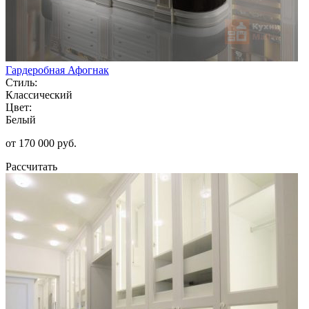
Гардеробная Афогнак
Стиль:
Классический
Цвет:
Белый
от 170 000 руб.
Рассчитать