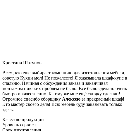
Кристина Шатунова
Всем, кто еще выбирает компанию для изготовления мебели,
советую Кухни мол! Не пожалеете! Я заказывала шкаф-купе в
спальню. Начиная с обсуждения заказа и заканчивая
монтажом никаких проблем не было. Все было сделано очень
быстро и качественно. К тому же мне ещё скидку сделали!
Огромное спасибо сборщику
Алексею
за прекрасный шкаф!
Это мастер своего дела! Всю мебель буду заказывать только
здесь.
Качество продукции
Уровень сервиса
Срок изготовления