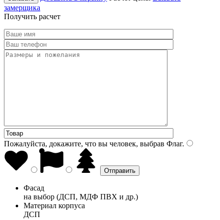
замерщика
Получить расчет
Пожалуйста, докажите, что вы человек, выбрав
Флаг
.
Фасад
на выбор (ДСП, МДФ ПВХ и др.)
Материал корпуса
ДСП