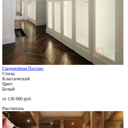
Гардеробная Пиллио
Стиль:
Классический
Цвет:
Белый
от 130 000 руб.
Рассчитать