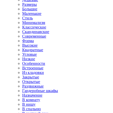
Размеры
Большие
Маленькие
Стиль
Минимализм
Классические
Скандинавские
Современные
Форма
Высокие
Квадратные
Угловые
Низкие
Особенности
Встроенные
Из кладовки
Закрытые
Открытые
Раздвижные
Гардеробные шкафы
Назначение
В комнату
В нишу
В спальню