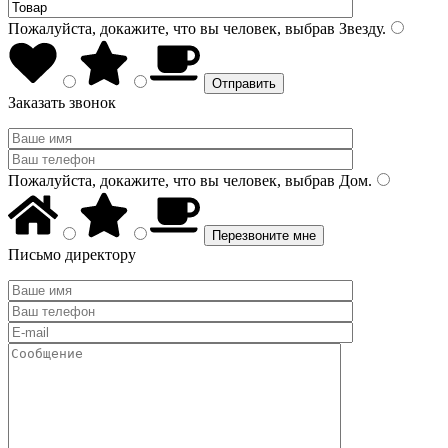
Пожалуйста, докажите, что вы человек, выбрав
Звезду
.
Заказать звонок
Пожалуйста, докажите, что вы человек, выбрав
Дом
.
Письмо директору