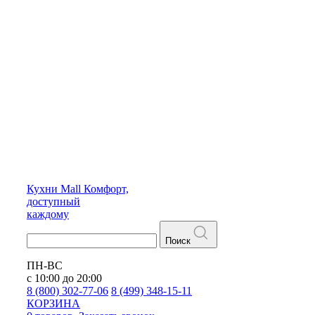
Кухни
Mall
Комфорт,
доступный
каждому
Поиск
ПН-ВС
с 10:00 до 20:00
8 (800) 302-77-06
8 (499) 348-15-11
КОРЗИНА