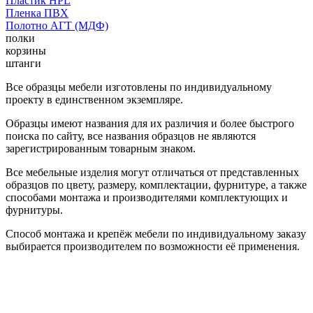
Пластик HPL
Пленка ПВХ
Полотно АГТ (МДФ)
полки
корзины
штанги
Все образцы мебели изготовлены по индивидуальному
проекту в единственном экземпляре.
Образцы имеют названия для их различия и более быстрого
поиска по сайту, все названия образцов не являются
зарегистрированным товарным знаком.
Все мебельные изделия могут отличаться от представленных
образцов по цвету, размеру, комплектации, фурнитуре, а также
способами монтажа и производителями комплектующих и
фурнитуры.
Способ монтажа и крепёж мебели по индивидуальному заказу
выбирается производителем по возможности её применения.