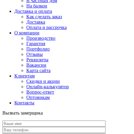
В частный дом
На балкон
Доставка и оплата
Как сделать заказ
Доставка
Оплата и рассрочка
О компании
Производство
Гарантия
Портфолио
Отзывы
Реквизиты
Вакансии
Карта сайта
Клиентам
Скидки и акции
Онлайн-калькулятор
Вопрос-ответ
Оптовикам
Контакты
Вызвать замерщика