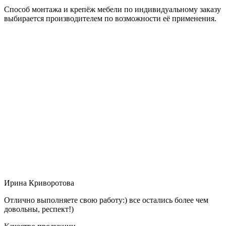
Способ монтажа и крепёж мебели по индивидуальному заказу
выбирается производителем по возможности её применения.
Ирина Криворотова
Отлично выполняете свою работу:) все остались более чем
довольны, респект!)