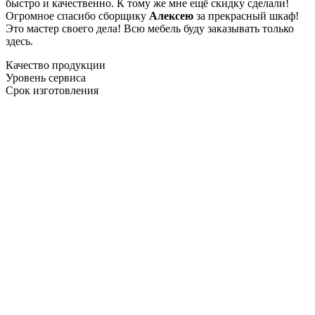
быстро и качественно. К тому же мне ещё скидку сделали!
Огромное спасибо сборщику
Алексею
за прекрасный шкаф!
Это мастер своего дела! Всю мебель буду заказывать только
здесь.
Качество продукции
Уровень сервиса
Срок изготовления