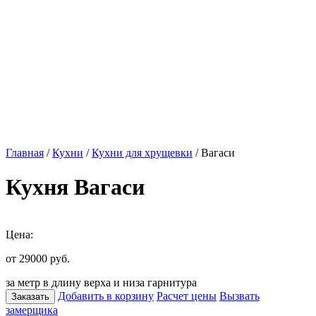
Главная
/
Кухни
/
Кухни для хрущевки
/ Вагаси
Кухня Вагаси
Цена:
от 29000
руб.
за метр в длину верха и низа гарнитура
Добавить в корзину
Расчет цены
Вызвать
Заказать
замерщика