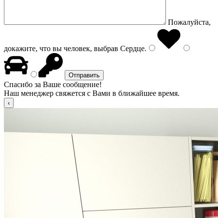
Пожалуйста,
докажите, что вы человек, выбрав
Сердце
.
Спасибо за Ваше сообщение!
Наш менеджер свяжется с Вами в ближайшее время.