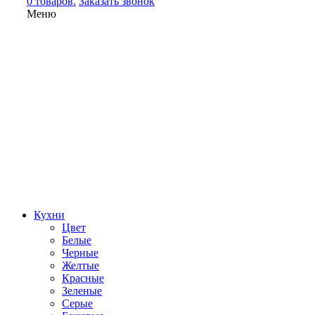
0 товаров.
Заказать звонок
Меню
Кухни
Цвет
Белые
Черные
Желтые
Красные
Зеленые
Серые