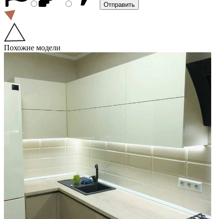
Похожие модели