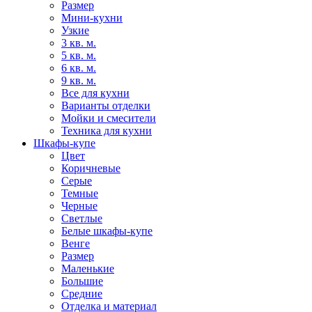
Размер
Мини-кухни
Узкие
3 кв. м.
5 кв. м.
6 кв. м.
9 кв. м.
Все для кухни
Варианты отделки
Мойки и смесители
Техника для кухни
Шкафы-купе
Цвет
Коричневые
Серые
Темные
Черные
Светлые
Белые шкафы-купе
Венге
Размер
Маленькие
Большие
Средние
Отделка и материал