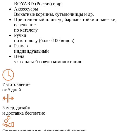
BOYARD (Россия) и др.
Аксессуары
Выкатные корзины, бутылочницы и др.
Пристеночный плинтус, барные стойки и навески,
освещение
по каталогу
Ручки
по каталогу (более 100 видов)
Размер
индивидуальный
Цена
указана за базовую комплектацию
Изготовление
от 5 дней
Замер, дизайн
и доставка бесплатно