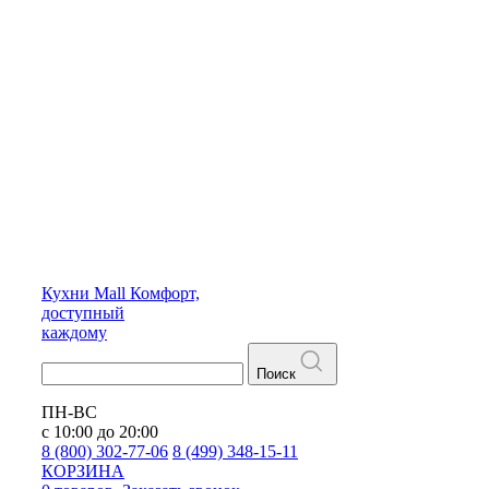
Кухни
Mall
Комфорт,
доступный
каждому
Поиск
ПН-ВС
с 10:00 до 20:00
8 (800) 302-77-06
8 (499) 348-15-11
КОРЗИНА