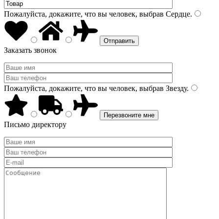
Пожалуйста, докажите, что вы человек, выбрав
Сердце
.
Заказать звонок
Пожалуйста, докажите, что вы человек, выбрав
Звезду
.
Письмо директору