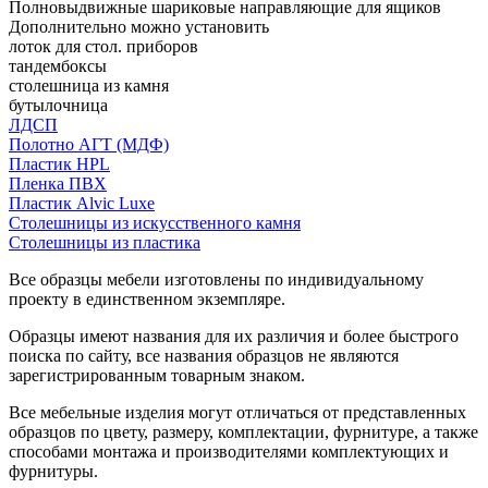
Полновыдвижные шариковые направляющие для ящиков
Дополнительно можно установить
лоток для стол. приборов
тандембоксы
столешница из камня
бутылочница
ЛДСП
Полотно АГТ (МДФ)
Пластик HPL
Пленка ПВХ
Пластик Alvic Luxe
Столешницы из искусственного камня
Столешницы из пластика
Все образцы мебели изготовлены по индивидуальному
проекту в единственном экземпляре.
Образцы имеют названия для их различия и более быстрого
поиска по сайту, все названия образцов не являются
зарегистрированным товарным знаком.
Все мебельные изделия могут отличаться от представленных
образцов по цвету, размеру, комплектации, фурнитуре, а также
способами монтажа и производителями комплектующих и
фурнитуры.