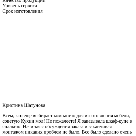
Качество продукции
Уровень сервиса
Срок изготовления
Кристина Шатунова
Всем, кто еще выбирает компанию для изготовления мебели,
советую Кухни мол! Не пожалеете! Я заказывала шкаф-купе в
спальню. Начиная с обсуждения заказа и заканчивая
монтажом никаких проблем не было. Все было сделано очень