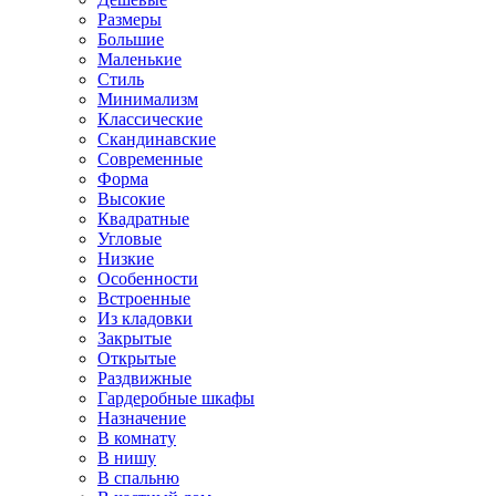
Размеры
Большие
Маленькие
Стиль
Минимализм
Классические
Скандинавские
Современные
Форма
Высокие
Квадратные
Угловые
Низкие
Особенности
Встроенные
Из кладовки
Закрытые
Открытые
Раздвижные
Гардеробные шкафы
Назначение
В комнату
В нишу
В спальню