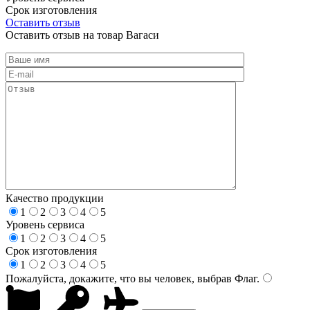
Срок изготовления
Оставить отзыв
Оставить отзыв на товар Вагаси
Качество продукции
1
2
3
4
5
Уровень сервиса
1
2
3
4
5
Срок изготовления
1
2
3
4
5
Пожалуйста, докажите, что вы человек, выбрав
Флаг
.