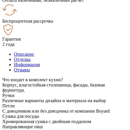
Оплата наличными, безналичный расчёт
Беспроцентная рассрочка
Гарантия
2 года
Описание
Отделка
Информация
Отзывы
Что входит в комплект кухни?
Корпус, влагостойкая столешница, фасады, базовая
фурнитура.
Ручки
Различные варианты дизайна и материала на выбор
Петли
С доводчиком или без доводчика от компании Boyard
Сушка для посуды
Хромированная сушка с двойным поддоном
Направляющие пвш