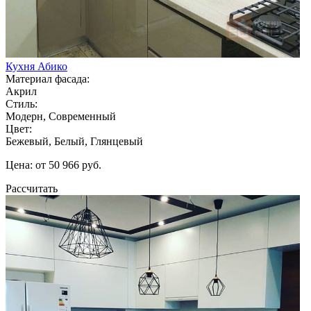
Кухня Абико
Материал фасада:
Акрил
Стиль:
Модерн, Современный
Цвет:
Бежевый, Белый, Глянцевый
Цена: от 50 966 руб.
Рассчитать