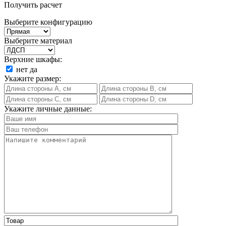
Получить расчет
Выберите конфигурацию
Выберите материал
Верхние шкафы:
нет
да
Укажите размер:
Укажите личные данные: