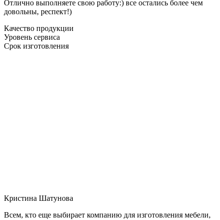
Отлично выполняете свою работу:) все остались более чем
довольны, респект!)
Качество продукции
Уровень сервиса
Срок изготовления
Кристина Шатунова
Всем, кто еще выбирает компанию для изготовления мебели,