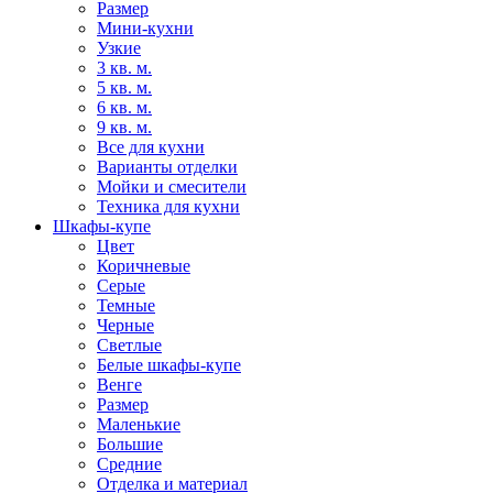
Размер
Мини-кухни
Узкие
3 кв. м.
5 кв. м.
6 кв. м.
9 кв. м.
Все для кухни
Варианты отделки
Мойки и смесители
Техника для кухни
Шкафы-купе
Цвет
Коричневые
Серые
Темные
Черные
Светлые
Белые шкафы-купе
Венге
Размер
Маленькие
Большие
Средние
Отделка и материал