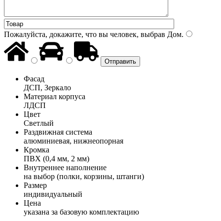
Пожалуйста, докажите, что вы человек, выбрав
Дом
.
Фасад
ДСП, Зеркало
Материал корпуса
ЛДСП
Цвет
Светлый
Раздвижная система
алюминиевая, нижнеопорная
Кромка
ПВХ (0,4 мм, 2 мм)
Внутреннее наполнение
на выбор (полки, корзины, штанги)
Размер
индивидуальный
Цена
указана за базовую комплектацию