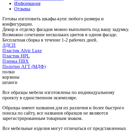
Информация
Отзывы
Готовы изготовить шкафы-купе любого размера и
конфигурации.
Декор и отделку фасадов можно выполнить под вашу задумку.
Возможно сочетание нескольких цветов в одном фасаде.
Бесплатная сборка в течение 1-2 рабочих дней.
ЛДСП
Пластик Alvic Luxe
Пластик HPL
Пленка ПВХ
Полотно АГТ (МДФ)
полки
корзины
штанги
Все образцы мебели изготовлены по индивидуальному
проекту в единственном экземпляре.
Образцы имеют названия для их различия и более быстрого
поиска по сайту, все названия образцов не являются
зарегистрированным товарным знаком.
Все мебельные изделия могут отличаться от представленных