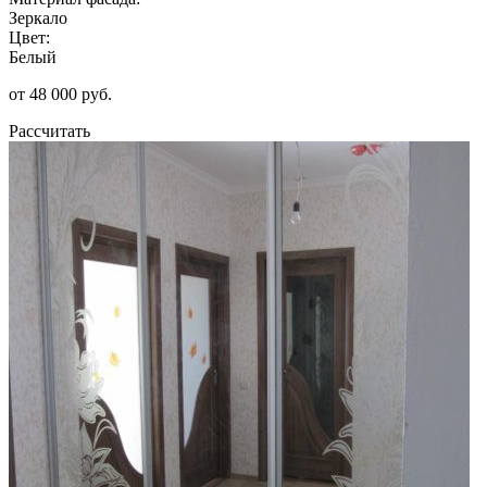
Зеркало
Цвет:
Белый
от 48 000 руб.
Рассчитать