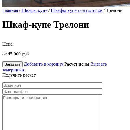
Главная
/
Шкафы-купе
/
Шкафы-купе под потолок
/ Трелони
Шкаф-купе Трелони
Цена:
от 45 000
руб.
Добавить в корзину
Расчет цены
Вызвать
Заказать
замерщика
Получить расчет