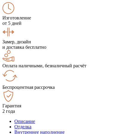
Изготовление
от 5 дней
Замер, дизайн
и доставка бесплатно
Оплата наличными, безналичный расчёт
Беспроцентная рассрочка
Гарантия
2 года
Описание
Отделка
Внутреннее наполнение