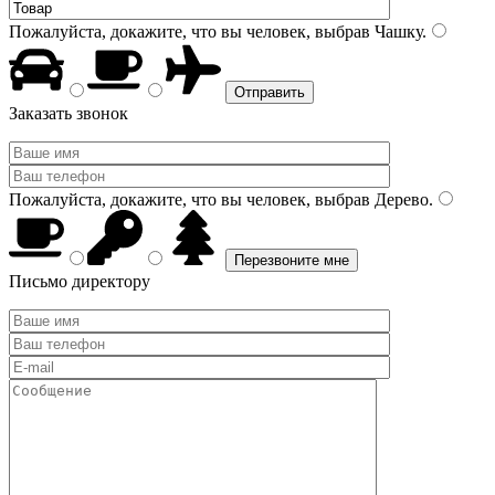
Пожалуйста, докажите, что вы человек, выбрав
Чашку
.
Заказать звонок
Пожалуйста, докажите, что вы человек, выбрав
Дерево
.
Письмо директору