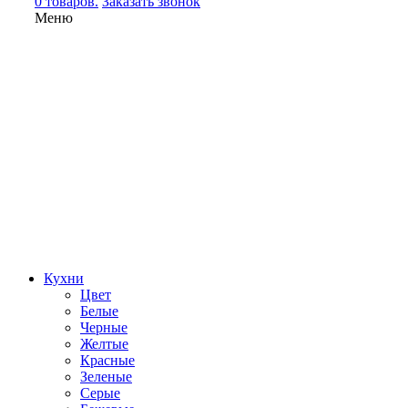
0 товаров.
Заказать звонок
Меню
Кухни
Цвет
Белые
Черные
Желтые
Красные
Зеленые
Серые