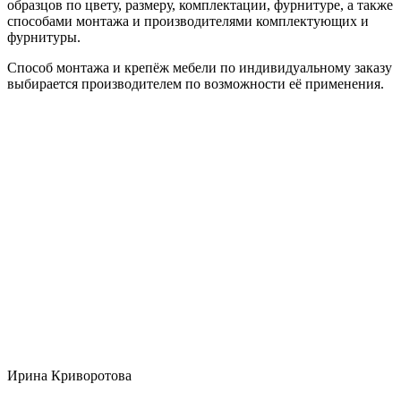
образцов по цвету, размеру, комплектации, фурнитуре, а также
способами монтажа и производителями комплектующих и
фурнитуры.
Способ монтажа и крепёж мебели по индивидуальному заказу
выбирается производителем по возможности её применения.
Ирина Криворотова