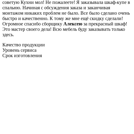
советую Кухни мол! Не пожалеете! Я заказывала шкаф-купе в
спальню. Начиная с обсуждения заказа и заканчивая
монтажом никаких проблем не было. Все было сделано очень
быстро и качественно. К тому же мне ещё скидку сделали!
Огромное спасибо сборщику
Алексею
за прекрасный шкаф!
Это мастер своего дела! Всю мебель буду заказывать только
здесь.
Качество продукции
Уровень сервиса
Срок изготовления