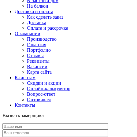
В частный дом
На балкон
Доставка и оплата
Как сделать заказ
Доставка
Оплата и рассрочка
О компании
Производство
Гарантия
Портфолио
Отзывы
Реквизиты
Вакансии
Карта сайта
Клиентам
Скидки и акции
Онлайн-калькулятор
Вопрос-ответ
Оптовикам
Контакты
Вызвать замерщика