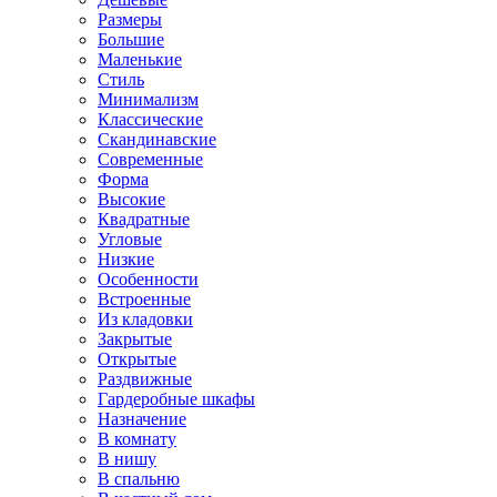
Размеры
Большие
Маленькие
Стиль
Минимализм
Классические
Скандинавские
Современные
Форма
Высокие
Квадратные
Угловые
Низкие
Особенности
Встроенные
Из кладовки
Закрытые
Открытые
Раздвижные
Гардеробные шкафы
Назначение
В комнату
В нишу
В спальню