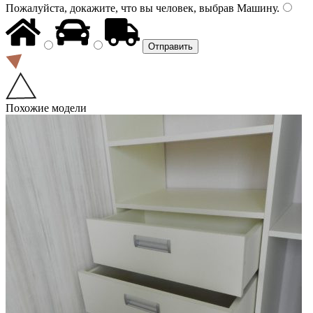
Пожалуйста, докажите, что вы человек, выбрав
Машину
.
Похожие модели