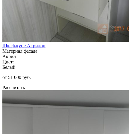
Шкаф-купе Акрилон
Материал фасада:
Акрил
Цвет:
Белый
от 51 000 руб.
Рассчитать