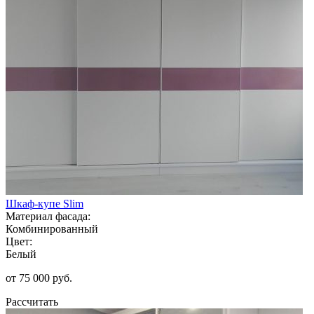
Шкаф-купе Slim
Материал фасада:
Комбинированный
Цвет:
Белый
от 75 000 руб.
Рассчитать