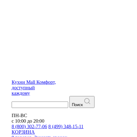
Кухни
Mall
Комфорт,
доступный
каждому
Поиск
ПН-ВС
с 10:00 до 20:00
8 (800) 302-77-06
8 (499) 348-15-11
КОРЗИНА