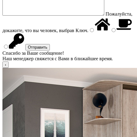
Пожалуйста,
докажите, что вы человек, выбрав
Ключ
.
Спасибо за Ваше сообщение!
Наш менеджер свяжется с Вами в ближайшее время.