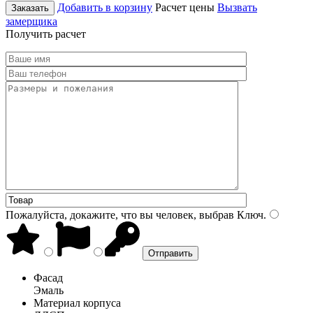
Добавить в корзину
Расчет цены
Вызвать
Заказать
замерщика
Получить расчет
Пожалуйста, докажите, что вы человек, выбрав
Ключ
.
Фасад
Эмаль
Материал корпуса