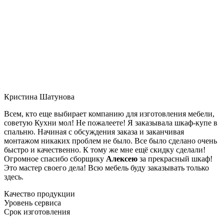
Кристина Шатунова
Всем, кто еще выбирает компанию для изготовления мебели,
советую Кухни мол! Не пожалеете! Я заказывала шкаф-купе в
спальню. Начиная с обсуждения заказа и заканчивая
монтажом никаких проблем не было. Все было сделано очень
быстро и качественно. К тому же мне ещё скидку сделали!
Огромное спасибо сборщику
Алексею
за прекрасный шкаф!
Это мастер своего дела! Всю мебель буду заказывать только
здесь.
Качество продукции
Уровень сервиса
Срок изготовления