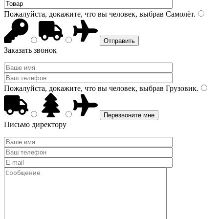
Пожалуйста, докажите, что вы человек, выбрав
Самолёт
.
Заказать звонок
Пожалуйста, докажите, что вы человек, выбрав
Грузовик
.
Письмо директору