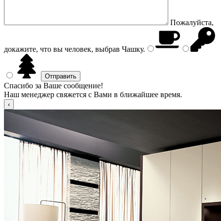
Пожалуйста,
докажите, что вы человек, выбрав
Чашку
.
Спасибо за Ваше сообщение!
Наш менеджер свяжется с Вами в ближайшее время.