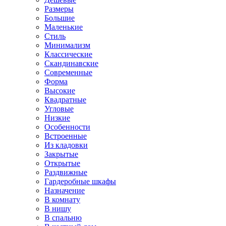
Размеры
Большие
Маленькие
Стиль
Минимализм
Классические
Скандинавские
Современные
Форма
Высокие
Квадратные
Угловые
Низкие
Особенности
Встроенные
Из кладовки
Закрытые
Открытые
Раздвижные
Гардеробные шкафы
Назначение
В комнату
В нишу
В спальню