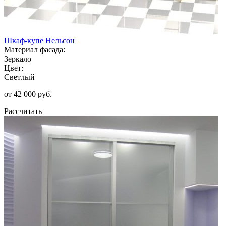
Шкаф-купе Нельсон
Материал фасада:
Зеркало
Цвет:
Светлый
от 42 000 руб.
Рассчитать