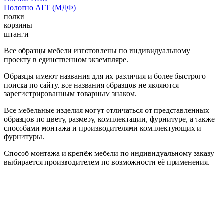
Полотно АГТ (МДФ)
полки
корзины
штанги
Все образцы мебели изготовлены по индивидуальному
проекту в единственном экземпляре.
Образцы имеют названия для их различия и более быстрого
поиска по сайту, все названия образцов не являются
зарегистрированным товарным знаком.
Все мебельные изделия могут отличаться от представленных
образцов по цвету, размеру, комплектации, фурнитуре, а также
способами монтажа и производителями комплектующих и
фурнитуры.
Способ монтажа и крепёж мебели по индивидуальному заказу
выбирается производителем по возможности её применения.