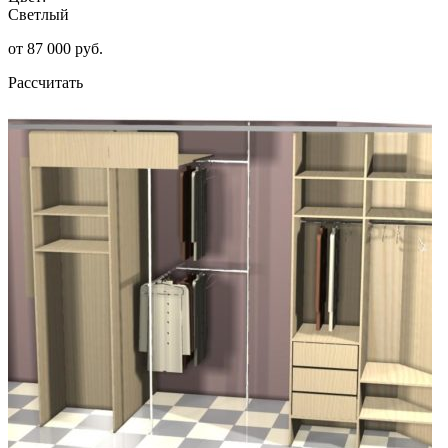
Светлый
от 87 000 руб.
Рассчитать