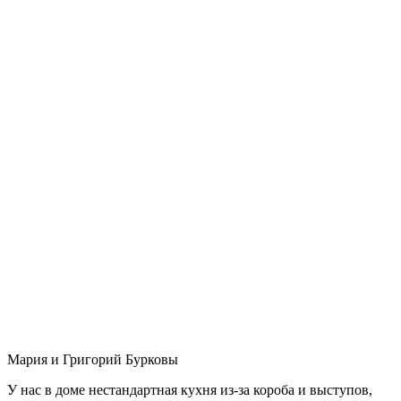
Мария и Григорий Бурковы
У нас в доме нестандартная кухня из-за короба и выступов,