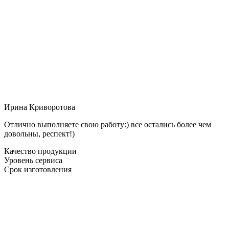
Ирина Криворотова
Отлично выполняете свою работу:) все остались более чем
довольны, респект!)
Качество продукции
Уровень сервиса
Срок изготовления