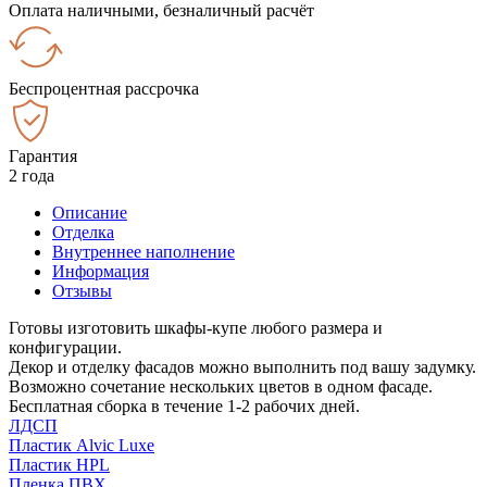
Оплата наличными, безналичный расчёт
Беспроцентная рассрочка
Гарантия
2 года
Описание
Отделка
Внутреннее наполнение
Информация
Отзывы
Готовы изготовить шкафы-купе любого размера и
конфигурации.
Декор и отделку фасадов можно выполнить под вашу задумку.
Возможно сочетание нескольких цветов в одном фасаде.
Бесплатная сборка в течение 1-2 рабочих дней.
ЛДСП
Пластик Alvic Luxe
Пластик HPL
Пленка ПВХ