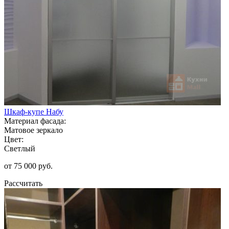
Шкаф-купе Набу
Материал фасада:
Матовое зеркало
Цвет:
Светлый
от 75 000 руб.
Рассчитать