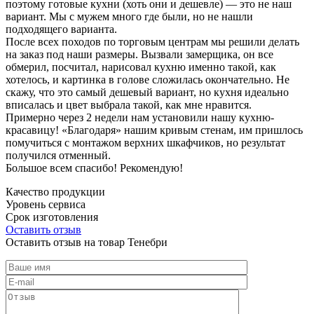
поэтому готовые кухни (хоть они и дешевле) — это не наш
вариант. Мы с мужем много где были, но не нашли
подходящего варианта.
После всех походов по торговым центрам мы решили делать
на заказ под наши размеры. Вызвали замерщика, он все
обмерил, посчитал, нарисовал кухню именно такой, как
хотелось, и картинка в голове сложилась окончательно. Не
скажу, что это самый дешевый вариант, но кухня идеально
вписалась и цвет выбрала такой, как мне нравится.
Примерно через 2 недели нам установили нашу кухню-
красавицу! «Благодаря» нашим кривым стенам, им пришлось
помучиться с монтажом верхних шкафчиков, но результат
получился отменный.
Большое всем спасибо! Рекомендую!
Качество продукции
Уровень сервиса
Срок изготовления
Оставить отзыв
Оставить отзыв на товар Тенебри