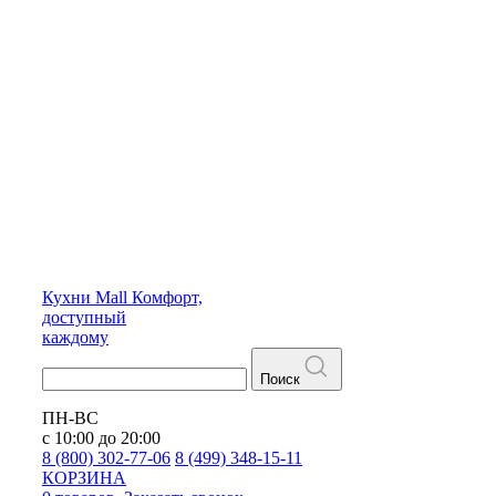
Кухни
Mall
Комфорт,
доступный
каждому
Поиск
ПН-ВС
с 10:00 до 20:00
8 (800) 302-77-06
8 (499) 348-15-11
КОРЗИНА