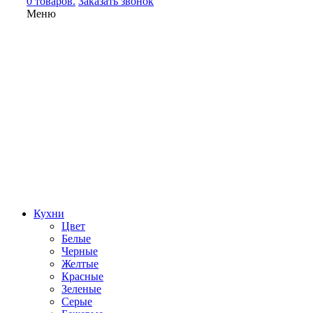
0 товаров.
Заказать звонок
Меню
Кухни
Цвет
Белые
Черные
Желтые
Красные
Зеленые
Серые