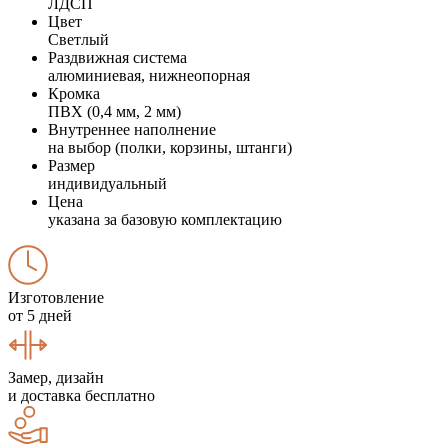
ЛДСП
Цвет
Светлый
Раздвижная система
алюминиевая, нижнеопорная
Кромка
ПВХ (0,4 мм, 2 мм)
Внутреннее наполнение
на выбор (полки, корзины, штанги)
Размер
индивидуальный
Цена
указана за базовую комплектацию
Изготовление
от 5 дней
Замер, дизайн
и доставка бесплатно