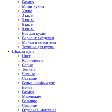
Размер
Мини-кухни
Узкие
3 кв. м.
5 кв. м.
6 кв. м.
9 кв. м.
Все для кухни
Варианты отделки
Мойки и смесители
Техника для кухни
Шкафы-купе
Цвет
Коричневые
Серые
Темные
Черные
Светлые
Белые шкафы-купе
Венге
Размер
Маленькие
Большие
Средние
Отделка и материал