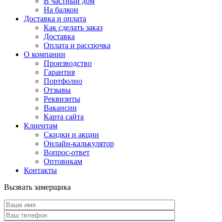
В частный дом
На балкон
Доставка и оплата
Как сделать заказ
Доставка
Оплата и рассрочка
О компании
Производство
Гарантия
Портфолио
Отзывы
Реквизиты
Вакансии
Карта сайта
Клиентам
Скидки и акции
Онлайн-калькулятор
Вопрос-ответ
Оптовикам
Контакты
Вызвать замерщика