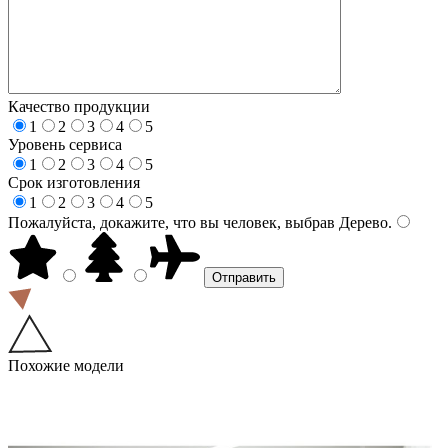
Качество продукции
1
2
3
4
5
Уровень сервиса
1
2
3
4
5
Срок изготовления
1
2
3
4
5
Пожалуйста, докажите, что вы человек, выбрав
Дерево
.
Похожие модели