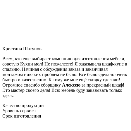
Кристина Шатунова
Всем, кто еще выбирает компанию для изготовления мебели,
советую Кухни мол! Не пожалеете! Я заказывала шкаф-купе в
спальню. Начиная с обсуждения заказа и заканчивая
монтажом никаких проблем не было. Все было сделано очень
быстро и качественно. К тому же мне ещё скидку сделали!
Огромное спасибо сборщику
Алексею
за прекрасный шкаф!
Это мастер своего дела! Всю мебель буду заказывать только
здесь.
Качество продукции
Уровень сервиса
Срок изготовления