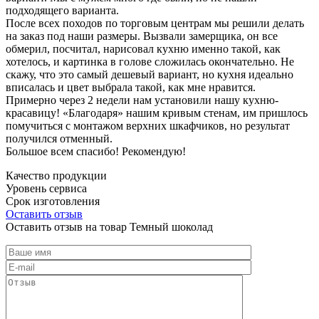
подходящего варианта.
После всех походов по торговым центрам мы решили делать
на заказ под наши размеры. Вызвали замерщика, он все
обмерил, посчитал, нарисовал кухню именно такой, как
хотелось, и картинка в голове сложилась окончательно. Не
скажу, что это самый дешевый вариант, но кухня идеально
вписалась и цвет выбрала такой, как мне нравится.
Примерно через 2 недели нам установили нашу кухню-
красавицу! «Благодаря» нашим кривым стенам, им пришлось
помучиться с монтажом верхних шкафчиков, но результат
получился отменный.
Большое всем спасибо! Рекомендую!
Качество продукции
Уровень сервиса
Срок изготовления
Оставить отзыв
Оставить отзыв на товар Темный шоколад