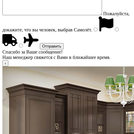
Пожалуйста,
докажите, что вы человек, выбрав
Самолёт
.
Спасибо за Ваше сообщение!
Наш менеджер свяжется с Вами в ближайшее время.