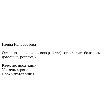
Ирина Криворотова
Отлично выполняете свою работу:) все остались более чем
довольны, респект!)
Качество продукции
Уровень сервиса
Срок изготовления