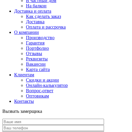
В частный дом
На балкон
Доставка и оплата
Как сделать заказ
Доставка
Оплата и рассрочка
О компании
Производство
Гарантия
Портфолио
Отзывы
Реквизиты
Вакансии
Карта сайта
Клиентам
Скидки и акции
Онлайн-калькулятор
Вопрос-ответ
Оптовикам
Контакты
Вызвать замерщика