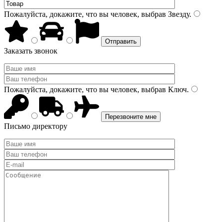
Пожалуйста, докажите, что вы человек, выбрав
Звезду
.
Заказать звонок
Пожалуйста, докажите, что вы человек, выбрав
Ключ
.
Письмо директору