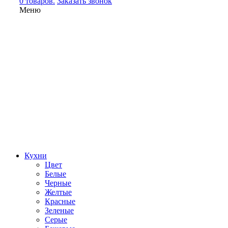
0 товаров.
Заказать звонок
Меню
Кухни
Цвет
Белые
Черные
Желтые
Красные
Зеленые
Серые