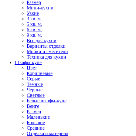
Размер
Мини-кухни
Узкие
3 кв. м.
5 кв. м.
6 кв. м.
9 кв. м.
Все для кухни
Варианты отделки
Мойки и смесители
Техника для кухни
Шкафы-купе
Цвет
Коричневые
Серые
Темные
Черные
Светлые
Белые шкафы-купе
Венге
Размер
Маленькие
Большие
Средние
Отделка и материал