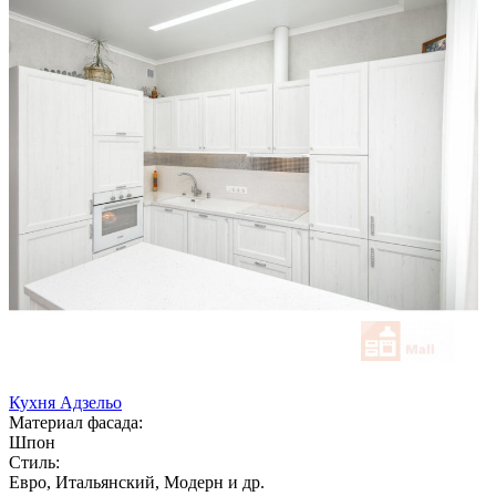
Кухня Адзельо
Материал фасада:
Шпон
Стиль:
Евро, Итальянский, Модерн и др.