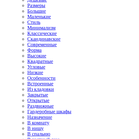
Размеры
Большие
Маленькие
Стиль
Минимализм
Классические
Скандинавские
Современные
Форма
Высокие
Квадратные
Угловые
Низкие
Особенности
Встроенные
Из кладовки
Закрытые
Открытые
Раздвижные
Гардеробные шкафы
Назначение
В комнату
В нишу
В спальню