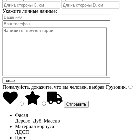
Укажите личные данные:
Пожалуйста, докажите, что вы человек, выбрав
Грузовик
.
Фасад
Дерево, Дуб, Массив
Материал корпуса
ЛДСП
Цвет