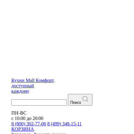
Кухни
Mall
Комфорт,
доступный
каждому
Поиск
ПН-ВС
с 10:00 до 20:00
8 (800) 302-77-06
8 (499) 348-15-11
КОРЗИНА