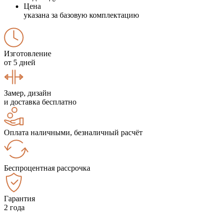
Цена
указана за базовую комплектацию
Изготовление
от 5 дней
Замер, дизайн
и доставка бесплатно
Оплата наличными, безналичный расчёт
Беспроцентная рассрочка
Гарантия
2 года