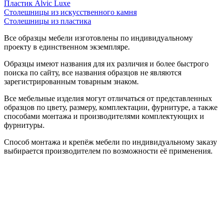
Пластик Alvic Luxe
Столешницы из искусственного камня
Столешницы из пластика
Все образцы мебели изготовлены по индивидуальному
проекту в единственном экземпляре.
Образцы имеют названия для их различия и более быстрого
поиска по сайту, все названия образцов не являются
зарегистрированным товарным знаком.
Все мебельные изделия могут отличаться от представленных
образцов по цвету, размеру, комплектации, фурнитуре, а также
способами монтажа и производителями комплектующих и
фурнитуры.
Способ монтажа и крепёж мебели по индивидуальному заказу
выбирается производителем по возможности её применения.