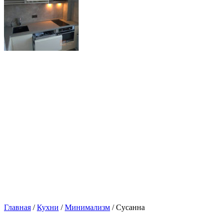
Главная
/
Кухни
/
Минимализм
/ Сусанна