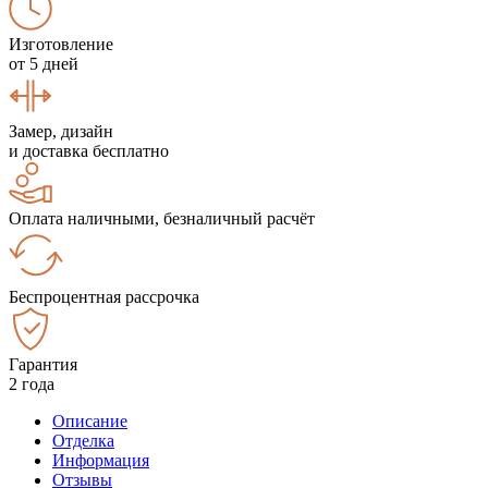
Изготовление
от 5 дней
Замер, дизайн
и доставка бесплатно
Оплата наличными, безналичный расчёт
Беспроцентная рассрочка
Гарантия
2 года
Описание
Отделка
Информация
Отзывы