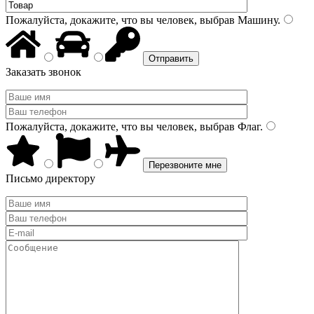
Пожалуйста, докажите, что вы человек, выбрав
Машину
.
Заказать звонок
Пожалуйста, докажите, что вы человек, выбрав
Флаг
.
Письмо директору