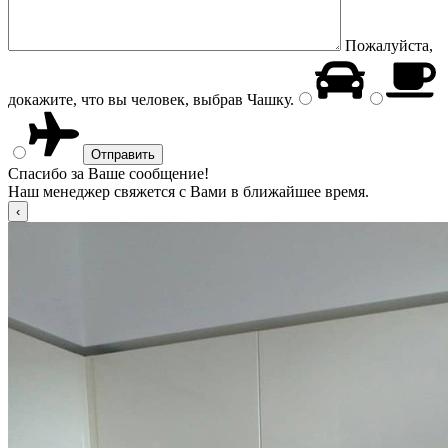
Пожалуйста,
докажите, что вы человек, выбрав
Чашку
.
Спасибо за Ваше сообщение!
Наш менеджер свяжется с Вами в ближайшее время.