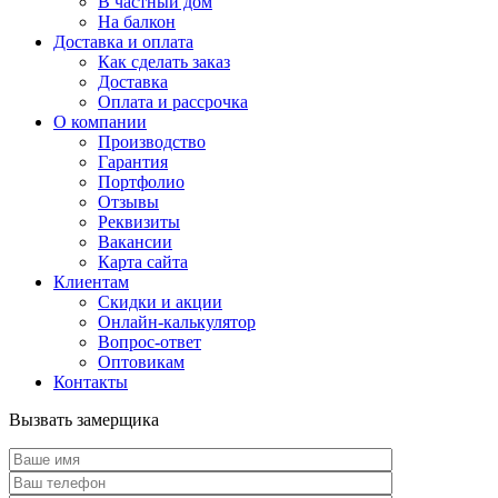
В частный дом
На балкон
Доставка и оплата
Как сделать заказ
Доставка
Оплата и рассрочка
О компании
Производство
Гарантия
Портфолио
Отзывы
Реквизиты
Вакансии
Карта сайта
Клиентам
Скидки и акции
Онлайн-калькулятор
Вопрос-ответ
Оптовикам
Контакты
Вызвать замерщика