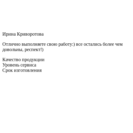
Ирина Криворотова
Отлично выполняете свою работу:) все остались более чем
довольны, респект!)
Качество продукции
Уровень сервиса
Срок изготовления