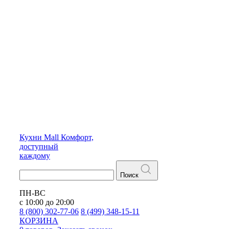
Кухни
Mall
Комфорт,
доступный
каждому
Поиск
ПН-ВС
с 10:00 до 20:00
8 (800) 302-77-06
8 (499) 348-15-11
КОРЗИНА