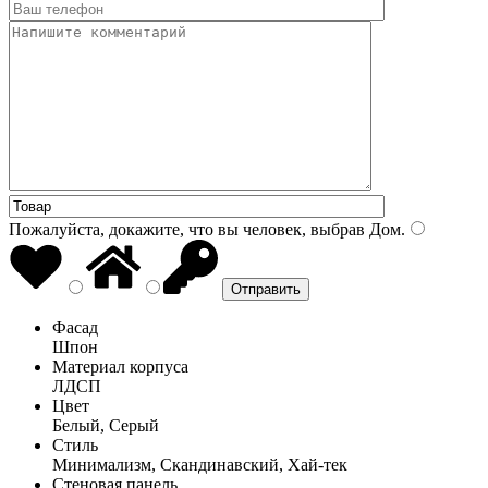
Пожалуйста, докажите, что вы человек, выбрав
Дом
.
Фасад
Шпон
Материал корпуса
ЛДСП
Цвет
Белый, Серый
Стиль
Минимализм, Скандинавский, Хай-тек
Стеновая панель