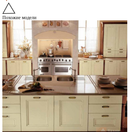
Похожие модели