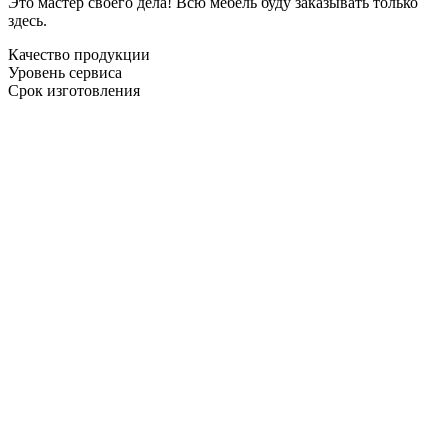
Это мастер своего дела! Всю мебель буду заказывать только
здесь.
Качество продукции
Уровень сервиса
Срок изготовления