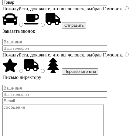
Пожалуйста, докажите, что вы человек, выбрав
Грузовик
.
Заказать звонок
Пожалуйста, докажите, что вы человек, выбрав
Грузовик
.
Письмо директору