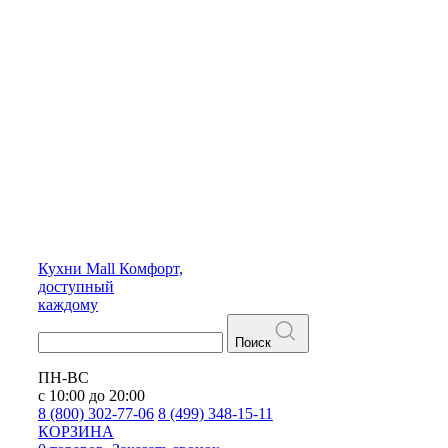
Кухни
Mall
Комфорт,
доступный
каждому
Поиск
ПН-ВС
с 10:00 до 20:00
8 (800) 302-77-06
8 (499) 348-15-11
КОРЗИНА