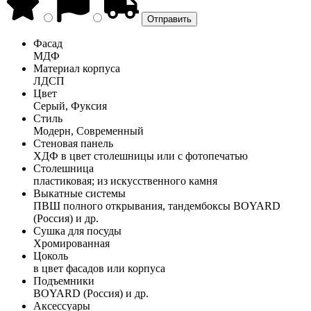
Фасад
МДФ
Материал корпуса
ЛДСП
Цвет
Серый, Фуксия
Стиль
Модерн, Современный
Стеновая панель
ХДФ в цвет столешницы или с фотопечатью
Столешница
пластиковая; из искусственного камня
Выкатные системы
ПВШ полного открывания, тандембоксы BOYARD
(Россия) и др.
Сушка для посуды
Хромированная
Цоколь
в цвет фасадов или корпуса
Подъемники
BOYARD (Россия) и др.
Аксессуары