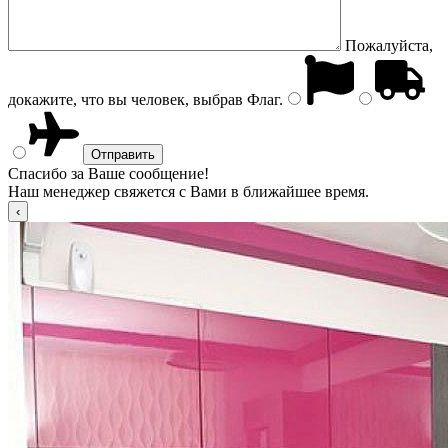
Пожалуйста,
докажите, что вы человек, выбрав
Флаг
.
Спасибо за Ваше сообщение!
Наш менеджер свяжется с Вами в ближайшее время.