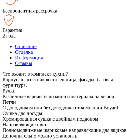
Беспроцентная рассрочка
Гарантия
2 года
Описание
Отделка
Информация
Отзывы
Что входит в комплект кухни?
Корпус, влагостойкая столешница, фасады, базовая
фурнитура.
Ручки
Различные варианты дизайна и материала на выбор
Петли
С доводчиком или без доводчика от компании Boyard
Сушка для посуды
Хромированная сушка с двойным поддоном
Направляющие пвш
Полновыдвижные шариковые направляющие для ящиков
Дополнительно можно установить