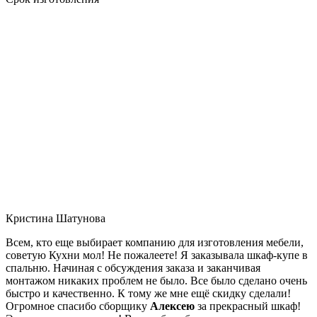
Кристина Шатунова
Всем, кто еще выбирает компанию для изготовления мебели,
советую Кухни мол! Не пожалеете! Я заказывала шкаф-купе в
спальню. Начиная с обсуждения заказа и заканчивая
монтажом никаких проблем не было. Все было сделано очень
быстро и качественно. К тому же мне ещё скидку сделали!
Огромное спасибо сборщику
Алексею
за прекрасный шкаф!