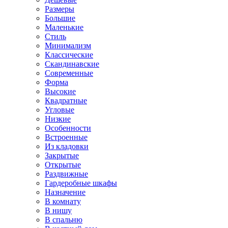
Размеры
Большие
Маленькие
Стиль
Минимализм
Классические
Скандинавские
Современные
Форма
Высокие
Квадратные
Угловые
Низкие
Особенности
Встроенные
Из кладовки
Закрытые
Открытые
Раздвижные
Гардеробные шкафы
Назначение
В комнату
В нишу
В спальню