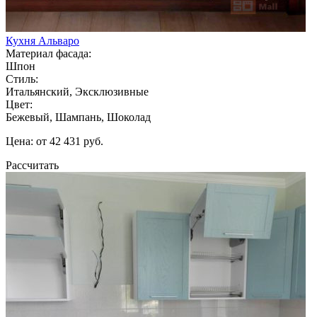
Кухня Альваро
Материал фасада:
Шпон
Стиль:
Итальянский, Эксклюзивные
Цвет:
Бежевый, Шампань, Шоколад
Цена: от 42 431 руб.
Рассчитать