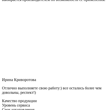
Ирина Криворотова
Отлично выполняете свою работу:) все остались более чем
довольны, респект!)
Качество продукции
Уровень сервиса
Срок изготовления