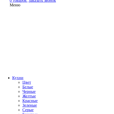
0 товаров.
Заказать звонок
Меню
Кухни
Цвет
Белые
Черные
Желтые
Красные
Зеленые
Серые