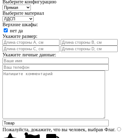
Выберите конфигурацию
Выберите материал
Верхние шкафы:
нет
да
Укажите размер:
Укажите личные данные:
Пожалуйста, докажите, что вы человек, выбрав
Флаг
.