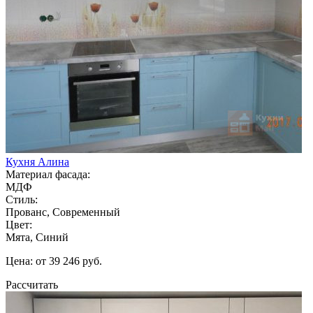
Кухня Алина
Материал фасада:
МДФ
Стиль:
Прованс, Современный
Цвет:
Мята, Синий
Цена: от 39 246 руб.
Рассчитать