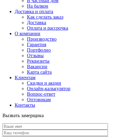
В частный дом
На балкон
Доставка и оплата
Как сделать заказ
Доставка
Оплата и рассрочка
О компании
Производство
Гарантия
Портфолио
Отзывы
Реквизиты
Вакансии
Карта сайта
Клиентам
Скидки и акции
Онлайн-калькулятор
Вопрос-ответ
Оптовикам
Контакты
Вызвать замерщика