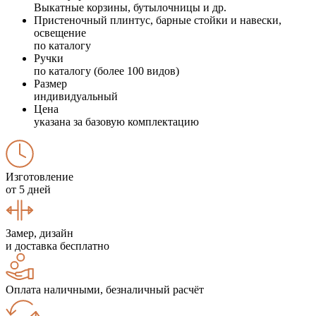
Выкатные корзины, бутылочницы и др.
Пристеночный плинтус, барные стойки и навески,
освещение
по каталогу
Ручки
по каталогу (более 100 видов)
Размер
индивидуальный
Цена
указана за базовую комплектацию
Изготовление
от 5 дней
Замер, дизайн
и доставка бесплатно
Оплата наличными, безналичный расчёт