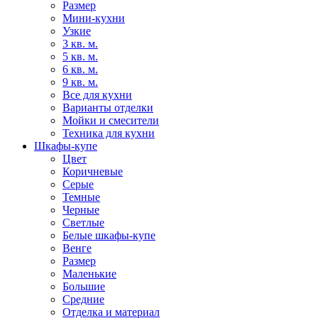
Размер
Мини-кухни
Узкие
3 кв. м.
5 кв. м.
6 кв. м.
9 кв. м.
Все для кухни
Варианты отделки
Мойки и смесители
Техника для кухни
Шкафы-купе
Цвет
Коричневые
Серые
Темные
Черные
Светлые
Белые шкафы-купе
Венге
Размер
Маленькие
Большие
Средние
Отделка и материал