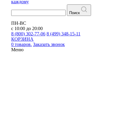
каждому
Поиск
ПН-ВС
с 10:00 до 20:00
8 (800) 302-77-06
8 (499) 348-15-11
КОРЗИНА
0 товаров.
Заказать звонок
Меню