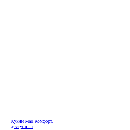
Кухни
Mall
Комфорт,
доступный