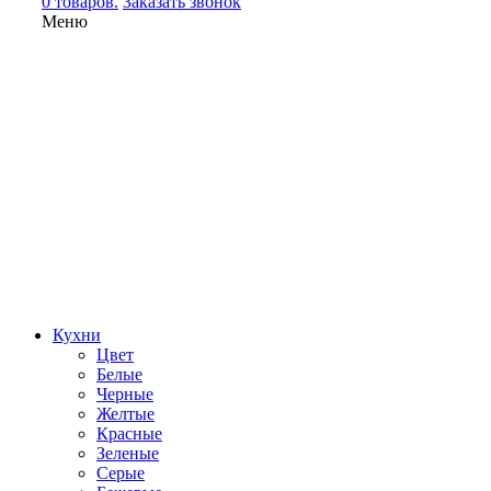
0 товаров.
Заказать звонок
Меню
Кухни
Цвет
Белые
Черные
Желтые
Красные
Зеленые
Серые