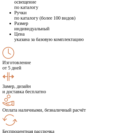
освещение
по каталогу
Ручки
по каталогу (более 100 видов)
Размер
индивидуальный
Цена
указана за базовую комплектацию
Изготовление
от 5 дней
Замер, дизайн
и доставка бесплатно
Оплата наличными, безналичный расчёт
Беспроцентная рассрочка