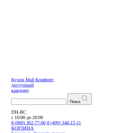
Кухни
Mall
Комфорт,
доступный
каждому
Поиск
ПН-ВС
с 10:00 до 20:00
8 (800) 302-77-06
8 (499) 348-15-11
КОРЗИНА