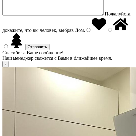
Пожалуйста,
докажите, что вы человек, выбрав
Дом
.
Спасибо за Ваше сообщение!
Наш менеджер свяжется с Вами в ближайшее время.