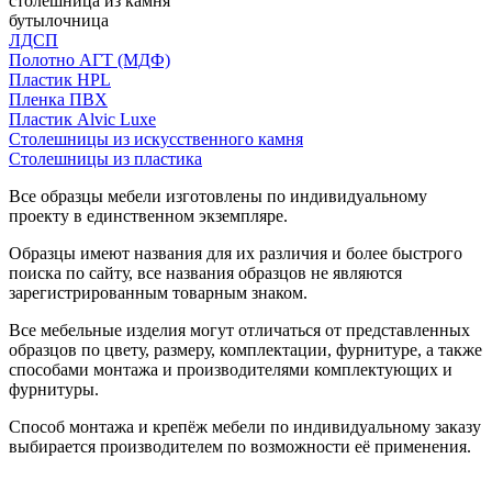
столешница из камня
бутылочница
ЛДСП
Полотно АГТ (МДФ)
Пластик HPL
Пленка ПВХ
Пластик Alvic Luxe
Столешницы из искусственного камня
Столешницы из пластика
Все образцы мебели изготовлены по индивидуальному
проекту в единственном экземпляре.
Образцы имеют названия для их различия и более быстрого
поиска по сайту, все названия образцов не являются
зарегистрированным товарным знаком.
Все мебельные изделия могут отличаться от представленных
образцов по цвету, размеру, комплектации, фурнитуре, а также
способами монтажа и производителями комплектующих и
фурнитуры.
Способ монтажа и крепёж мебели по индивидуальному заказу
выбирается производителем по возможности её применения.