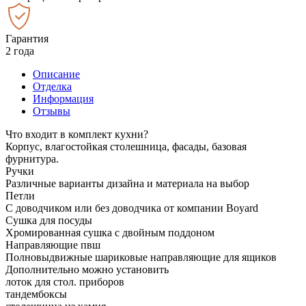
Гарантия
2 года
Описание
Отделка
Информация
Отзывы
Что входит в комплект кухни?
Корпус, влагостойкая столешница, фасады, базовая
фурнитура.
Ручки
Различные варианты дизайна и материала на выбор
Петли
С доводчиком или без доводчика от компании Boyard
Сушка для посуды
Хромированная сушка с двойным поддоном
Направляющие пвш
Полновыдвижные шариковые направляющие для ящиков
Дополнительно можно установить
лоток для стол. приборов
тандембоксы