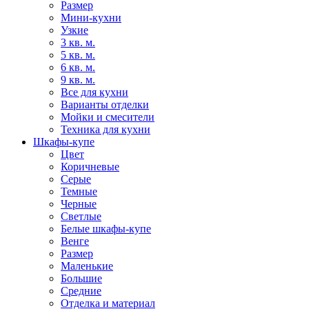
Размер
Мини-кухни
Узкие
3 кв. м.
5 кв. м.
6 кв. м.
9 кв. м.
Все для кухни
Варианты отделки
Мойки и смесители
Техника для кухни
Шкафы-купе
Цвет
Коричневые
Серые
Темные
Черные
Светлые
Белые шкафы-купе
Венге
Размер
Маленькие
Большие
Средние
Отделка и материал