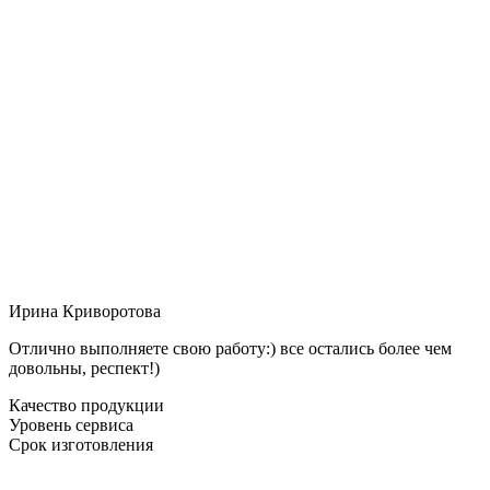
Ирина Криворотова
Отлично выполняете свою работу:) все остались более чем
довольны, респект!)
Качество продукции
Уровень сервиса
Срок изготовления