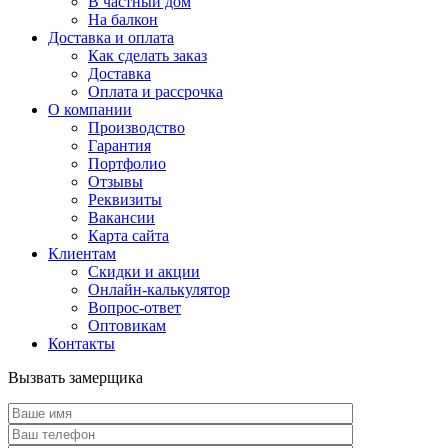
В частный дом
На балкон
Доставка и оплата
Как сделать заказ
Доставка
Оплата и рассрочка
О компании
Производство
Гарантия
Портфолио
Отзывы
Реквизиты
Вакансии
Карта сайта
Клиентам
Скидки и акции
Онлайн-калькулятор
Вопрос-ответ
Оптовикам
Контакты
Вызвать замерщика