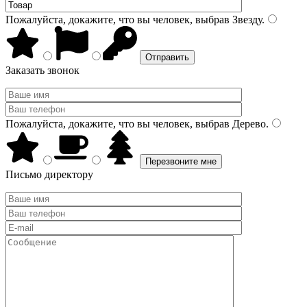
Пожалуйста, докажите, что вы человек, выбрав
Звезду
.
Заказать звонок
Пожалуйста, докажите, что вы человек, выбрав
Дерево
.
Письмо директору