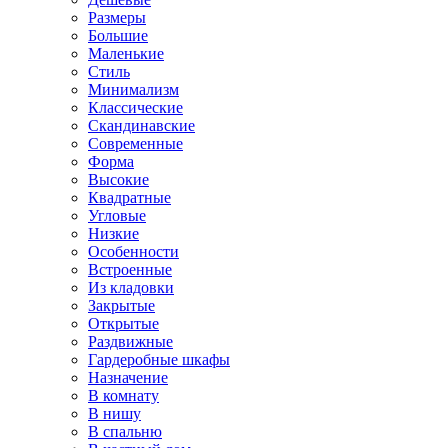
Размеры
Большие
Маленькие
Стиль
Минимализм
Классические
Скандинавские
Современные
Форма
Высокие
Квадратные
Угловые
Низкие
Особенности
Встроенные
Из кладовки
Закрытые
Открытые
Раздвижные
Гардеробные шкафы
Назначение
В комнату
В нишу
В спальню