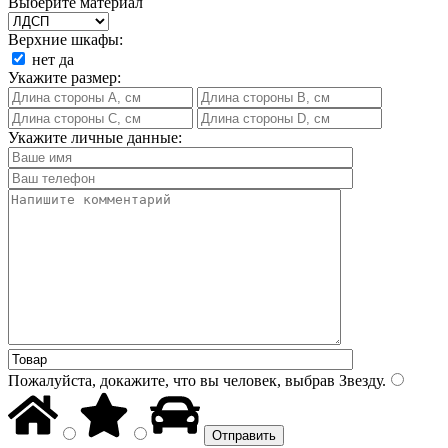
Выберите материал
Верхние шкафы:
нет
да
Укажите размер:
Укажите личные данные:
Пожалуйста, докажите, что вы человек, выбрав
Звезду
.