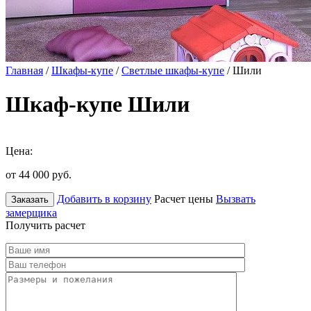
Главная
/
Шкафы-купе
/
Светлые шкафы-купе
/ Шили
Шкаф-купе Шили
Цена:
от 44 000
руб.
Добавить в корзину
Расчет цены
Вызвать
Заказать
замерщика
Получить расчет