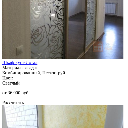
Шкаф-купе Лотал
Материал фасада:
Комбинированный, Пескоструй
Цвет:
Светлый
от 36 000 руб.
Рассчитать