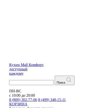
Кухни
Mall
Комфорт,
доступный
каждому
Поиск
ПН-ВС
с 10:00 до 20:00
8 (800) 302-77-06
8 (499) 348-15-11
КОРЗИНА