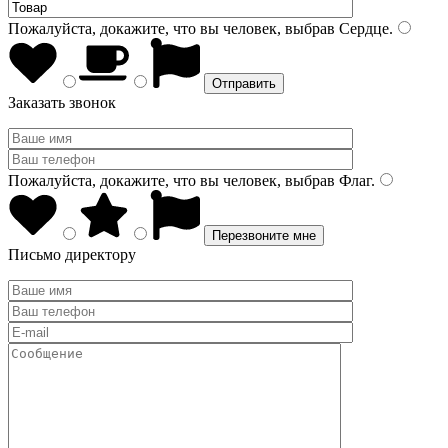
Пожалуйста, докажите, что вы человек, выбрав
Сердце
.
Заказать звонок
Пожалуйста, докажите, что вы человек, выбрав
Флаг
.
Письмо директору