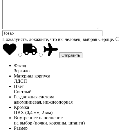
Пожалуйста, докажите, что вы человек, выбрав
Сердце
.
Фасад
Зеркало
Материал корпуса
ЛДСП
Цвет
Светлый
Раздвижная система
алюминиевая, нижнеопорная
Кромка
ПВХ (0,4 мм, 2 мм)
Внутреннее наполнение
на выбор (полки, корзины, штанги)
Размер