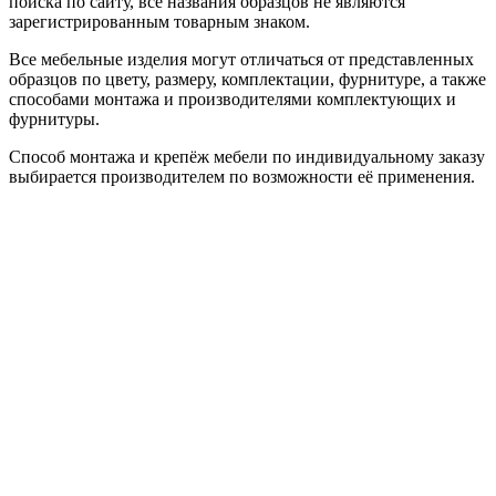
поиска по сайту, все названия образцов не являются
зарегистрированным товарным знаком.
Все мебельные изделия могут отличаться от представленных
образцов по цвету, размеру, комплектации, фурнитуре, а также
способами монтажа и производителями комплектующих и
фурнитуры.
Способ монтажа и крепёж мебели по индивидуальному заказу
выбирается производителем по возможности её применения.