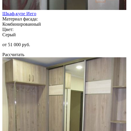
Шкаф-купе Иего
Материал фасада:
Комбинированный
Цвет:
Серый
от 51 000 руб.
Рассчитать