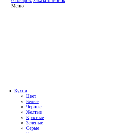
0 товаров.
Заказать звонок
Меню
Кухни
Цвет
Белые
Черные
Желтые
Красные
Зеленые
Серые