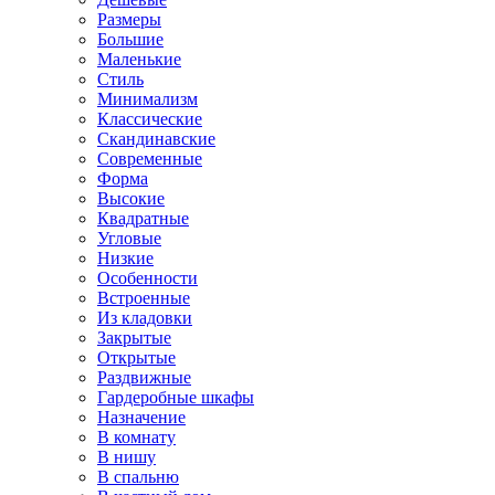
Размеры
Большие
Маленькие
Стиль
Минимализм
Классические
Скандинавские
Современные
Форма
Высокие
Квадратные
Угловые
Низкие
Особенности
Встроенные
Из кладовки
Закрытые
Открытые
Раздвижные
Гардеробные шкафы
Назначение
В комнату
В нишу
В спальню