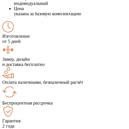
индивидуальный
Цена
указана за базовую комплектацию
Изготовление
от 5 дней
Замер, дизайн
и доставка бесплатно
Оплата наличными, безналичный расчёт
Беспроцентная рассрочка
Гарантия
2 года