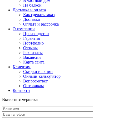
В частный дом
На балкон
Доставка и оплата
Как сделать заказ
Доставка
Оплата и рассрочка
О компании
Производство
Гарантия
Портфолио
Отзывы
Реквизиты
Вакансии
Карта сайта
Клиентам
Скидки и акции
Онлайн-калькулятор
Вопрос-ответ
Оптовикам
Контакты
Вызвать замерщика