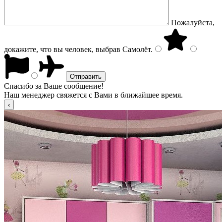
Пожалуйста,
докажите, что вы человек, выбрав
Самолёт
.
Спасибо за Ваше сообщение!
Наш менеджер свяжется с Вами в ближайшее время.