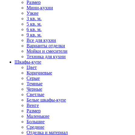
Размер
Мини-кухни
Узкие
3 кв. м.
5 кв. м.
6 кв. м.
9 кв. м.
Все для кухни
Варианты отделки
Мойки и смесители
Техника для кухни
Шкафы-купе
Цвет
Коричневые
Серые
Темные
Черные
Светлые
Белые шкафы-купе
Венге
Размер
Маленькие
Большие
Средние
Отделка и материал