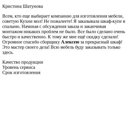
Кристина Шатунова
Всем, кто еще выбирает компанию для изготовления мебели,
советую Кухни мол! Не пожалеете! Я заказывала шкаф-купе в
спальню. Начиная с обсуждения заказа и заканчивая
монтажом никаких проблем не было. Все было сделано очень
быстро и качественно. К тому же мне ещё скидку сделали!
Огромное спасибо сборщику
Алексею
за прекрасный шкаф!
Это мастер своего дела! Всю мебель буду заказывать только
здесь.
Качество продукции
Уровень сервиса
Срок изготовления