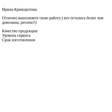
Ирина Криворотова
Отлично выполняете свою работу:) все остались более чем
довольны, респект!)
Качество продукции
Уровень сервиса
Срок изготовления