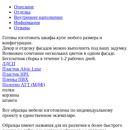
Описание
Отделка
Внутреннее наполнение
Информация
Отзывы
Готовы изготовить шкафы-купе любого размера и
конфигурации.
Декор и отделку фасадов можно выполнить под вашу задумку.
Возможно сочетание нескольких цветов в одном фасаде.
Бесплатная сборка в течение 1-2 рабочих дней.
ЛДСП
Пластик Alvic Luxe
Пластик HPL
Пленка ПВХ
Полотно АГТ (МДФ)
полки
корзины
штанги
Все образцы мебели изготовлены по индивидуальному
проекту в единственном экземпляре.
Образцы имеют названия для их различия и более быстрого