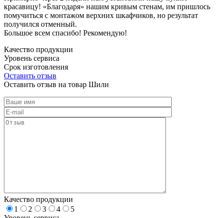
красавицу! «Благодаря» нашим кривым стенам, им пришлось
помучиться с монтажом верхних шкафчиков, но результат
получился отменный.
Большое всем спасибо! Рекомендую!
Качество продукции
Уровень сервиса
Срок изготовления
Оставить отзыв
Оставить отзыв на товар Шили
Качество продукции
1
2
3
4
5
Уровень сервиса