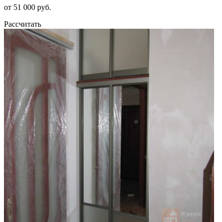
от 51 000 руб.
Рассчитать