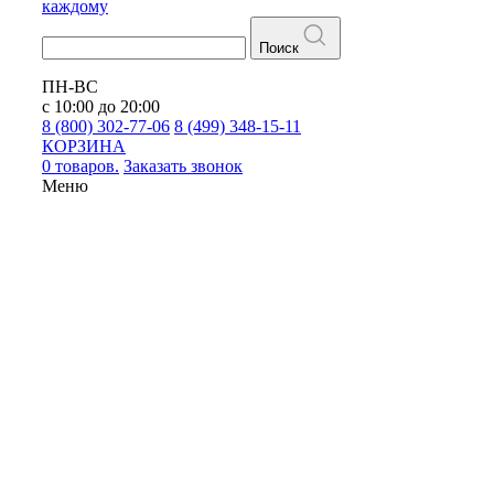
каждому
Поиск
ПН-ВС
с 10:00 до 20:00
8 (800) 302-77-06
8 (499) 348-15-11
КОРЗИНА
0 товаров.
Заказать звонок
Меню