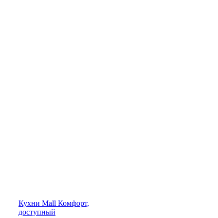
Кухни
Mall
Комфорт,
доступный