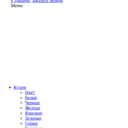
0 товаров.
Заказать звонок
Меню
Кухни
Цвет
Белые
Черные
Желтые
Красные
Зеленые
Серые