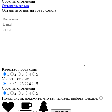
Срок изготовления
Оставить отзыв
Оставить отзыв на товар Семла
Качество продукции
1
2
3
4
5
Уровень сервиса
1
2
3
4
5
Срок изготовления
1
2
3
4
5
Пожалуйста, докажите, что вы человек, выбрав
Сердце
.