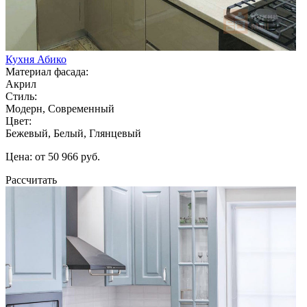
Кухня Абико
Материал фасада:
Акрил
Стиль:
Модерн, Современный
Цвет:
Бежевый, Белый, Глянцевый
Цена: от 50 966 руб.
Рассчитать