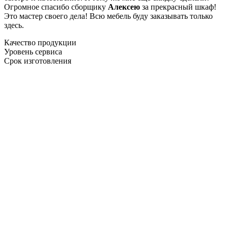
Огромное спасибо сборщику
Алексею
за прекрасный шкаф!
Это мастер своего дела! Всю мебель буду заказывать только
здесь.
Качество продукции
Уровень сервиса
Срок изготовления