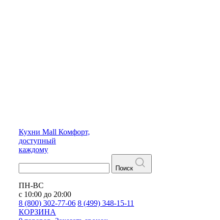
Кухни
Mall
Комфорт,
доступный
каждому
Поиск
ПН-ВС
с 10:00 до 20:00
8 (800) 302-77-06
8 (499) 348-15-11
КОРЗИНА