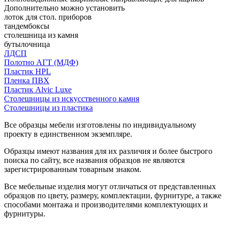
Дополнительно можно установить
лоток для стол. приборов
тандембоксы
столешница из камня
бутылочница
ЛДСП
Полотно АГТ (МДФ)
Пластик HPL
Пленка ПВХ
Пластик Alvic Luxe
Столешницы из искусственного камня
Столешницы из пластика
Все образцы мебели изготовлены по индивидуальному
проекту в единственном экземпляре.
Образцы имеют названия для их различия и более быстрого
поиска по сайту, все названия образцов не являются
зарегистрированным товарным знаком.
Все мебельные изделия могут отличаться от представленных
образцов по цвету, размеру, комплектации, фурнитуре, а также
способами монтажа и производителями комплектующих и
фурнитуры.