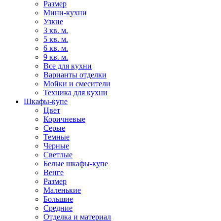
Размер
Мини-кухни
Узкие
3 кв. м.
5 кв. м.
6 кв. м.
9 кв. м.
Все для кухни
Варианты отделки
Мойки и смесители
Техника для кухни
Шкафы-купе
Цвет
Коричневые
Серые
Темные
Черные
Светлые
Белые шкафы-купе
Венге
Размер
Маленькие
Большие
Средние
Отделка и материал