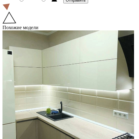
Похожие модели