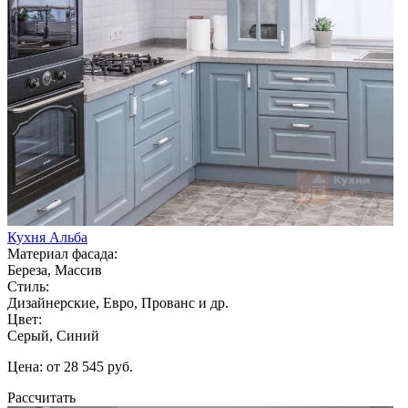
Кухня Альба
Материал фасада:
Береза, Массив
Стиль:
Дизайнерские, Евро, Прованс и др.
Цвет:
Серый, Синий
Цена: от 28 545 руб.
Рассчитать