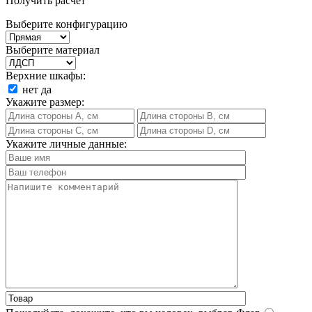
Получить расчет
Выберите конфигурацию
Выберите материал
Верхние шкафы:
нет
да
Укажите размер:
Укажите личные данные: