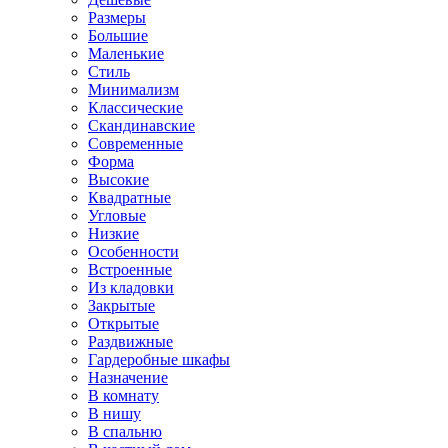
Размеры
Большие
Маленькие
Стиль
Минимализм
Классические
Скандинавские
Современные
Форма
Высокие
Квадратные
Угловые
Низкие
Особенности
Встроенные
Из кладовки
Закрытые
Открытые
Раздвижные
Гардеробные шкафы
Назначение
В комнату
В нишу
В спальню