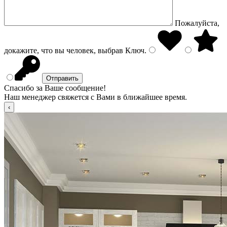
Пожалуйста,
докажите, что вы человек, выбрав
Ключ
.
Спасибо за Ваше сообщение!
Наш менеджер свяжется с Вами в ближайшее время.