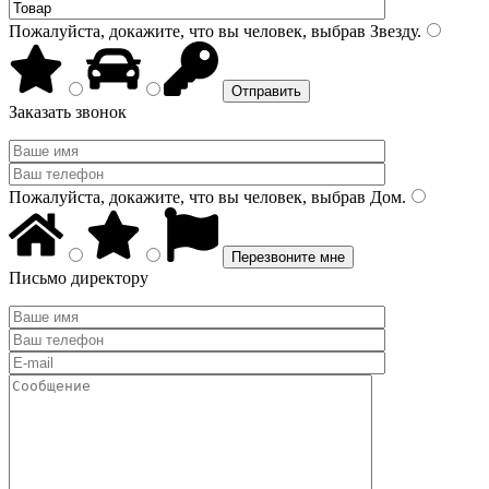
Пожалуйста, докажите, что вы человек, выбрав
Звезду
.
Заказать звонок
Пожалуйста, докажите, что вы человек, выбрав
Дом
.
Письмо директору