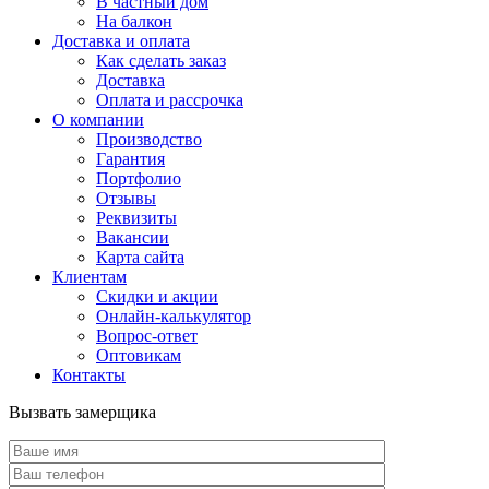
В частный дом
На балкон
Доставка и оплата
Как сделать заказ
Доставка
Оплата и рассрочка
О компании
Производство
Гарантия
Портфолио
Отзывы
Реквизиты
Вакансии
Карта сайта
Клиентам
Скидки и акции
Онлайн-калькулятор
Вопрос-ответ
Оптовикам
Контакты
Вызвать замерщика