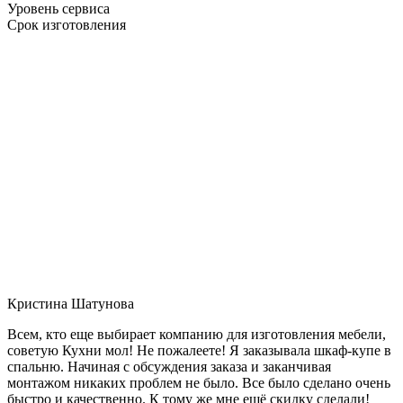
Уровень сервиса
Срок изготовления
Кристина Шатунова
Всем, кто еще выбирает компанию для изготовления мебели,
советую Кухни мол! Не пожалеете! Я заказывала шкаф-купе в
спальню. Начиная с обсуждения заказа и заканчивая
монтажом никаких проблем не было. Все было сделано очень
быстро и качественно. К тому же мне ещё скидку сделали!