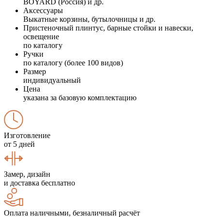
BOYARD (Россия) и др.
Аксессуары
Выкатные корзины, бутылочницы и др.
Пристеночный плинтус, барные стойки и навески,
освещение
по каталогу
Ручки
по каталогу (более 100 видов)
Размер
индивидуальный
Цена
указана за базовую комплектацию
Изготовление
от 5 дней
Замер, дизайн
и доставка бесплатно
Оплата наличными, безналичный расчёт