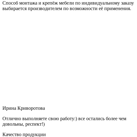
Способ монтажа и крепёж мебели по индивидуальному заказу
выбирается производителем по возможности её применения.
Ирина Криворотова
Отлично выполняете свою работу:) все остались более чем
довольны, респект!)
Качество продукции