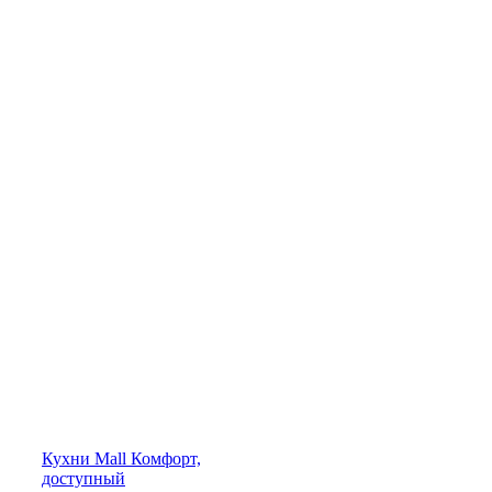
Кухни
Mall
Комфорт,
доступный