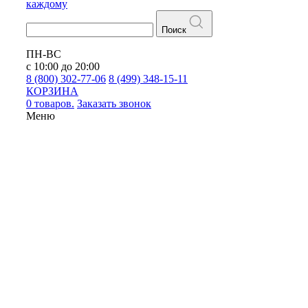
каждому
Поиск
ПН-ВС
с 10:00 до 20:00
8 (800) 302-77-06
8 (499) 348-15-11
КОРЗИНА
0 товаров.
Заказать звонок
Меню